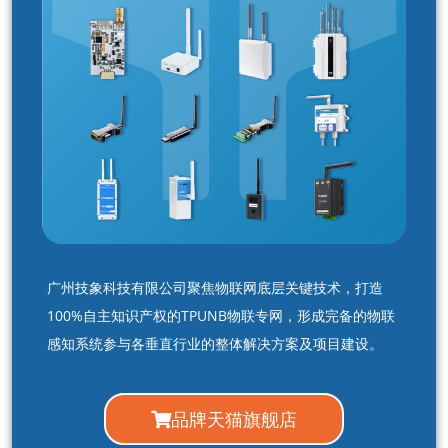
广州技象科技有限公司聚焦物联网底层关键技术，打造
100%自主知识产权的TPUNB物联专网，形成完备的物联
感知系统参与各垂直行业的整体解决方案及项目建设。
品牌天猫旗舰店