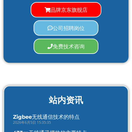
品牌京东旗舰店
公司招聘岗位
免费技术咨询
站内资讯
Zigbee无线通信技术的特点
2026年6月5日 15:35:35