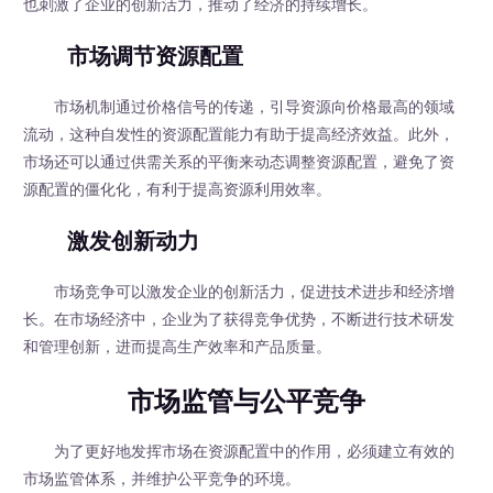
也刺激了企业的创新活力，推动了经济的持续增长。
市场调节资源配置
市场机制通过价格信号的传递，引导资源向价格最高的领域
流动，这种自发性的资源配置能力有助于提高经济效益。此外，
市场还可以通过供需关系的平衡来动态调整资源配置，避免了资
源配置的僵化化，有利于提高资源利用效率。
激发创新动力
市场竞争可以激发企业的创新活力，促进技术进步和经济增
长。在市场经济中，企业为了获得竞争优势，不断进行技术研发
和管理创新，进而提高生产效率和产品质量。
市场监管与公平竞争
为了更好地发挥市场在资源配置中的作用，必须建立有效的
市场监管体系，并维护公平竞争的环境。