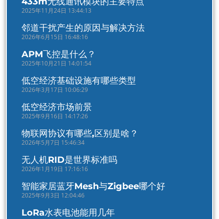
433m无线通讯模块的主要特点
2025年11月24日 13:44:13
邻道干扰产生的原因与解决方法
2026年6月15日 16:48:16
APM飞控是什么？
2025年10月21日 14:01:54
低空经济基础设施有哪些类型
2026年3月17日 10:06:29
低空经济市场前景
2025年9月16日 14:17:26
物联网协议有哪些,区别是啥？
2026年5月7日 15:46:34
无人机RID是世界标准吗
2026年1月19日 17:16:16
智能家居蓝牙Mesh与Zigbee哪个好
2025年9月3日 12:04:46
LoRa水表电池能用几年