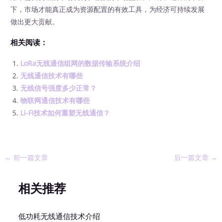
下，市场才能真正成为资源配置的有效工具，为经济可持续发展
做出更大贡献。
相关阅读：
LoRa无线通信组网的数据传输系统介绍
无线通信技术有哪些
无线信号强度多少正常？
物联网通信技术有哪些
Li-Fi技术如何重塑无线通信？
←
前一篇文章
后一篇文章
→
相关推荐
低功耗无线通信技术介绍