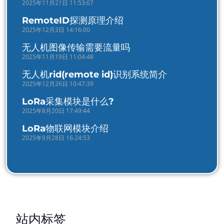
2025年11月21日 11:53:07
RemoteID探测原理介绍
2025年12月3日 14:16:00
无人机图像传输需要流量吗
2025年11月19日 11:04:48
无人机rid(remote id)识别系统简介
2025年12月26日 10:47:39
LoRa采集模块是什么?
2025年8月20日 17:49:44
LoRa物联网模块介绍
2025年9月28日 16:24:53
站内标签