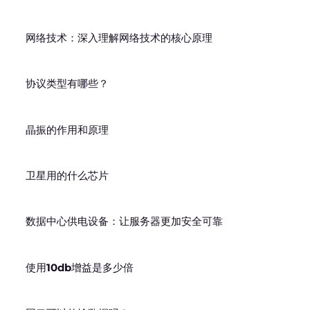
网络技术：深入理解网络技术的核心原理
协议类型有哪些？
晶振的作用和原理
卫星用的什么芯片
数据中心供电设备：让服务器更加安全可靠
使用10db增益是多少倍