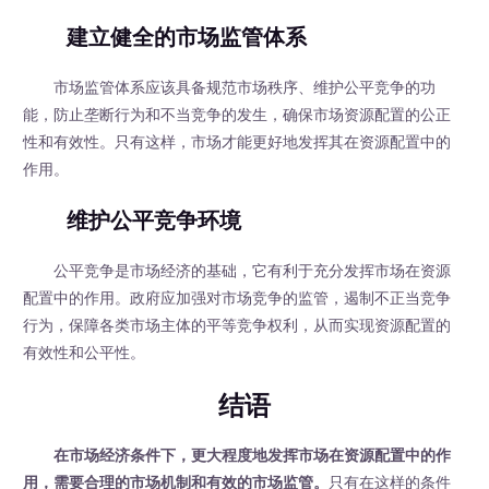
建立健全的市场监管体系
市场监管体系应该具备规范市场秩序、维护公平竞争的功
能，防止垄断行为和不当竞争的发生，确保市场资源配置的公正
性和有效性。只有这样，市场才能更好地发挥其在资源配置中的
作用。
维护公平竞争环境
公平竞争是市场经济的基础，它有利于充分发挥市场在资源
配置中的作用。政府应加强对市场竞争的监管，遏制不正当竞争
行为，保障各类市场主体的平等竞争权利，从而实现资源配置的
有效性和公平性。
结语
在市场经济条件下，更大程度地发挥市场在资源配置中的作
用，需要合理的市场机制和有效的市场监管。
只有在这样的条件