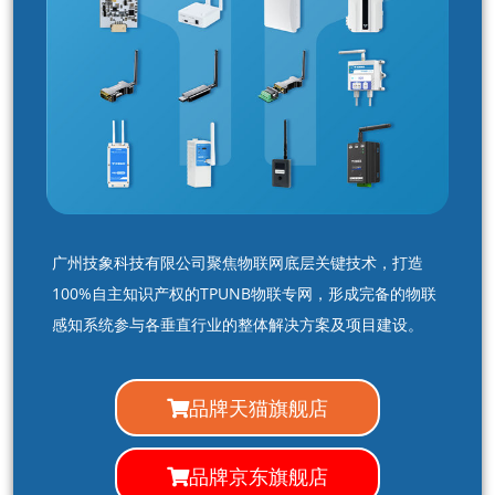
广州技象科技有限公司聚焦物联网底层关键技术，打造
100%自主知识产权的TPUNB物联专网，形成完备的物联
感知系统参与各垂直行业的整体解决方案及项目建设。
品牌天猫旗舰店
品牌京东旗舰店