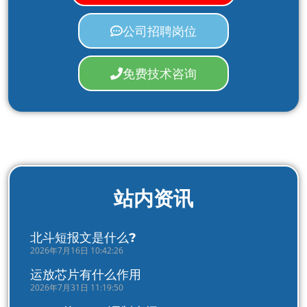
公司招聘岗位
免费技术咨询
站内资讯
北斗短报文是什么?
2026年7月16日 10:42:26
运放芯片有什么作用
2026年7月31日 11:19:50