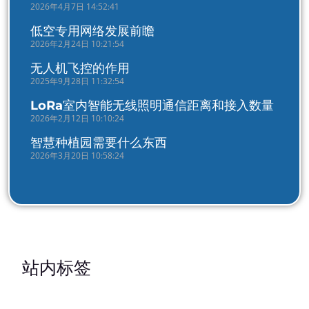
2026年4月7日 14:52:41
低空专用网络发展前瞻
2026年2月24日 10:21:54
无人机飞控的作用
2025年9月28日 11:32:54
LoRa室内智能无线照明通信距离和接入数量
2026年2月12日 10:10:24
智慧种植园需要什么东西
2026年3月20日 10:58:24
站内标签