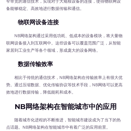
窄带宽的通信技术，实现对于大规模设备的连接，使得物联网设
备能够稳定、高效地进行数据传输和通信。
物联网设备连接
NB网络架构通过采用低功耗、低成本的设备模块，将大量物
联网设备接入到互联网中。这些设备可以覆盖范围广泛，从智能
家居到工业生产等各个领域，形成庞大的设备网络。
数据传输效率
相比于传统的通信技术，NB网络架构在传输效率上有很大优
势。通过压缩数据、优化传输协议等技术手段，NB网络可以更高
效地进行数据传输，降低能耗和成本。
NB网络架构在智能城市中的应用
随着城市化进程的不断推进，智能城市建设成为了当下的热
点话题。NB网络架构在智能城市中有着广泛的应用前景。