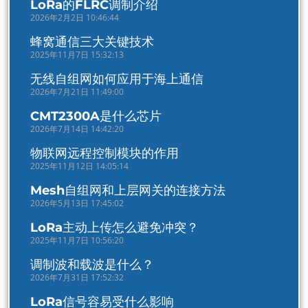
LoRa的FLRC调制介绍
2026年2月2日 10:46:44
蜂窝通信三大关键技术
2025年11月7日 15:32:13
无线自组网如何应用于海上通信
2026年7月21日 11:49:00
CMT2300A是什么芯片
2026年7月14日 14:42:20
物联网远程控制模块的作用
2025年11月12日 14:05:14
Mesh自组网和上层网关的连接方法
2026年5月13日 17:45:02
LoRa主动上传怎么避免冲突？
2025年11月7日 10:56:20
调制波和载波是什么？
2026年7月31日 17:52:32
LoRa信号容易受什么影响