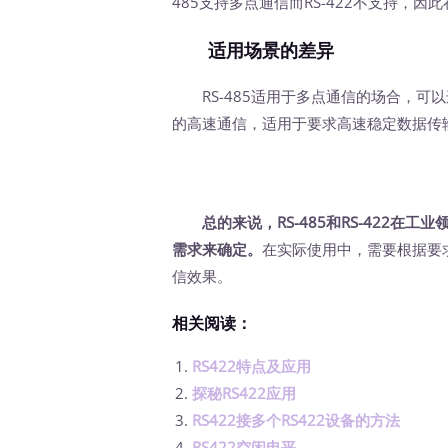
485支持多点通信而RS-422不支持，
适用场景的差异
RS-485适用于多点通信的场合，可以
的高速通信，适用于要求高速稳定数据传
总的来说，RS-485和RS-422
需求来确定。
在实际使用中，需要根据要
信效果。
相关阅读：
RS422特点及应用
探秘RS422应用
RS422接多个RS422设备的方法
RS422空闲电平