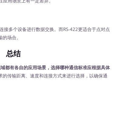
因此在应用场景上有一定差异。
连接多个设备进行数据交换。而RS-422更适合于点对点
输的场合。
总结
在工业领域都有各自的应用场景，选择哪种通信标准应根据具体
求的传输距离、速度和连接方式来进行选择，以确保通