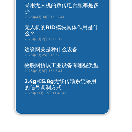
民用无人机的数传电台频率是多
少
2026年4月30日 15:32:41
无人机的RID模块具体作用是什
么？
2026年3月2日 16:00:19
边缘网关是种什么设备
2026年3月25日 15:52:33
物联网协议工业设备有哪些类型
2025年9月8日 15:06:41
2.4g和5.8g无线传输系统采用
的信号调制方式
2025年11月12日 11:40:45