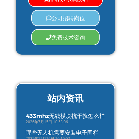
公司招聘岗位
免费技术咨询
站内资讯
433mhz无线模块抗干扰怎么样
2026年7月15日 10:53:06
哪些无人机需要安装电子围栏
2025年12月16日 10:15:57