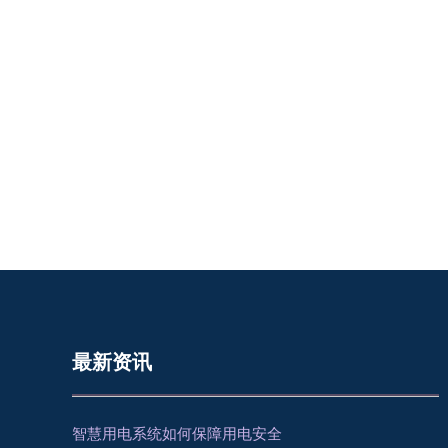
最新资讯
智慧用电系统如何保障用电安全