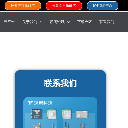
技象天猫旗舰店
技象京东旗舰店
IOT演示平台
云平台
关于我们
新闻资讯
下载专区
联系我们
联系我们