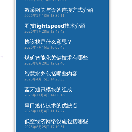
数采网关与设备连接方式介绍
2026年5月13日 13:39:11
罗技lightspeed技术介绍
2026年1月28日 13:48:43
协议栈是什么意思？
2026年7月16日 10:05:48
→
煤矿智能化关键技术有哪些
2025年8月20日 12:02:40
智慧水务包括哪些内容
2026年4月15日 14:25:33
蓝牙通讯模块的组成
2025年11月4日 14:00:16
串口透传技术的优缺点
2025年11月4日 11:17:27
低空经济网络设施包括哪些
2025年8月25日 17:19:51