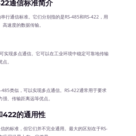
422通信标准简介
行通信标准。它们分别指的是RS-485和RS-422，用
、高速度的数据传输。
，可实现多点通信。它可以在工业环境中稳定可靠地传输
优点。
485类似，可以实现多点通信。RS-422通常用于要求
力强、传输距离远等优点。
和422的通用性
行通信的标准，但它们并不完全通用。最大的区别在于RS-