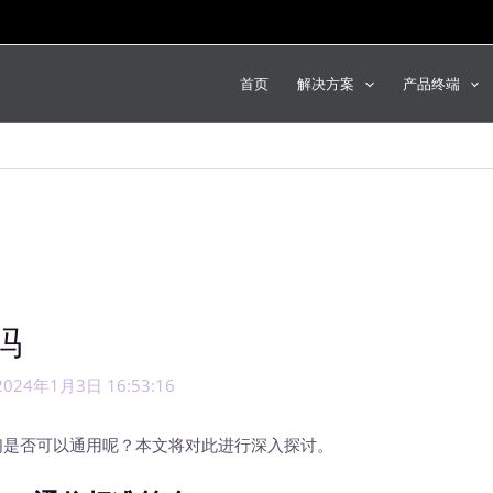
首页
解决方案
产品终端
吗
2024年1月3日 16:53:16
们是否可以通用呢？本文将对此进行深入探讨。