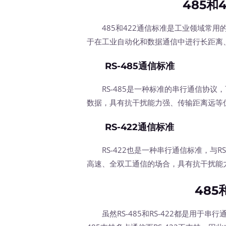
485和
485和422通信标准是工业领域常用的串
于在工业自动化和数据通信中进行长距离
RS-485通信标准
RS-485是一种标准的串行通信协议
数据，具有抗干扰能力强、传输距离远等
RS-422通信标准
RS-422也是一种串行通信标准，与RS-
高速、全双工通信的场合，具有抗干扰能
485
虽然RS-485和RS-422都是用于串