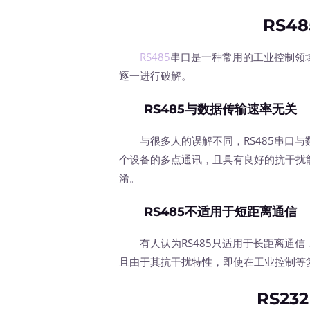
RS4
RS485
串口是一种常用的工业控制领
逐一进行破解。
RS485与数据传输速率无关
与很多人的误解不同，RS485串口与
个设备的多点通讯，且具有良好的抗干扰能
淆。
RS485不适用于短距离通信
有人认为RS485只适用于长距离通信，
且由于其抗干扰特性，即使在工业控制等
RS2