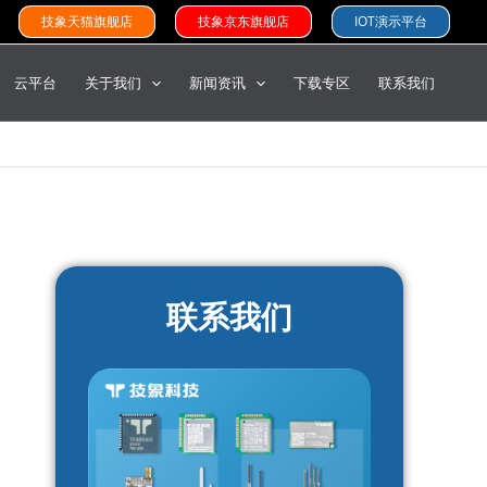
技象天猫旗舰店
技象京东旗舰店
IOT演示平台
云平台
关于我们
新闻资讯
下载专区
联系我们
联系我们