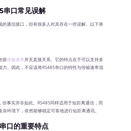
85串口常见误解
域的通信接口，但有很多人对其存在一些误解。以下将
数据
传输速率
并无直接关系。它的特点在于可以支持多
力。因此，不应该将RS485串口的特性与传输速率混
但事实并非如此。RS485同样适用于短距离通信，而
复杂环境下，依然能够稳定可靠地进行短距离通讯。
32串口的重要特点