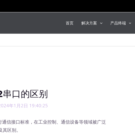
首页
解决方案
产品终端
32串口的区别
2024年1月2日 19:40:25
行通信接口标准，在工业控制、通信设备等领域被广泛
及其区别。