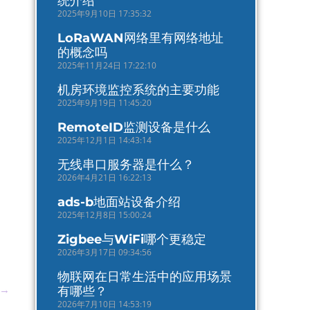
统介绍
2025年9月10日 17:35:32
LoRaWAN网络里有网络地址
的概念吗
2025年11月24日 17:22:10
机房环境监控系统的主要功能
2025年9月19日 11:45:20
RemoteID监测设备是什么
2025年12月1日 14:43:14
无线串口服务器是什么？
2026年4月21日 16:22:13
ads-b地面站设备介绍
2025年12月8日 15:00:24
Zigbee与WiFi哪个更稳定
2026年3月17日 09:34:56
物联网在日常生活中的应用场景
→
有哪些？
2026年7月10日 14:53:19