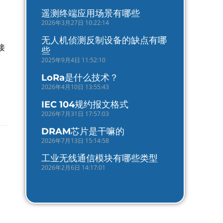
遥测终端应用场景有哪些
2026年3月27日 10:22:14
无人机侦测反制设备的缺点有哪
接
些
2025年9月4日 11:52:10
LoRa是什么技术？
2026年4月10日 13:55:43
IEC 104规约报文格式
2026年7月31日 17:57:03
DRAM芯片是干嘛的
2026年7月13日 15:14:58
工业无线通信模块有哪些类型
2026年2月6日 14:17:01