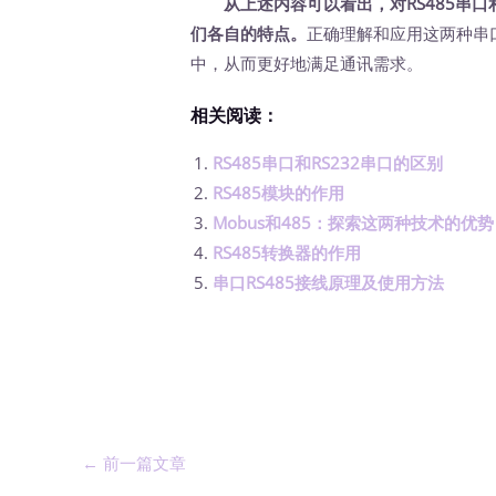
从上述内容可以看出，对RS485串口
们各自的特点。
正确理解和应用这两种串
中，从而更好地满足通讯需求。
相关阅读：
RS485串口和RS232串口的区别
RS485模块的作用
Mobus和485：探索这两种技术的优势
RS485转换器的作用
串口RS485接线原理及使用方法
←
前一篇文章