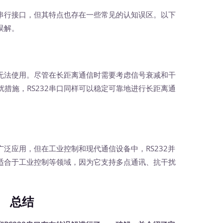
串行接口，但其特点也存在一些常见的认知误区。以下
误解。
无法使用。尽管在长距离通信时需要考虑信号衰减和干
措施，RS232串口同样可以稳定可靠地进行长距离通
泛应用，但在工业控制和现代通信设备中，RS232并
更适合于工业控制等领域，因为它支持多点通讯、抗干扰
总结