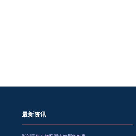
最新资讯
智能零售在物联网中发挥的作用