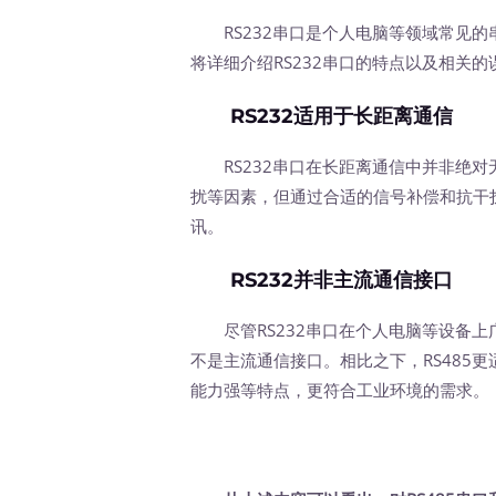
RS232串口是个人电脑等领域常见的
将详细介绍RS232串口的特点以及相关的
RS232适用于长距离通信
RS232串口在长距离通信中并非绝对
扰等因素，但通过合适的信号补偿和抗干扰
讯。
RS232并非主流通信接口
尽管RS232串口在个人电脑等设备上广
不是主流通信接口。相比之下，RS485
能力强等特点，更符合工业环境的需求。