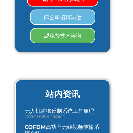
公司招聘岗位
免费技术咨询
站内资讯
无人机防御反制系统工作原理
2025年8月20日 15:26:11
COFDM高功率无线视频传输系