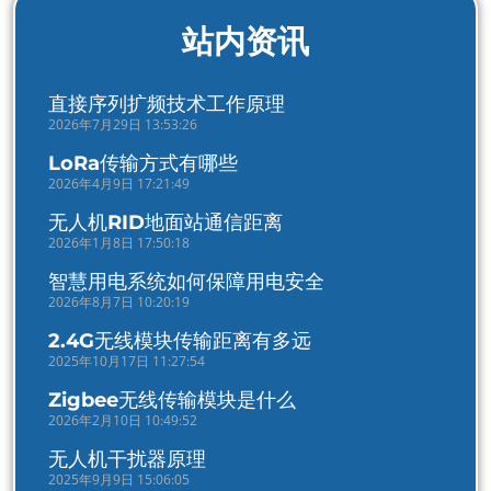
站内资讯
直接序列扩频技术工作原理
2026年7月29日 13:53:26
LoRa传输方式有哪些
2026年4月9日 17:21:49
无人机RID地面站通信距离
2026年1月8日 17:50:18
智慧用电系统如何保障用电安全
2026年8月7日 10:20:19
2.4G无线模块传输距离有多远
2025年10月17日 11:27:54
Zigbee无线传输模块是什么
2026年2月10日 10:49:52
无人机干扰器原理
2025年9月9日 15:06:05