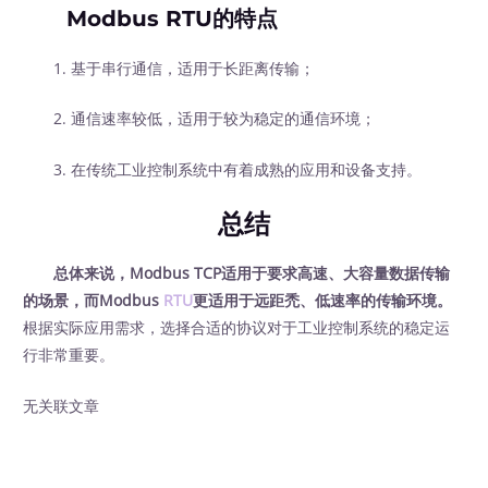
Modbus RTU的特点
1. 基于串行通信，适用于长距离传输；
2. 通信速率较低，适用于较为稳定的通信环境；
3. 在传统工业控制系统中有着成熟的应用和设备支持。
总结
总体来说，Modbus TCP适用于要求高速、大容量数据传输
的场景，而Modbus
RTU
更适用于远距禿、低速率的传输环境。
根据实际应用需求，选择合适的协议对于工业控制系统的稳定运
行非常重要。
无关联文章