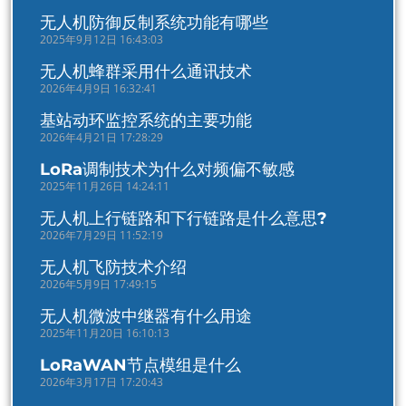
无人机防御反制系统功能有哪些
2025年9月12日 16:43:03
无人机蜂群采用什么通讯技术
2026年4月9日 16:32:41
基站动环监控系统的主要功能
2026年4月21日 17:28:29
LoRa调制技术为什么对频偏不敏感
2025年11月26日 14:24:11
无人机上行链路和下行链路是什么意思?
2026年7月29日 11:52:19
无人机飞防技术介绍
2026年5月9日 17:49:15
无人机微波中继器有什么用途
2025年11月20日 16:10:13
LoRaWAN节点模组是什么
2026年3月17日 17:20:43