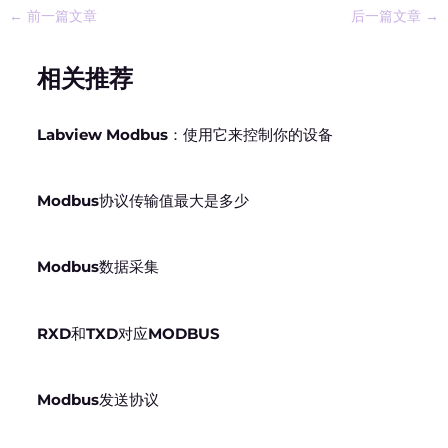
←
前一篇文章
后一篇文章
→
相关推荐
Labview Modbus：使用它来控制你的设备
Modbus协议传输值最大是多少
Modbus数据采集
RXD和TXD对应MODBUS
Modbus发送协议