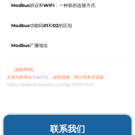
Modbus协议和WIFI：一种新的连接方式
Modbus功能码01和02的区别
Modbus广播地址
[版权声明]
文章内容来自
技象科技
，如欲转载，请注明本文链接:
https://www.techphant.cn/blog/79197.html
联系我们