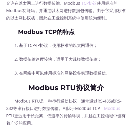
允许在以太网上进行数据传输。Modbus
TCP协议
使用标准的
Modbus功能码，并通过以太网进行数据包传输。由于它采用标准
的以太网协议栈，因此在工业控制系统中使用较为便利。
Modbus TCP的特点
1. 基于TCP/IP协议，使用标准的以太网通信；
2. 数据传输速度较快，适用于大规模数据传输；
3. 在网络中可以使用标准的网络设备实现数据通信。
Modbus RTU协议简介
Modbus RTU是一种串行通信协议，通常通过RS-485或RS-
232等串行接口进行数据传输。相比于Modbus TCP，
Modbus
RTU更适用于长距离、低速率的传输环境，并且在工控领域中也有
着广泛的应用。