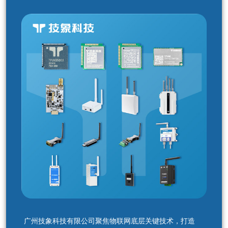
广州技象科技有限公司聚焦物联网底层关键技术，打造