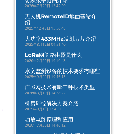
射频频率范围介绍
2026年7月29日 13:42:39
无人机RemoteID地面基站介
绍
2025年12月3日 15:56:48
大功率433MHz发射芯片介绍
2025年8月12日 09:51:40
LoRa网关路由器是什么
2026年2月26日 16:16:43
水文监测设备的技术要求有哪些
2025年9月23日 10:46:15
广域网技术有哪三种技术类型
2026年3月19日 14:28:22
机房环控解决方案介绍
→
2025年9月1日 17:45:13
功放电路原理和应用
2026年7月30日 14:46:12