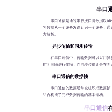
串口
串口通信是通过串行接口将数据以bit
将数据从一个设备发送到另一个设备，通
方解析。
异步传输和同步传输
在串口通信中，传输数据可以采用异步
时间间隔进行传输，而同步传输则是在固
串口通信的数据帧
串口通信的数据通常被组织成数据帧，
组合构成了完成数据传输的基本结构。
串口通信