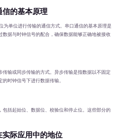
通信的基本原理
位为单位进行传输的通信方式。串口通信的基本原理是
过数据与时钟信号的配合，确保数据能够正确地被接收
传输或同步传输的方式。异步传输是指数据以不固定
定的时钟信号下进行数据传输。
包括起始位、数据位、校验位和停止位。这些部分的
在实际应用中的地位