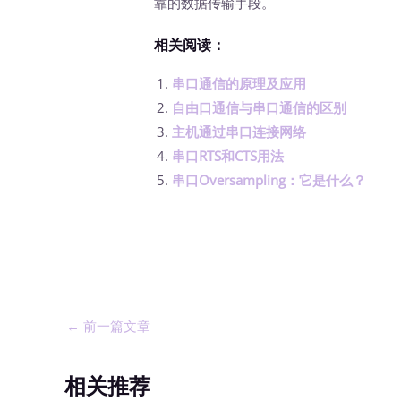
靠的数据传输手段。
相关阅读：
串口通信的原理及应用
自由口通信与串口通信的区别
主机通过串口连接网络
串口RTS和CTS用法
串口Oversampling：它是什么？
←
前一篇文章
相关推荐