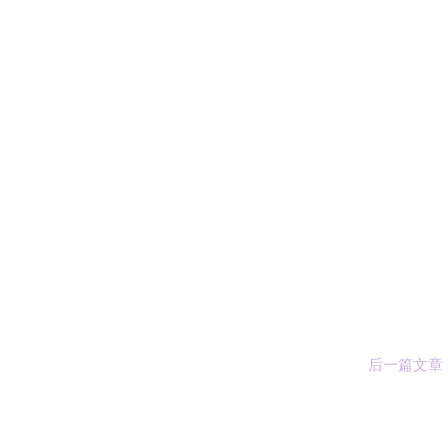
后一篇文章