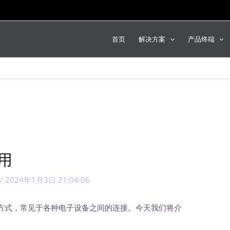
首页
解决方案
产品终端
用
/
2024年1月3日 21:04:06
式，常见于各种电子设备之间的连接。今天我们将介