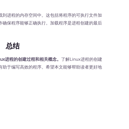
到进程的内存空间中。这包括将程序的可执行文件加
作确保程序能够正确执行。加载程序是进程创建的最后
总结
nux进程的创建过程和相关概念。
了解Linux进程的创建
有助于编写高效的程序。希望本文能够帮助读者更好地