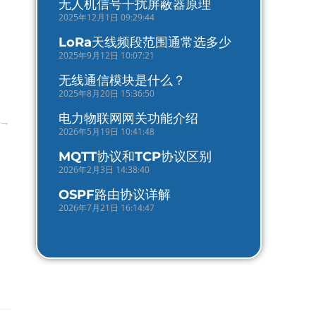
无人机信号干扰屏蔽器原理
2025年12月1日 09:29:44
LoRa天线频段范围通常选多少
2025年9月12日 10:07:21
无线通信模块是什么？
2025年8月20日 15:36:50
电力物联网网关功能介绍
→
2026年5月19日 10:41:48
MQTT协议和TCP协议区别
2026年2月3日 14:38:40
OSPF路由协议详解
2026年7月21日 16:14:47