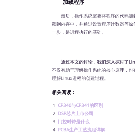
加载程序
最后，操作系统需要将程序的代码加载
载到内存中，并通过设置程序计数器等操
一步，是进程执行的基础。
通过本文的讨论，我们深入探讨了Li
不仅有助于理解操作系统的核心原理，也
理解Linux进程的创建过程。
相关阅读：
CP340与CP341的区别
DSP芯片上市公司
门控时钟是什么
PCBA生产工艺流程详解