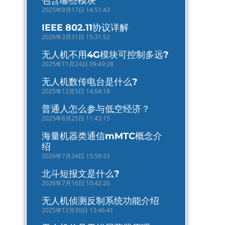
包含哪些模块
2025年9月17日 14:51:43
IEEE 802.11协议详解
2026年3月31日 15:31:52
无人机不用4G模块可控制多远?
2025年11月24日 09:49:28
无人机数传电台是什么?
2025年12月5日 14:04:18
普通人怎么参与低空经济？
2025年8月25日 11:43:15
海量机器类通信mMTC概念介
绍
2026年7月24日 15:59:33
北斗短报文是什么?
2026年7月16日 10:42:26
无人机侦测反制系统功能介绍
2025年12月30日 13:46:41