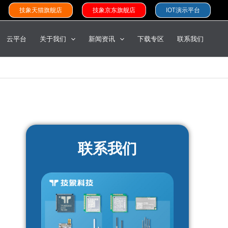
技象天猫旗舰店
技象京东旗舰店
IOT演示平台
云平台
关于我们
新闻资讯
下载专区
联系我们
联系我们