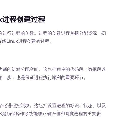
ux进程创建过程
进行进程的创建。进程的创建过程包括分配资源、初
绍Linux进程创建的过程。
新的进程分配空间。这包括程序的代码段、数据段以
第一步，也是保证进程执行顺利的重要环节。
化进程控制块。这包括设置进程的标识、状态、以及
CB是确保操作系统能够正确管理和调度进程的重要步