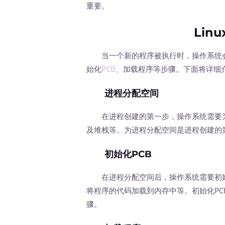
重要。
Lin
当一个新的程序被执行时，操作系统会
始化
PCB
、加载程序等步骤。下面将详细介
进程分配空间
在进程创建的第一步，操作系统需要为
及堆栈等。为进程分配空间是进程创建的
初始化PCB
在进程分配空间后，操作系统需要初始
将程序的代码加载到内存中等。初始化P
骤。