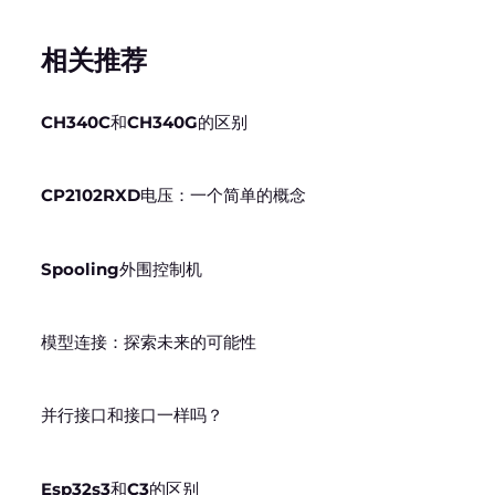
相关推荐
CH340C和CH340G的区别
CP2102RXD电压：一个简单的概念
Spooling外围控制机
模型连接：探索未来的可能性
并行接口和接口一样吗？
Esp32s3和C3的区别