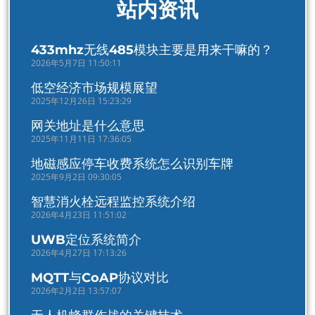
站内资讯
433mhz无线485模块主要是用来干嘛的？
2026年5月7日 11:50:11
低空经济市场规模展望
2025年12月26日 15:23:29
网关地址是什么意思
2025年11月11日 17:36:05
地磁感应停车收费系统怎么识别车牌
2025年9月2日 09:30:05
智慧消火栓远程监控系统介绍
2026年4月23日 11:51:02
UWB定位系统简介
2026年4月27日 17:13:26
MQTT与CoAP协议对比
2026年2月2日 13:57:07