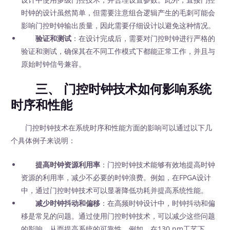
时钟的设计虽然简单，但需要注意组合逻辑产生的毛刺可能会
影响门控时钟输出质量，因此需要仔细设计以避免这种情况。
验证和测试
：在设计完成后，需要对门控时钟进行严格的
验证和测试，确保其在不同工作模式下都能正常工作，并且与
原始时钟信号兼容。
三、 门控时钟技术如何影响系统
时序和性能
门控时钟技术在系统时序和性能方面的影响可以通过以下几
个具体例子来说明：
提高时钟资源利用率
：门控时钟技术能够有效地提高时钟
资源的利用率，减少不必要的时钟浪费。例如，在FPGA设计
中，通过门控时钟技术可以显著降低功耗并提高系统性能。
减少时钟抖动和偏移
：在高频时钟设计中，时钟抖动和偏
移是常见的问题。通过使用门控时钟技术，可以减少这些问题
的影响，从而提高系统的可靠性。例如，在130 nm工艺下，