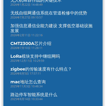
无人机蜂群作战的关键技术
2026年1月22日 14:48:49
无线自组网通信系统在管道检修中的优势
2026年7月27日 09:10:57
加强信息通信业能力建设 支撑低空基础设施
发展
2026年2月11日 11:22:16
CMT2300A芯片介绍
2026年7月10日 11:28:11
LoRa模块支持中继组网吗
2025年12月11日 10:29:59
zigbee的传输速度有什么特点？
2026年8月5日 17:57:11
mac地址怎么查询
2025年11月3日 10:48:34
路边停车智能系统是什么
2025年8月14日 10:33:44