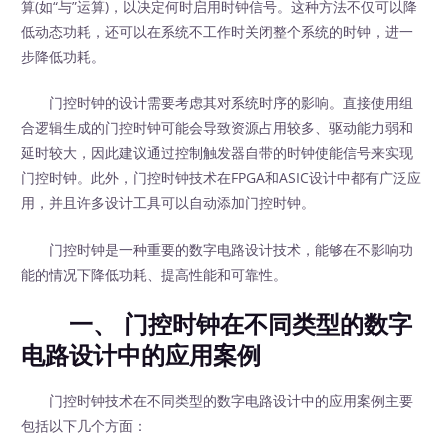
算(如“与”运算)，以决定何时启用时钟信号。这种方法不仅可以降
低动态功耗，还可以在系统不工作时关闭整个系统的时钟，进一
步降低功耗。
门控时钟的设计需要考虑其对系统时序的影响。直接使用组
合逻辑生成的门控时钟可能会导致资源占用较多、驱动能力弱和
延时较大，因此建议通过控制触发器自带的时钟使能信号来实现
门控时钟。此外，门控时钟技术在FPGA和ASIC设计中都有广泛应
用，并且许多设计工具可以自动添加门控时钟。
门控时钟是一种重要的数字电路设计技术，能够在不影响功
能的情况下降低功耗、提高性能和可靠性。
一、 门控时钟在不同类型的数字
电路设计中的应用案例
门控时钟技术在不同类型的数字电路设计中的应用案例主要
包括以下几个方面：