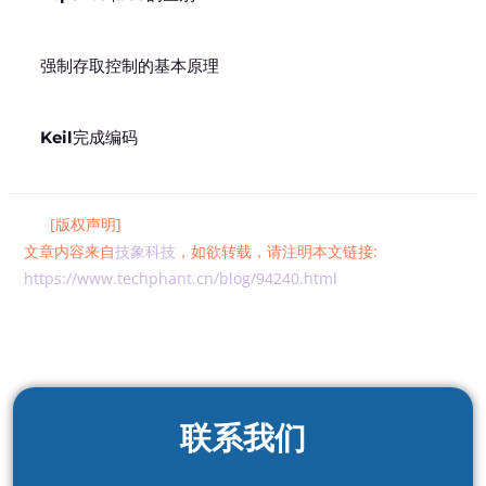
强制存取控制的基本原理
Keil完成编码
[版权声明]
文章内容来自
技象科技
，如欲转载，请注明本文链接:
https://www.techphant.cn/blog/94240.html
联系我们