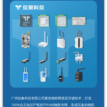
广州技象科技有限公司聚焦物联网底层关键技术，打造
100%自主知识产权的TPUNB物联专网，形成完备的物联