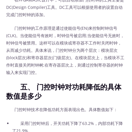
DC(Design Compiler)工具。DC工具可以根据使用者的设置自动
完成门控时钟的添加。
门控时钟的工作原理是通过使能信号(EN)来控制时钟信号
(CLK)。当使能信号有效时，时钟信号被启用;当使能信号无效时，
时钟信号被禁用。这样可以在模块或寄存器不工作时关闭时钟，
从而减少功耗。具体来说，门控时钟分为两个层次：模块层次
(block层次)和寄存器层次(门级层次)。在模块层次上，当模块不工
作时直接关闭时钟树;在寄存器层次上，则通过控制寄存器的时钟
输入来实现门控。
五、 门控时钟对功耗降低的具体
数值是多少
门控时钟技术在降低功耗方面表现出色。具体数值如下：
采用门控时钟后，开关功耗下降了63.2%，内部功耗下降
了21.9%。