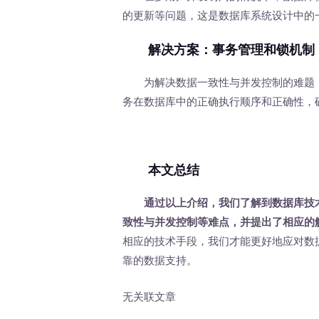
的更新等问题，这是数据库系统设计中的
解决方案：事务管理和锁机制
为解决数据一致性与并发控制的难题，
务在数据库中的正确执行顺序和正确性，
本文总结
通过以上介绍，我们了解到数据库技
致性与并发控制等难点，并提出了相应的
相应的技术手段，我们才能更好地应对数
靠的数据支持。
无关联文章