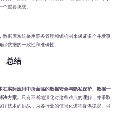
一个重要挑战。
数据库系统采用事务管理和锁机制来保证多个并发事
确保数据的一致性和准确性。
总结
术在实际应用中所面临的数据安全与隐私保护、数据一
解决方案。
只有不断地深化对这些难点的理解，并采取
据库技术的挑战，为各行业的信息化进程提供稳定、可