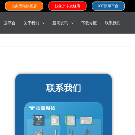
技象天猫旗舰店
技象京东旗舰店
IOT演示平台
云平台
关于我们
新闻资讯
下载专区
联系我们
联系我们