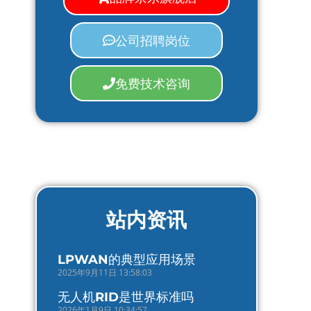
公司招聘岗位
免费技术咨询
站内资讯
LPWAN的典型应用场景
2025年9月11日 13:58:03
无人机RID是世界标准吗
2026年1月9日 10:34:57