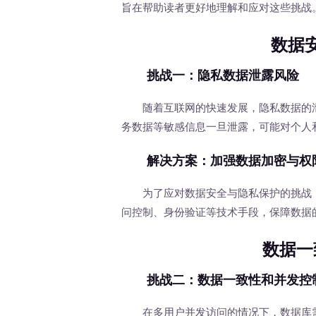
旨在帮助读者更好地理解和应对这些挑战
数据
挑战一：隐私数据泄露风险
随着互联网的快速发展，隐私数据的泄
务数据等敏感信息一旦泄露，可能对个人
解决方案：加强数据加密与权
为了应对数据安全与隐私保护的挑战，
问控制、身份验证等技术手段，保障数据
数据一
挑战二：数据一致性和并发控
在多用户并发访问的情况下，数据库需