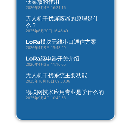
低噪放的作用
2026年8月4日 16:21:16
无人机干扰屏蔽器的原理是什
么？
2025年8月20日 16:46:49
LoRa模块无线串口通信方案
2026年4月9日 15:48:29
LoRa继电器开关介绍
2026年4月3日 11:10:05
无人机干扰系统主要功能
2025年10月10日 09:33:06
物联网技术应用专业是学什么的
2025年9月4日 10:43:58