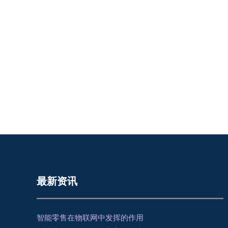
最新资讯
智能零售在物联网中发挥的作用