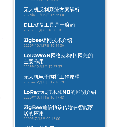
无人机反制系统方案解析
2025年11月19日 15:26:00
DLL修复工具是干嘛的
2025年11月3日 10:25:10
→
Zigbee组网技术介绍
2025年10月27日 16:49:50
LoRaWAN网络架构中,网关的
主要作用
2025年12月3日 17:27:37
无人机电子围栏工作原理
2025年12月15日 17:16:29
LoRa无线技术和NB的区别介绍
2025年10月14日 10:17:43
种
ZigBee通信协议传输在智能家
居的应用
2026年7月8日 09:12:06