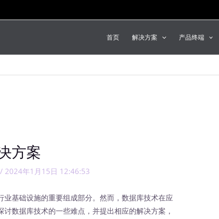
首页
解决方案
产品终端
决方案
/
2024年1月15日 12:46:53
业基础设施的重要组成部分。然而，数据库技术在应
探讨数据库技术的一些难点，并提出相应的解决方案，