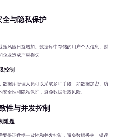
。
安全与隐私保护
露风险日益增加。数据库中存储的用户个人信息、财
和企业造成严重损失。
限控制
数据库管理人员可以采取多种手段，如数据加密、访
的安全性和隐私保护，避免数据泄露风险。
致性与并发控制
制难题
要保证数据一致性和并发控制，避免数据丢失、错误