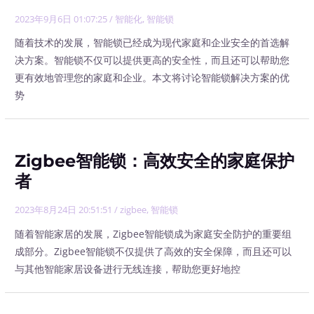
2023年9月6日 01:07:25
/
智能化
,
智能锁
随着技术的发展，智能锁已经成为现代家庭和企业安全的首选解
决方案。智能锁不仅可以提供更高的安全性，而且还可以帮助您
更有效地管理您的家庭和企业。本文将讨论智能锁解决方案的优
势
Zigbee智能锁：高效安全的家庭保护
者
2023年8月24日 20:51:51
/
zigbee
,
智能锁
随着智能家居的发展，Zigbee智能锁成为家庭安全防护的重要组
成部分。Zigbee智能锁不仅提供了高效的安全保障，而且还可以
与其他智能家居设备进行无线连接，帮助您更好地控