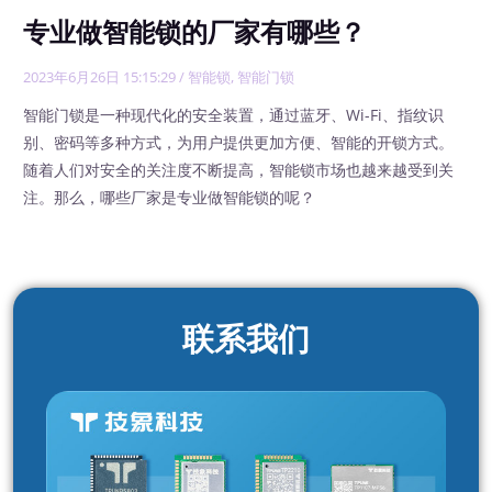
专业做智能锁的厂家有哪些？
2023年6月26日 15:15:29
/
智能锁
,
智能门锁
智能门锁是一种现代化的安全装置，通过蓝牙、Wi-Fi、指纹识
别、密码等多种方式，为用户提供更加方便、智能的开锁方式。
随着人们对安全的关注度不断提高，智能锁市场也越来越受到关
注。那么，哪些厂家是专业做智能锁的呢？
联系我们