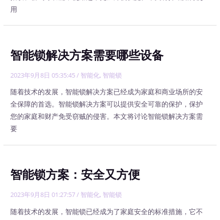
用
智能锁解决方案需要哪些设备
2023年9月8日 05:35:45
/
智能化
,
智能锁
随着技术的发展，智能锁解决方案已经成为家庭和商业场所的安
全保障的首选。智能锁解决方案可以提供安全可靠的保护，保护
您的家庭和财产免受窃贼的侵害。本文将讨论智能锁解决方案需
要
智能锁方案：安全又方便
2023年9月8日 01:27:57
/
智能化
,
智能锁
随着技术的发展，智能锁已经成为了家庭安全的标准措施，它不