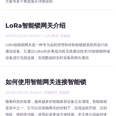
方案等多个角度展开详细说明
LoRa智能锁网关介绍
2025年3月24日 09:39:31
/
LoRa网关
,
智能锁
LoRa智能锁网关是一种专为远程管理和控制智能锁系统而设计的
通信设备。它通过LoRa(长距离低功耗无线通信技术)与智能锁终端
设备进行无线连接，实现数据的实时采集和双向通信
如何使用智能网关连接智能锁
2023年10月1日 16:34:52
/
智能网关
,
智能锁
随着科技的发展，越来越多的智能家居设备正在涌现，智能锁就
是其中之一。它可以在智能网关的控制下，实现远程开锁、识别
指纹、密码等功能，使用起来更加方便快捷。本文将介绍如何使