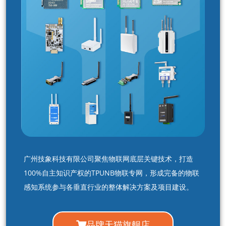
广州技象科技有限公司聚焦物联网底层关键技术，打造
100%自主知识产权的TPUNB物联专网，形成完备的物联
感知系统参与各垂直行业的整体解决方案及项目建设。
品牌天猫旗舰店