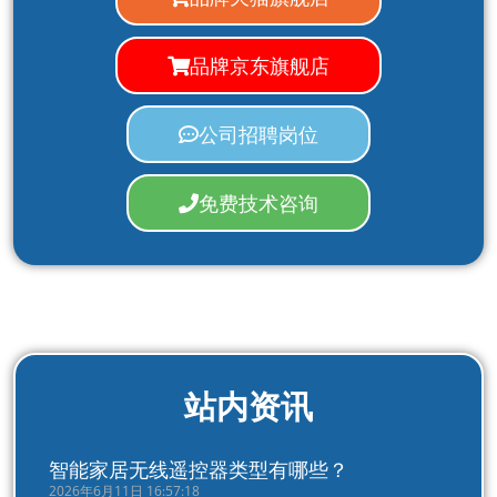
品牌京东旗舰店
公司招聘岗位
免费技术咨询
站内资讯
智能家居无线遥控器类型有哪些？
2026年6月11日 16:57:18