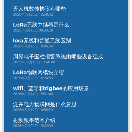
无人机数传协议有哪些
2026年4月30日 13:58:42
LoRa无线中继器是什么
2025年8月13日 09:33:28
lora无线和普通无线区别
2026年4月10日 10:04:44
周界电子围栏报警系统由哪些设备组成
2025年12月16日 13:46:40
LoRa物联网模块介绍
2025年9月28日 16:24:53
wifi、蓝牙和zigbee的应用场景
2026年7月14日 15:51:40
泛在电力物联网是什么意思
2026年5月19日 10:58:23
射频频率范围介绍
2026年7月29日 13:42:39