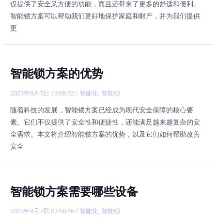
仅提供了安全又方便的功能，而且还带来了更多的舒适和便利。
智能锁方案可以帮助我们更好地保护家庭和财产，并为我们提供
更
智能锁方案的优势
2023年9月7日 13:08:52
/
智能化
,
智能锁
随着科技的发展，智能锁方案已经成为现代安全保障的核心要
素。它们不仅提供了安全性和便捷性，还能满足越来越复杂的安
全需求。本文将介绍智能锁方案的优势，以及它们如何帮助改善
安全
智能锁方案需要哪些设备
2023年9月7日 07:58:46
/
智能化
,
智能锁