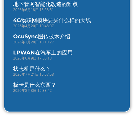
地下管网智能化改造的难点
2026年6月18日 15:38:51
4G物联网模块要买什么样的天线
2026年4月20日 10:48:07
OcuSync图传技术介绍
2026年1月28日 10:10:27
LPWAN在汽车上的应用
2026年6月9日 17:50:13
状态机是什么？
2026年7月21日 15:57:58
板卡是什么东西？
2026年8月3日 15:33:42