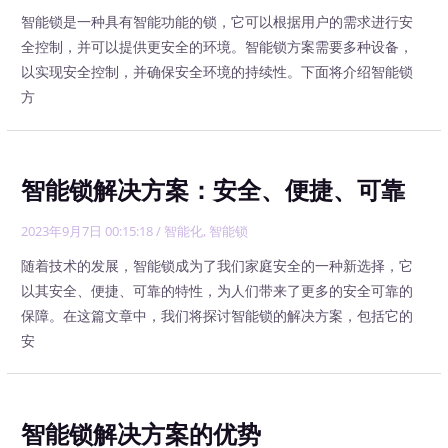
智能锁是一种具有智能功能的锁，它可以根据用户的需求进行安
全控制，并可以提供更安全的环境。智能锁方案需要多种设备，
以实现安全控制，并确保安全环境的持续性。下面将介绍智能锁
方
智能锁解决方案：安全、便捷、可靠
2023年9月7日 00:15:18
/
智能化
,
智能锁
随着技术的发展，智能锁成为了我们家庭安全的一种新选择，它
以其安全、便捷、可靠的特性，为人们带来了更多的安全可靠的
保障。在这篇文章中，我们将探讨智能锁的解决方案，包括它的
安
智能锁解决方案的优势