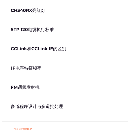
CH340RX亮红灯
STP 120电缆执行标准
CCLink和CCLink IE的区别
1F电容特征频率
FM调频发射机
多道程序设计与多道批处理
[版权声明]