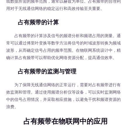
或数据所需的频率范围，通常以赫兹为单位。占有频带的合理利
用对于无线通信网络的稳定运行和高效传输至关重要。
占有频带的计算
占有频带的计算涉及信号的频谱分析和频谱占用的测量。通
常可以通过傅里叶变换等数学方法将信号的时域波形转换为频域
波形，从而确定信号占用的频率范围。在物联网系统设计中，精
确计算占有频带可以帮助优化网络资源分配，提高通信效率。
占有频带的监测与管理
为了保障无线通信网络的正常运行，需要对占有频带进行有
效监测和管理。通过使用频谱分析仪等设备，可以实时监测网络
中的信号占用情况，并采取相应措施，以避免干扰和频谱资源的
浪费。
占有频带在物联网中的应用