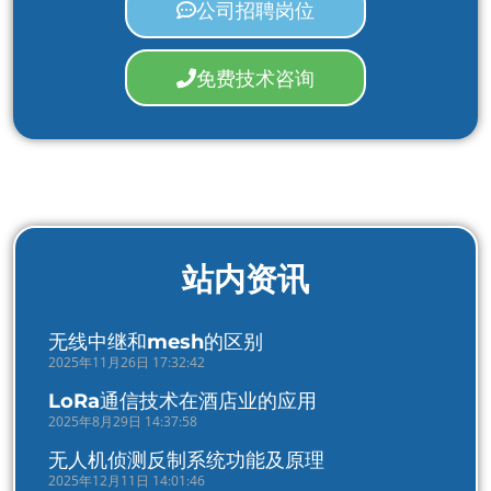
公司招聘岗位
免费技术咨询
站内资讯
无线中继和mesh的区别
2025年11月26日 17:32:42
LoRa通信技术在酒店业的应用
2025年8月29日 14:37:58
无人机侦测反制系统功能及原理
2025年12月11日 14:01:46