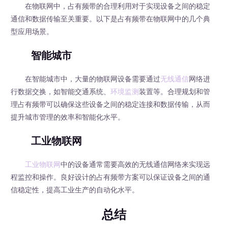
在物联网中，占有频带的合理利用对于实现设备之间的稳定
通信和数据传输至关重要。以下是占有频带在物联网中的几个典
型应用场景。
智能城市
在智能城市中，大量的物联网设备需要通过
无线通信
网络进
行数据交换，如智能交通系统、
环境监测
装置等。合理规划和管
理占有频带可以确保这些设备之间的稳定连接和数据传输，从而
提升城市管理的效率和智能化水平。
工业物联网
工业物联网
中的设备通常需要高效的无线通信网络来实现远
程监控和操作。良好设计的占有频带方案可以保证设备之间的通
信稳定性，提高工业生产的自动化水平。
总结