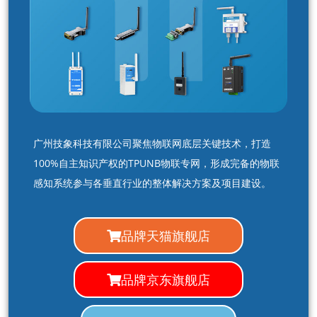
广州技象科技有限公司聚焦物联网底层关键技术，打造
100%自主知识产权的TPUNB物联专网，形成完备的物联
感知系统参与各垂直行业的整体解决方案及项目建设。
品牌天猫旗舰店
品牌京东旗舰店