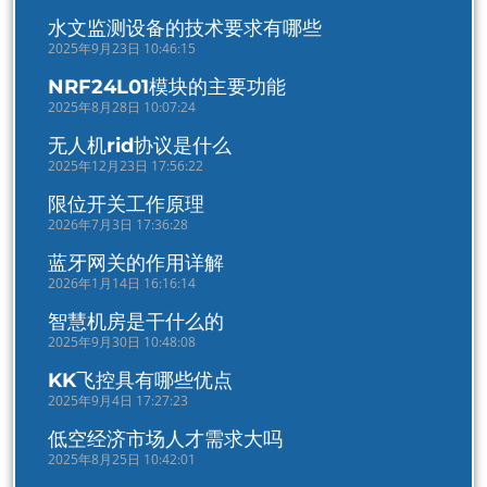
水文监测设备的技术要求有哪些
2025年9月23日 10:46:15
NRF24L01模块的主要功能
2025年8月28日 10:07:24
无人机rid协议是什么
2025年12月23日 17:56:22
限位开关工作原理
2026年7月3日 17:36:28
蓝牙网关的作用详解
2026年1月14日 16:16:14
智慧机房是干什么的
2025年9月30日 10:48:08
KK飞控具有哪些优点
2025年9月4日 17:27:23
低空经济市场人才需求大吗
2025年8月25日 10:42:01