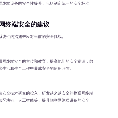
网终端设备的安全性提升，包括制定统一的安全标准、
网终端安全的建议
统性的措施来应对当前的安全挑战。
网终端安全的宣传和教育，提高他们的安全意识，教
常生活和生产工作中养成安全的使用习惯。
安全技术研究的投入，研发越来越安全的物联网终端
如区块链、人工智能等，提升物联网终端设备的安全