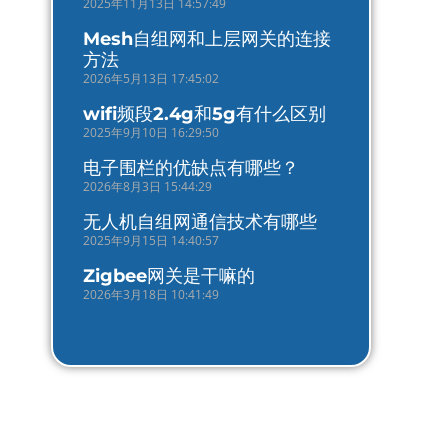
2025年11月13日 14:57:49
Mesh自组网和上层网关的连接
方法
2026年5月13日 17:45:02
wifi频段2.4g和5g有什么区别
2025年9月10日 16:29:50
电子围栏的优缺点有哪些？
2026年8月3日 15:44:29
无人机自组网通信技术有哪些
2025年9月15日 14:40:57
Zigbee网关是干嘛的
2026年3月18日 10:41:49