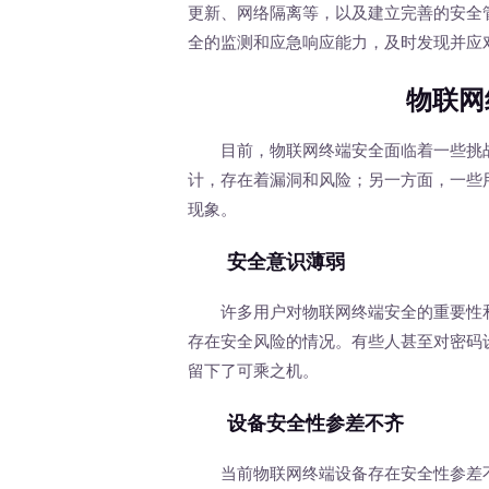
更新、网络隔离等，以及建立完善的安全
全的监测和应急响应能力，及时发现并应
物联网
目前，物联网终端安全面临着一些挑战
计，存在着漏洞和风险；另一方面，一些
现象。
安全意识薄弱
许多用户对物联网终端安全的重要性和
存在安全风险的情况。有些人甚至对密码
留下了可乘之机。
设备安全性参差不齐
当前物联网终端设备存在安全性参差不