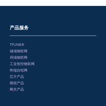
产品服务
TPUNB®
城域物联网
局域物联网
工业智控物联网
终端自组网
芯片产品
模组产品
网关产品