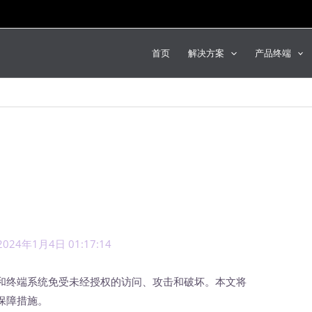
首页
解决方案
产品终端
2024年1月4日 01:17:14
终端系统免受未经授权的访问、攻击和破坏。本文将
保障措施。