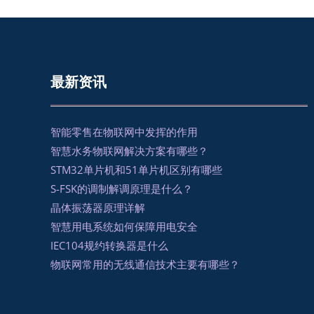
最新资讯
智能零售在物联网中发挥的作用
智慧水务物联网解决方案有哪些？
STM32单片机和51单片机区别有哪些
S-FSK的调制解调原理是什么？
晶体振荡器原理详解
智慧用电系统如何保障用电安全
IEC104规约转换器是什么
物联网常用的无线通信技术主要有哪些？