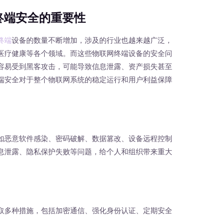
终端安全的重要性
终端
设备的数量不断增加，涉及的行业也越来越广泛，
医疗健康等各个领域。而这些物联网终端设备的安全问
容易受到黑客攻击，可能导致信息泄露、资产损失甚至
端安全对于整个物联网系统的稳定运行和用户利益保障
恶意软件感染、密码破解、数据篡改、设备远程控制
息泄露、隐私保护失败等问题，给个人和组织带来重大
多种措施，包括加密通信、强化身份认证、定期安全