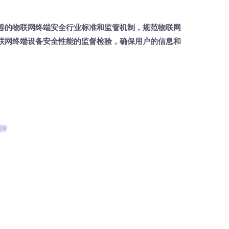
善的物联网终端安全行业标准和监管机制，规范物联网
联网终端设备安全性能的监督检验，确保用户的信息和
牌