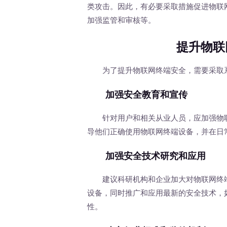
类攻击。因此，有必要采取措施促进物联
加强监管和审核等。
提升物联
为了提升物联网终端安全，需要采取系
加强安全教育和宣传
针对用户和相关从业人员，应加强物联
导他们正确使用物联网终端设备，并在日
加强安全技术研究和应用
建议科研机构和企业加大对物联网终端
设备，同时推广和应用最新的安全技术，
性。