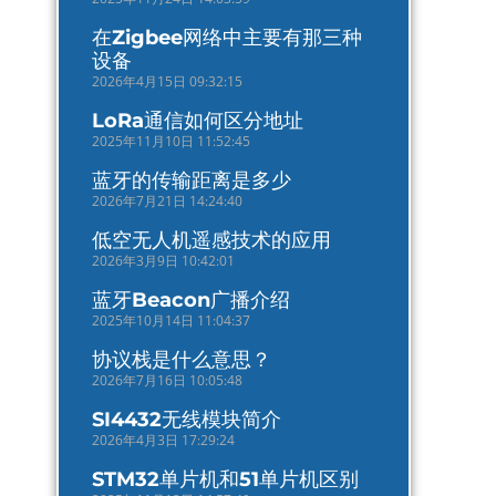
​在Zigbee网络中主要有那三种
设备
2026年4月15日 09:32:15
LoRa通信如何区分地址
2025年11月10日 11:52:45
蓝牙的传输距离是多少
2026年7月21日 14:24:40
低空无人机遥感技术的应用
2026年3月9日 10:42:01
蓝牙Beacon广播介绍
2025年10月14日 11:04:37
协议栈是什么意思？
2026年7月16日 10:05:48
SI4432无线模块简介
2026年4月3日 17:29:24
STM32单片机和51单片机区别