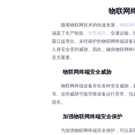
物联网
随着物联网技术的快速发展，
物联网
涵盖了生产制造、
智慧城市
、交通运输、
题日益突出。未经保护的物联网终端设备
人身安全受到威胁。因此，确保物联网终
至关重要。
物联网终端安全威胁
物联网终端设备存在各种安全威胁，如
等。这些威胁可能导致设备运行异常、信
损失。
加强物联网终端安全保护
为加强物联网终端安全保护，可以采取