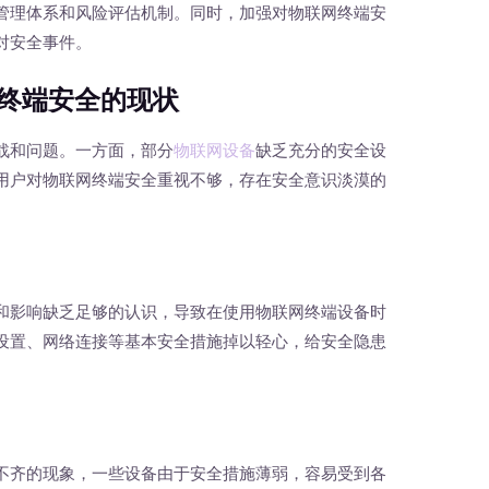
管理体系和风险评估机制。同时，加强对物联网终端安
对安全事件。
终端安全的现状
和问题。一方面，部分
物联网设备
缺乏充分的安全设
用户对物联网终端安全重视不够，存在安全意识淡漠的
影响缺乏足够的认识，导致在使用物联网终端设备时
设置、网络连接等基本安全措施掉以轻心，给安全隐患
齐的现象，一些设备由于安全措施薄弱，容易受到各