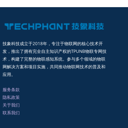
技象科技成立于2018年，专注于物联网的核心技术开
发，推出了拥有完全自主知识产权的TPUNB物联专网技
术，构建了完整的物联感知系统。参与多个领域的物联
网解决方案和项目实施，共同推动物联网技术的普及和
应用。
服务条款
隐私政策
关于我们
联系我们