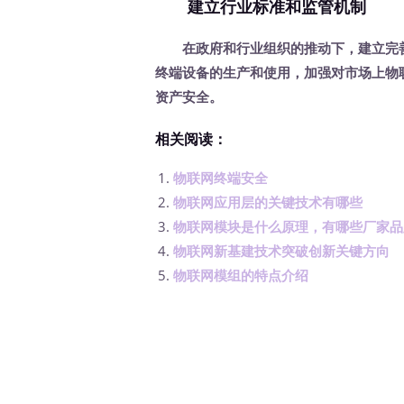
建立行业标准和监管机制
在政府和行业组织的推动下，建立完
终端设备的生产和使用，加强对市场上物
资产安全。
相关阅读：
物联网终端安全
物联网应用层的关键技术有哪些
物联网模块是什么原理，有哪些厂家品
物联网新基建技术突破创新关键方向
物联网模组的特点介绍