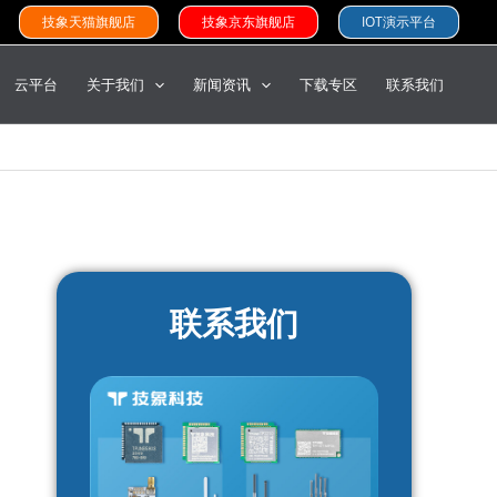
技象天猫旗舰店
技象京东旗舰店
IOT演示平台
云平台
关于我们
新闻资讯
下载专区
联系我们
联系我们