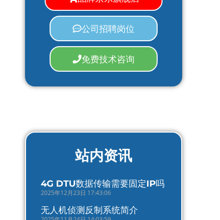
公司招聘岗位
免费技术咨询
站内资讯
4G DTU数据传输需要固定IP吗
2025年12月23日 17:43:06
无人机侦测反制系统简介
2025年11月24日 14:03:59