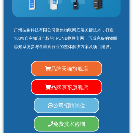
广州技象科技有限公司聚焦物联网底层关键技术，打造
100%自主知识产权的TPUNB物联专网，形成完备的物联
感知系统参与各垂直行业的整体解决方案及项目建设。
品牌天猫旗舰店
品牌京东旗舰店
公司招聘岗位
免费技术咨询