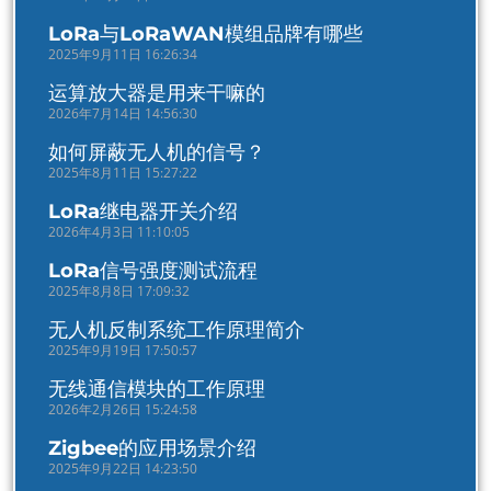
LoRa与LoRaWAN模组品牌有哪些
2025年9月11日 16:26:34
运算放大器是用来干嘛的
2026年7月14日 14:56:30
如何屏蔽无人机的信号？
2025年8月11日 15:27:22
LoRa继电器开关介绍
2026年4月3日 11:10:05
LoRa信号强度测试流程
2025年8月8日 17:09:32
无人机反制系统工作原理简介
2025年9月19日 17:50:57
无线通信模块的工作原理
2026年2月26日 15:24:58
Zigbee的应用场景介绍
2025年9月22日 14:23:50