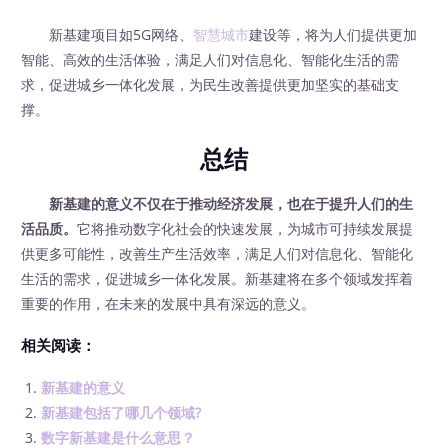
新基建项目如5G网络、
智慧城市
建设等，将为人们提供更加
智能、高效的生活体验，满足人们对信息化、智能化生活的需
求，促进城乡一体化发展，为民生改善提供更加坚实的基础支
撑。
总结
新基建的意义不仅在于推动经济发展，也在于提升人们的生
活品质。
它将推动数字化社会的快速发展，为城市可持续发展提
供更多可能性，改善生产生活效率，满足人们对信息化、智能化
生活的需求，促进城乡一体化发展。新基建将在多个领域发挥着
重要的作用，在未来的发展中具有深远的意义。
相关阅读：
新基建的意义
新基建包括了哪几个领域?
数字新基建是什么意思？