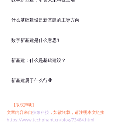
什么基础建设是新基建的主导方向
数字新基建是什么意思?
新基建：什么是基础建设？
新基建属于什么行业
[版权声明]
文章内容来自
技象科技
，如欲转载，请注明本文链接:
https://www.techphant.cn/blog/73484.html