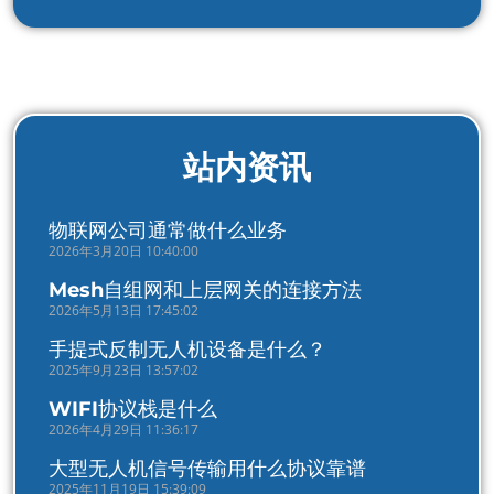
站内资讯
物联网公司通常做什么业务
2026年3月20日 10:40:00
Mesh自组网和上层网关的连接方法
2026年5月13日 17:45:02
手提式反制无人机设备是什么？
2025年9月23日 13:57:02
WIFI协议栈是什么
2026年4月29日 11:36:17
大型无人机信号传输用什么协议靠谱
2025年11月19日 15:39:09