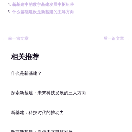
新基建中的数字基建发展中枢纽带
什么基础建设是新基建的主导方向
←
前一篇文章
后一篇文章
→
相关推荐
什么是新基建？
探索新基建：未来科技发展的三大方向
新基建：科技时代的推动力
数字新基建：引领未来科技发展