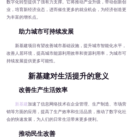
数字化转型提供了强有力支撑。它将推动产业升级，带动创新创
业，培育新经济业态，进而催生更多的就业机会，为经济创造更
为丰富的增长点。
助力城市可持续发展
新基建项目有望改善城市基础设施，提升城市智能化水平，
改善人居环境，提高城市能源利用效率和资源利用率，为城市可
持续发展提供更多可能性。
新基建对生活提升的意义
改善生产生活效率
新基建
加速了信息网络技术在企业管理、生产制造、市场营
销等方面的应用，提高了生产效率和生活品质，推动了数字化社
会的快速发展，为人们的日常生活带来更多便利。
推动民生改善