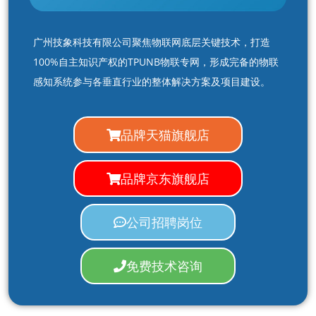
广州技象科技有限公司聚焦物联网底层关键技术，打造
100%自主知识产权的TPUNB物联专网，形成完备的物联
感知系统参与各垂直行业的整体解决方案及项目建设。
品牌天猫旗舰店
品牌京东旗舰店
公司招聘岗位
免费技术咨询