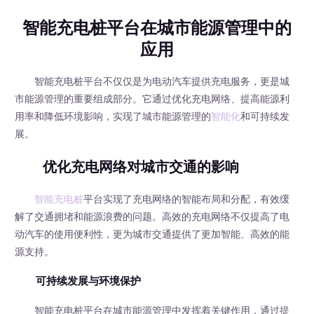
智能充电桩平台在城市能源管理中的
应用
智能充电桩平台不仅仅是为电动汽车提供充电服务，更是城
市能源管理的重要组成部分。它通过优化充电网络、提高能源利
用率和降低环境影响，实现了城市能源管理的
智能化
和可持续发
展。
优化充电网络对城市交通的影响
智能充电桩
平台实现了充电网络的智能布局和分配，有效缓
解了交通拥堵和能源浪费的问题。高效的充电网络不仅提高了电
动汽车的使用便利性，更为城市交通提供了更加智能、高效的能
源支持。
可持续发展与环境保护
智能充电桩平台在城市能源管理中发挥着关键作用，通过提