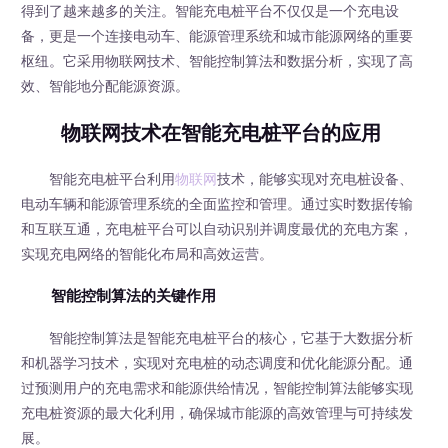
得到了越来越多的关注。智能充电桩平台不仅仅是一个充电设
备，更是一个连接电动车、能源管理系统和城市能源网络的重要
枢纽。它采用物联网技术、智能控制算法和数据分析，实现了高
效、智能地分配能源资源。
物联网技术在智能充电桩平台的应用
智能充电桩平台利用
物联网
技术，能够实现对充电桩设备、
电动车辆和能源管理系统的全面监控和管理。通过实时数据传输
和互联互通，充电桩平台可以自动识别并调度最优的充电方案，
实现充电网络的智能化布局和高效运营。
智能控制算法的关键作用
智能控制算法是智能充电桩平台的核心，它基于大数据分析
和机器学习技术，实现对充电桩的动态调度和优化能源分配。通
过预测用户的充电需求和能源供给情况，智能控制算法能够实现
充电桩资源的最大化利用，确保城市能源的高效管理与可持续发
展。