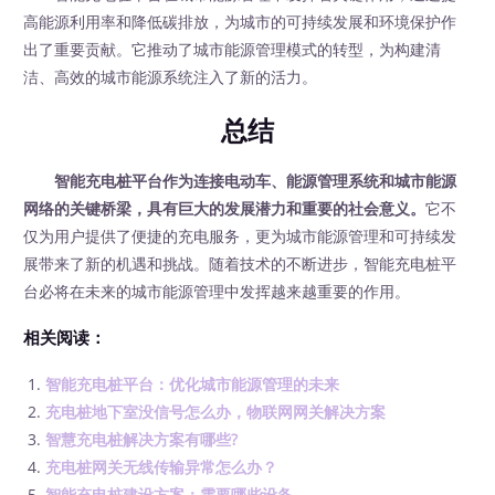
高能源利用率和降低碳排放，为城市的可持续发展和环境保护作
出了重要贡献。它推动了城市能源管理模式的转型，为构建清
洁、高效的城市能源系统注入了新的活力。
总结
智能充电桩平台作为连接电动车、能源管理系统和城市能源
网络的关键桥梁，具有巨大的发展潜力和重要的社会意义。
它不
仅为用户提供了便捷的充电服务，更为城市能源管理和可持续发
展带来了新的机遇和挑战。随着技术的不断进步，智能充电桩平
台必将在未来的城市能源管理中发挥越来越重要的作用。
相关阅读：
智能充电桩平台：优化城市能源管理的未来
充电桩地下室没信号怎么办，物联网网关解决方案
智慧充电桩解决方案有哪些?
充电桩网关无线传输异常怎么办？
智能充电桩建设方案：需要哪些设备