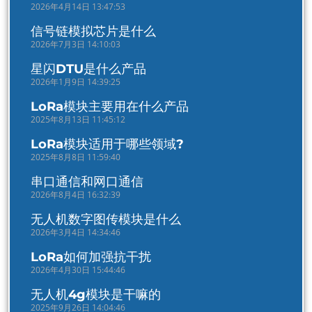
2026年4月14日 13:47:53
信号链模拟芯片是什么
2026年7月3日 14:10:03
星闪DTU是什么产品
2026年1月9日 14:39:25
LoRa模块主要用在什么产品
2025年8月13日 11:45:12
LoRa模块适用于哪些领域?
2025年8月8日 11:59:40
串口通信和网口通信
2026年8月4日 16:32:39
无人机数字图传模块是什么
2026年3月4日 14:34:46
LoRa如何加强抗干扰
2026年4月30日 15:44:46
无人机4g模块是干嘛的
2025年9月26日 14:04:46