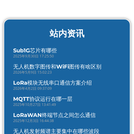
站内资讯
Sub1G芯片有哪些
2025年9月30日 17:25:50
无人机数字图传和WiFi图传有啥区别
2026年5月9日 15:02:23
LoRa模块无线串口通信方案介绍
2026年4月2日 09:37:09
MQTT协议运行在哪一层
2025年10月27日 13:41:49
LoRaWAN终端节点之间怎么通信
2025年12月3日 16:44:38
无人机发射频谱主要集中在哪些波段