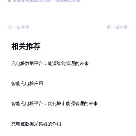
←
前一篇文章
后一篇文章
→
相关推荐
充电桩数据平台：能源智能管理的未来
智能充电桩应用
智能充电桩平台：优化城市能源管理的未来
充电桩数据采集器的作用