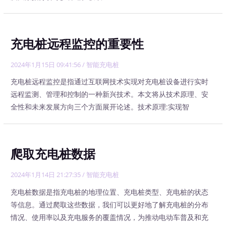
充电桩远程监控的重要性
2024年1月15日 09:41:56
/
智能充电桩
充电桩远程监控是指通过互联网技术实现对充电桩设备进行实时
远程监测、管理和控制的一种新兴技术。本文将从技术原理、安
全性和未来发展方向三个方面展开论述。技术原理:实现智
爬取充电桩数据
2024年1月14日 21:27:35
/
智能充电桩
充电桩数据是指充电桩的地理位置、充电桩类型、充电桩的状态
等信息。通过爬取这些数据，我们可以更好地了解充电桩的分布
情况、使用率以及充电服务的覆盖情况，为推动电动车普及和充