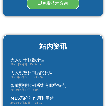
免费技术咨询
站内资讯
无人机干扰器原理
2025年9月9日 15:06:05
无人机被反制后的反应
2025年8月27日 16:36:24
智能照明控制系统有哪些特点
2025年8月19日 16:08:13
MES系统的作用和用途
2025年9月25日 11:33:37