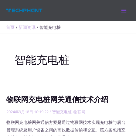
跳
MAIN
至
MEN
内
容
首页
新闻资讯
智能充电桩
智能充电桩
物联网充电桩网关通信技术介绍
2024年9月18日 10:19:22
/
智能充电桩
,
物联网
物联网充电桩网关通信方案是通过物联网技术实现充电桩与后台
管理系统及用户设备之间的高效数据传输和交互。该方案包括充