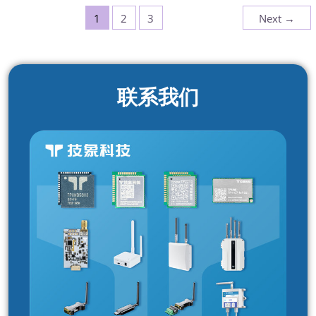
1
2
3
Next
→
联系我们