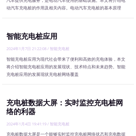
汽车提供充电服务，是电动汽车使用的基础设施。本文将介绍电
动汽车充电桩的作用及相关内容。电动汽车充电桩的基本原理
智能充电桩应用
2024年1月7日 21:22:08
/
智能充电桩
智能充电桩应用为现代社会带来了便利和高效的充电体验，本文
将介绍智能充电桩应用的发展现状、技术特点和未来趋势。智能
充电桩应用的发展现状充电桩网络覆盖
充电桩数据大屏：实时监控充电桩网
络的利器
2024年1月4日 19:41:19
/
智能充电桩
充电桩数据大屏是一个能够实时监控充电桩网络状态和充电数据