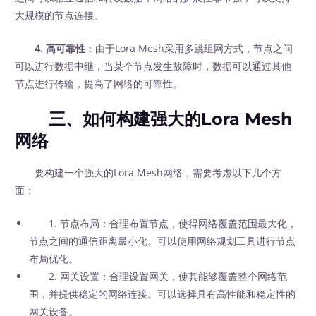
大规模的节点连接。
4. 高可靠性
：由于Lora Mesh采用多跳组网方式，节点之间
可以进行数据中继，当某个节点发生故障时，数据可以通过其他
节点进行传输，提高了网络的可靠性。
三、如何构建强大的Lora Mesh
网络
要构建一个强大的Lora Mesh网络，需要考虑以下几个方
面：
1. 节点布局：合理布置节点，使得网络覆盖范围最大化，
节点之间的通信距离最小化。可以使用网络规划工具进行节点
布局优化。
2. 网关设置：合理设置网关，使其能够覆盖整个网络范
围，并提供稳定的网络连接。可以选择具有高性能和稳定性的
网关设备。