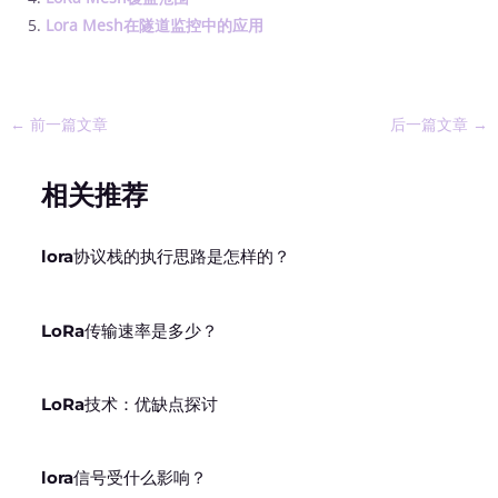
Lora Mesh在隧道监控中的应用
←
前一篇文章
后一篇文章
→
相关推荐
lora协议栈的执行思路是怎样的？
LoRa传输速率是多少？
LoRa技术：优缺点探讨
lora信号受什么影响？