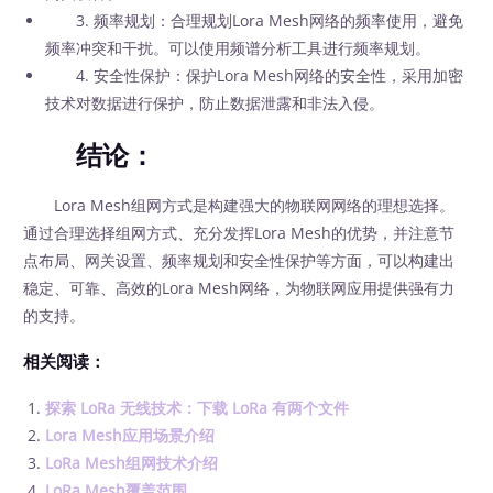
3. 频率规划：合理规划Lora Mesh网络的频率使用，避免
频率冲突和干扰。可以使用频谱分析工具进行频率规划。
4. 安全性保护：保护Lora Mesh网络的安全性，采用加密
技术对数据进行保护，防止数据泄露和非法入侵。
结论：
Lora Mesh组网方式是构建强大的物联网网络的理想选择。
通过合理选择组网方式、充分发挥Lora Mesh的优势，并注意节
点布局、网关设置、频率规划和安全性保护等方面，可以构建出
稳定、可靠、高效的Lora Mesh网络，为物联网应用提供强有力
的支持。
相关阅读：
探索 LoRa 无线技术：下载 LoRa 有两个文件
Lora Mesh应用场景介绍
LoRa Mesh组网技术介绍
LoRa Mesh覆盖范围