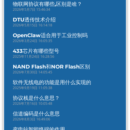
物联网协议有哪些,区别是啥？
2026年5月7日 15:46:34
DTU透传技术介绍
2026年5月15日 16:14:18
OpenClaw适合用于工业控制吗
2026年3月24日 16:05:35
433芯片有哪些型号
2025年11月24日 16:28:56
NAND Flash和NOR Flash区别
2026年7月30日 14:05:45
软件无线电的功能是用什么实现的
2025年9月19日 11:05:38
协议栈是什么意思？
2026年7月16日 10:05:48
信道编码是什么意思
2026年8月3日 16:49:06
变电站智能终端的作用