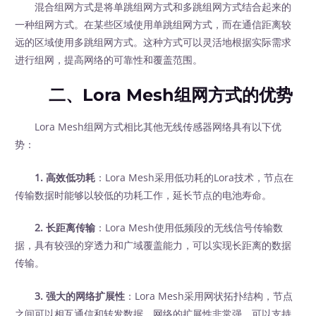
混合组网方式是将单跳组网方式和多跳组网方式结合起来的
一种组网方式。在某些区域使用单跳组网方式，而在通信距离较
远的区域使用多跳组网方式。这种方式可以灵活地根据实际需求
进行组网，提高网络的可靠性和覆盖范围。
二、Lora Mesh组网方式的优势
Lora Mesh组网方式相比其他无线传感器网络具有以下优
势：
1. 高效低功耗
：Lora Mesh采用低功耗的Lora技术，节点在
传输数据时能够以较低的功耗工作，延长节点的电池寿命。
2. 长距离传输
：Lora Mesh使用低频段的无线信号传输数
据，具有较强的穿透力和广域覆盖能力，可以实现长距离的数据
传输。
3. 强大的网络扩展性
：Lora Mesh采用网状拓扑结构，节点
之间可以相互通信和转发数据，网络的扩展性非常强，可以支持