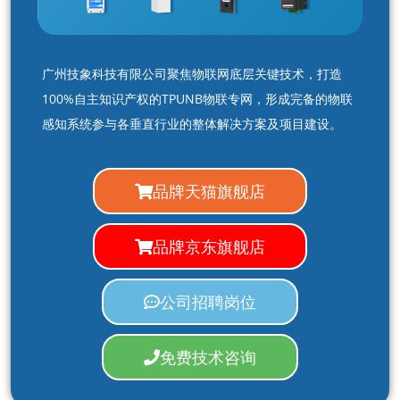
广州技象科技有限公司聚焦物联网底层关键技术，打造
100%自主知识产权的TPUNB物联专网，形成完备的物联
感知系统参与各垂直行业的整体解决方案及项目建设。
品牌天猫旗舰店
品牌京东旗舰店
公司招聘岗位
免费技术咨询