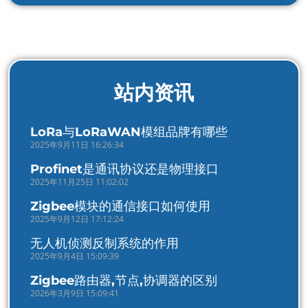
站内资讯
LoRa与LoRaWAN模组品牌有哪些
2025年9月11日 16:26:34
Profinet是通讯协议还是物理接口
2025年11月25日 11:02:02
Zigbee模块的通信接口如何使用
2025年9月12日 17:12:24
无人机侦测反制系统的作用
2025年9月4日 15:09:39
Zigbee路由器,节点,协调器的区别
2026年3月9日 15:09:41