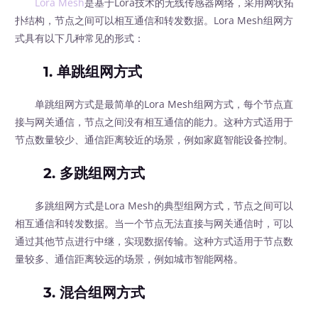
Lora Mesh
是基于Lora技术的无线传感器网络，采用网状拓
扑结构，节点之间可以相互通信和转发数据。Lora Mesh组网方
式具有以下几种常见的形式：
1. 单跳组网方式
单跳组网方式是最简单的Lora Mesh组网方式，每个节点直
接与网关通信，节点之间没有相互通信的能力。这种方式适用于
节点数量较少、通信距离较近的场景，例如家庭智能设备控制。
2. 多跳组网方式
多跳组网方式是Lora Mesh的典型组网方式，节点之间可以
相互通信和转发数据。当一个节点无法直接与网关通信时，可以
通过其他节点进行中继，实现数据传输。这种方式适用于节点数
量较多、通信距离较远的场景，例如城市智能网格。
3. 混合组网方式