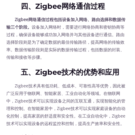
四、Zigbee网络通信过程
Zigbee网络通信过程包括设备加入网络、路由选择和数据传
输三个阶段。
设备加入网络时，需要进行网络协商和密钥协商等
过程，确保设备能够成功加入网络并与其他设备进行通信。路由
选择阶段则是为了确定数据的最佳传输路径，提高网络的传输效
率。数据传输阶段则是实际的数据传输过程，包括数据的封装、
传输和接收等步骤。
五、Zigbee技术的优势和应用
Zigbee技术具有低功耗、低成本、可靠性高等优势，因此被
广泛应用于物联网、智能家居、工业自动化等领域。在物联网
中，Zigbee技术可以实现设备之间的互联互通，实现智能化的管
理和控制。在智能家居中，Zigbee技术可以实现家庭设备的自动
化控制，提高家居的舒适度和安全性。在工业自动化中，Zigbee
技术可以实现设备的远程监控和控制，提高生产效率和安全性。