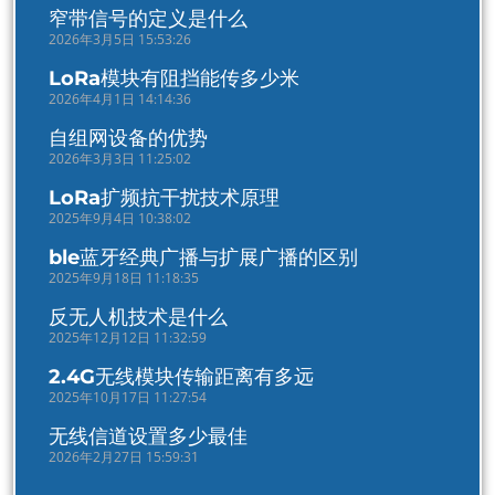
窄带信号的定义是什么
2026年3月5日 15:53:26
LoRa模块有阻挡能传多少米
2026年4月1日 14:14:36
自组网设备的优势
2026年3月3日 11:25:02
LoRa扩频抗干扰技术原理
2025年9月4日 10:38:02
ble蓝牙经典广播与扩展广播的区别
2025年9月18日 11:18:35
反无人机技术是什么
2025年12月12日 11:32:59
2.4G无线模块传输距离有多远
2025年10月17日 11:27:54
无线信道设置多少最佳
2026年2月27日 15:59:31