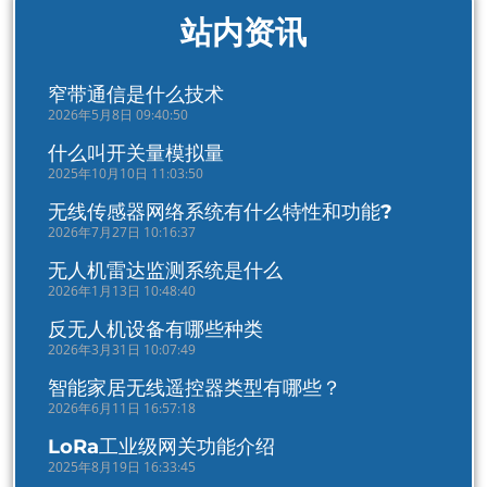
站内资讯
窄带通信是什么技术
2026年5月8日 09:40:50
什么叫开关量模拟量
2025年10月10日 11:03:50
无线传感器网络系统有什么特性和功能?
2026年7月27日 10:16:37
无人机雷达监测系统是什么
2026年1月13日 10:48:40
反无人机设备有哪些种类
2026年3月31日 10:07:49
智能家居无线遥控器类型有哪些？
2026年6月11日 16:57:18
LoRa工业级网关功能介绍
2025年8月19日 16:33:45