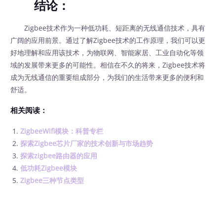
结论：
Zigbee技术作为一种低功耗、短距离的无线通信技术，具有
广阔的应用前景。通过了解Zigbee技术的工作原理，我们可以更
好地理解和应用该技术，为物联网、智能家居、工业自动化等领
域的发展带来更多的可能性。相信在不久的将来，Zigbee技术将
成为无线通信的重要组成部分，为我们的生活带来更多的便利和
舒适。
相关阅读：
ZigbeeWifi模块：科普专栏
探索Zigbee芯片厂家的技术创新与市场趋势
探索zigbee路由器的应用
低功耗Zigbee模块
Zigbee三种节点类型