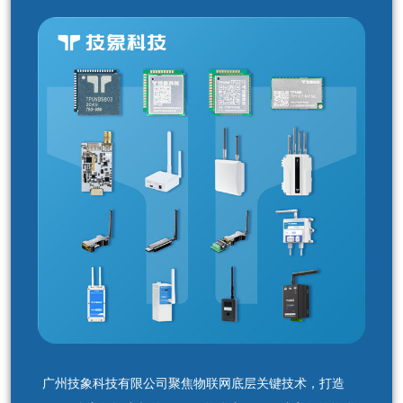
广州技象科技有限公司聚焦物联网底层关键技术，打造