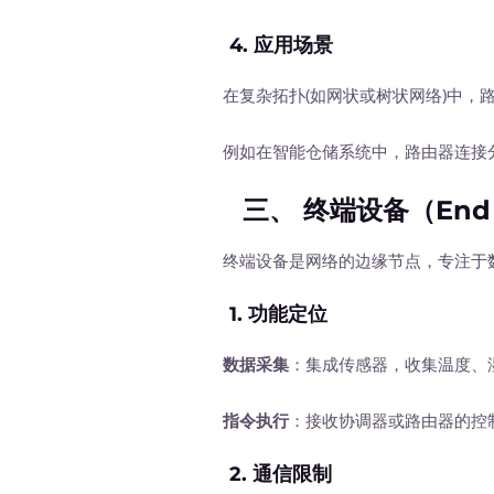
4.
应用场景
在复杂拓扑(如网状或树状网络)中，路
例如在智能仓储系统中，路由器连接分
三、 终端设备（End 
终端设备是网络的边缘节点，专注于数
1.
功能定位
数据采集
：集成传感器，收集温度、
指令执行
：接收协调器或路由器的控制
2.
通信限制