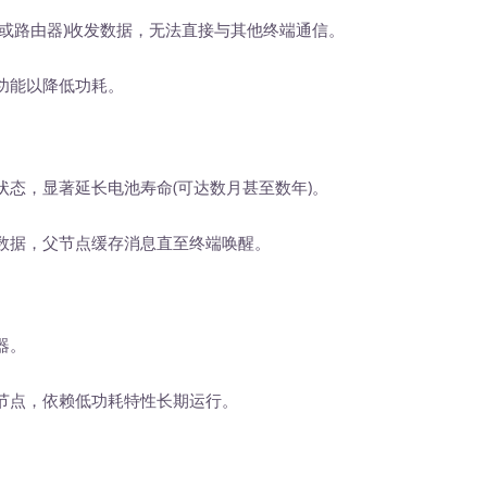
器或路由器)收发数据，无法直接与其他终端通信。
功能以降低功耗。
状态，显著延长电池寿命(可达数月甚至数年)。
数据，父节点缓存消息直至终端唤醒。
器。
节点，依赖低功耗特性长期运行。