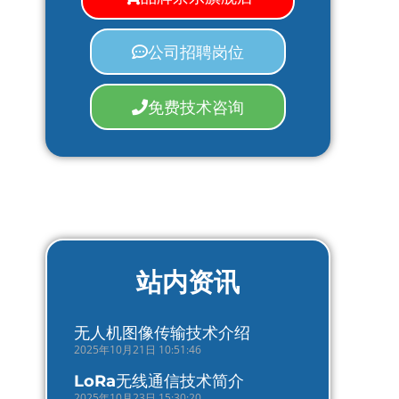
公司招聘岗位
免费技术咨询
站内资讯
无人机图像传输技术介绍
2025年10月21日 10:51:46
LoRa无线通信技术简介
2025年10月23日 15:30:20