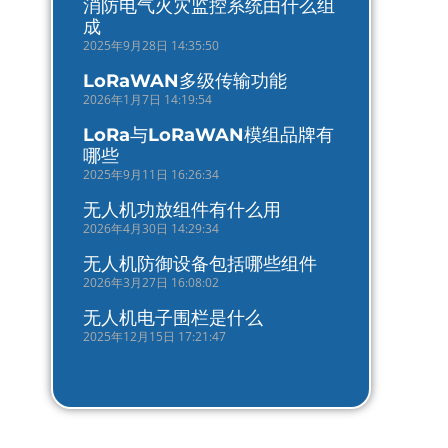
消防电气火灾监控系统由什么组
成
2025年9月28日 14:35:50
LoRaWAN多级传输功能
2026年1月7日 14:19:54
LoRa与LoRaWAN模组品牌有
哪些
2025年9月11日 16:26:34
无人机功放组件有什么用
2026年4月30日 14:29:34
无人机防御设备包括哪些组件
2026年3月27日 16:08:02
无人机电子围栏是什么
2025年12月15日 17:21:47