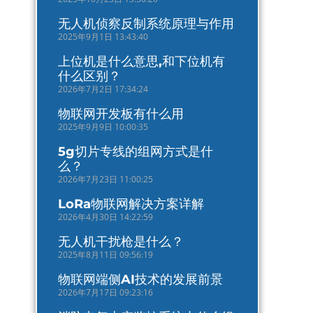
无人机侦察反制系统原理与作用
2025年9月1日 13:43:40
上位机是什么意思,和下位机有
什么区别？
2026年7月2日 17:34:24
物联网开发板有什么用
2025年9月9日 10:00:35
5g切片专线的组网方式是什
么？
2026年7月23日 11:00:25
LoRa物联网解决方案详解
2026年4月30日 14:22:59
无人机干扰枪是什么？
2025年8月11日 09:56:19
物联网端侧AI技术的发展前景
2026年7月17日 09:23:16