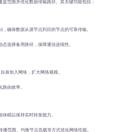
盖范围并优化数据传输路径。其关键功能包括：
op)，确保数据从源节点到目的节点的可靠传输。
态选择备用路径，保障通信连续性。
自身加入网络，扩大网络规模。
化路由效率。
能休眠以保持实时转发能力。
Q)传播范围、均衡节点负载等方式优化网络性能。