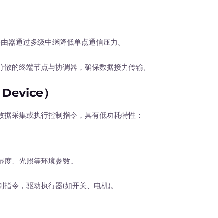
由器通过多级中继降低单点通信压力。
散的终端节点与协调器，确保数据接力传输。
Device）
据采集或执行控制指令，具有低功耗特性：
湿度、光照等环境参数。
指令，驱动执行器(如开关、电机)。