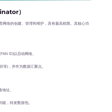
nator）
责网络的创建、管理和维护，具有最高权限。其核心功
PAN ID)以启动网络。
等)，并作为数据汇聚点。
络地址。
能，转发数据包。