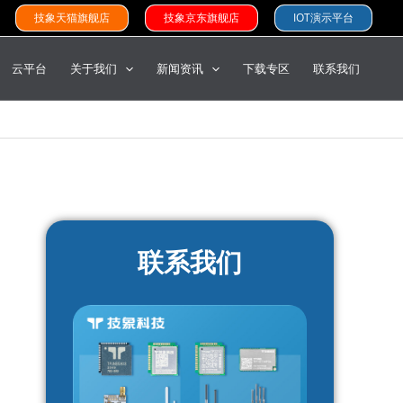
技象天猫旗舰店
技象京东旗舰店
IOT演示平台
云平台
关于我们
新闻资讯
下载专区
联系我们
联系我们