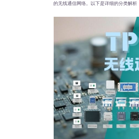
的无线通信网络。以下是详细的分类解析