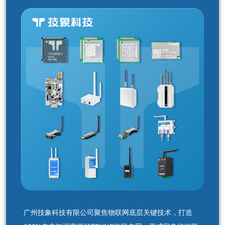
广州技象科技有限公司聚焦物联网底层关键技术，打造