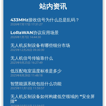
站内资讯
433MHz接收信号为什么总是乱码？
2026年7月17日 17:31:27
LoRaWAN协议应用场景
2026年1月7日 14:44:30
无人机反制设备有哪些细分市场
2025年12月26日 09:30:30
无人机信号传输靠什么
2025年9月25日 16:27:49
低压配电室温度标准是多少
2025年8月28日 11:48:18
智慧能源系统包括什么功能
2025年11月12日 11:59:57
无人机反制设备如何构建低空领域的 “安全屏
障”
2025年10月11日 11:34:07