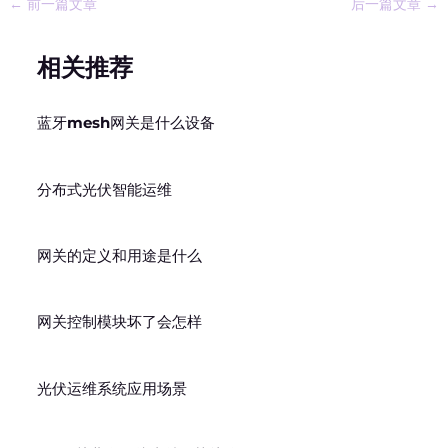
←
前一篇文章
后一篇文章
→
相关推荐
蓝牙mesh网关是什么设备
分布式光伏智能运维
网关的定义和用途是什么
网关控制模块坏了会怎样
光伏运维系统应用场景