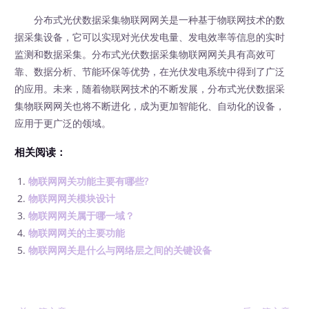
分布式光伏数据采集物联网网关是一种基于物联网技术的数
据采集设备，它可以实现对光伏发电量、发电效率等信息的实时
监测和数据采集。分布式光伏数据采集物联网网关具有高效可
靠、数据分析、节能环保等优势，在光伏发电系统中得到了广泛
的应用。未来，随着物联网技术的不断发展，分布式光伏数据采
集物联网网关也将不断进化，成为更加智能化、自动化的设备，
应用于更广泛的领域。
相关阅读：
物联网网关功能主要有哪些?
物联网网关模块设计
物联网网关属于哪一域？
物联网网关的主要功能
物联网网关是什么与网络层之间的关键设备