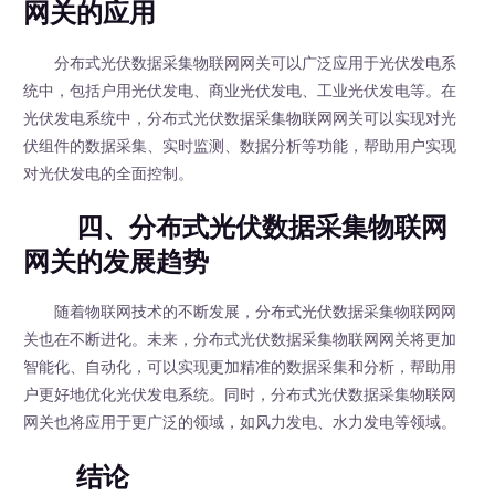
网关的应用
分布式光伏数据采集物联网网关可以广泛应用于光伏发电系
统中，包括户用光伏发电、商业光伏发电、工业光伏发电等。在
光伏发电系统中，分布式光伏数据采集物联网网关可以实现对光
伏组件的数据采集、实时监测、数据分析等功能，帮助用户实现
对光伏发电的全面控制。
四、分布式光伏数据采集物联网
网关的发展趋势
随着物联网技术的不断发展，分布式光伏数据采集物联网网
关也在不断进化。未来，分布式光伏数据采集物联网网关将更加
智能化、自动化，可以实现更加精准的数据采集和分析，帮助用
户更好地优化光伏发电系统。同时，分布式光伏数据采集物联网
网关也将应用于更广泛的领域，如风力发电、水力发电等领域。
结论