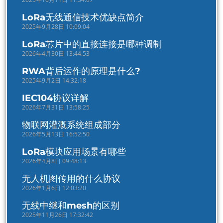
LoRa无线通信技术优缺点简介
2025年9月28日 10:09:04
LoRa芯片中的直接连接是哪种调制
2026年4月30日 13:44:53
RWA背后运作的原理是什么?
2025年9月2日 14:32:18
IEC104协议详解
2026年7月31日 13:58:25
物联网灌溉系统组成部分
2026年5月13日 16:52:50
LoRa模块应用场景有哪些
2026年4月8日 09:48:13
无人机图传用的什么协议
2026年1月6日 12:03:20
无线中继和mesh的区别
2025年11月26日 17:32:42