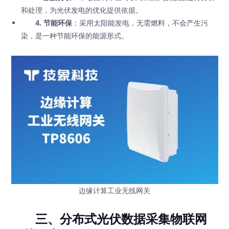
和处理，为光伏发电的优化提供依据。
4. 节能环保
：采用太阳能发电，无需燃料，不会产生污
染，是一种节能环保的能源形式。
边缘计算工业无线网关
三、分布式光伏数据采集物联网