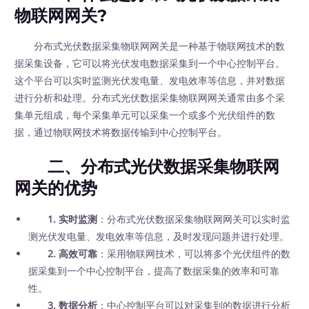
物联网网关?
分布式光伏数据采集物联网网关是一种基于物联网技术的数
据采集设备，它可以将光伏发电数据采集到一个中心控制平台。
这个平台可以实时监测光伏发电量、发电效率等信息，并对数据
进行分析和处理。分布式光伏数据采集物联网网关通常由多个采
集单元组成，每个采集单元可以采集一个或多个光伏组件的数
据，通过物联网技术将数据传输到中心控制平台。
二、分布式光伏数据采集物联网
网关的优势
1. 实时监测
：分布式光伏数据采集物联网网关可以实时监
测光伏发电量、发电效率等信息，及时发现问题并进行处理。
2. 高效可靠
：采用物联网技术，可以将多个光伏组件的数
据采集到一个中心控制平台，提高了数据采集的效率和可靠
性。
3. 数据分析
：中心控制平台可以对采集到的数据进行分析