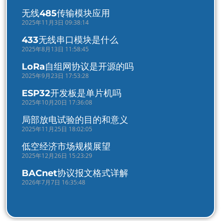
无线485传输模块应用
2025年11月3日 09:38:14
433无线串口模块是什么
2025年8月13日 11:58:45
LoRa自组网协议是开源的吗
2025年9月23日 17:53:28
ESP32开发板是单片机吗
2025年10月20日 17:36:08
局部放电试验的目的和意义
2025年11月25日 18:02:05
低空经济市场规模展望
2025年12月26日 15:23:29
BACnet协议报文格式详解
2026年7月7日 16:35:48