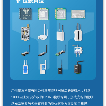
广州技象科技有限公司聚焦物联网底层关键技术，打造
100%自主知识产权的TPUNB物联专网，形成完备的物联
感知系统参与各垂直行业的整体解决方案及项目建设。