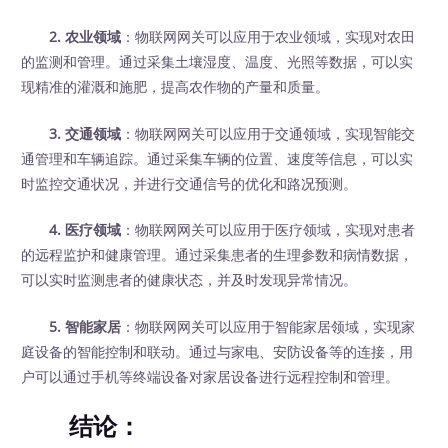
2. 农业领域
：物联网网关可以应用于农业领域，实现对农田
的监测和管理。通过采集土壤湿度、温度、光照等数据，可以实
现精准的灌溉和施肥，提高农作物的产量和质量。
3. 交通领域
：物联网网关可以应用于交通领域，实现智能交
通管理和车辆追踪。通过采集车辆的位置、速度等信息，可以实
时监控交通状况，并进行交通信号的优化和路况预测。
4. 医疗领域
：物联网网关可以应用于医疗领域，实现对患者
的远程监护和健康管理。通过采集患者的生理参数和病情数据，
可以实时监测患者的健康状态，并及时发现异常情况。
5. 智能家居
：物联网网关可以应用于智能家居领域，实现家
庭设备的智能控制和联动。通过与家电、安防设备等的连接，用
户可以通过手机等终端设备对家居设备进行远程控制和管理。
结论：