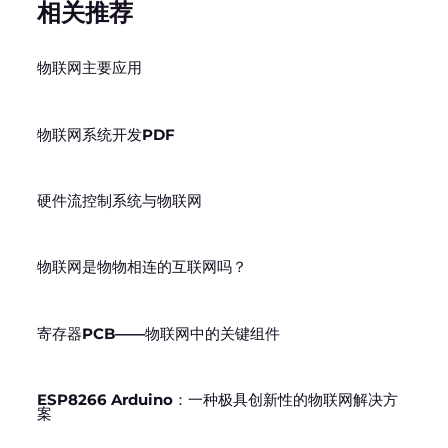
相关推荐
物联网主要应用
物联网系统开发PDF
硬件流控制系统与物联网
物联网是物物相连的互联网吗？
寄存器PCB——物联网中的关键组件
ESP8266 Arduino：一种极具创新性的物联网解决方
案