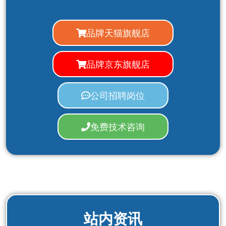
品牌天猫旗舰店
品牌京东旗舰店
公司招聘岗位
免费技术咨询
站内资讯