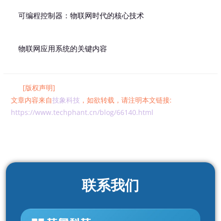
可编程控制器：物联网时代的核心技术
物联网应用系统的关键内容
[版权声明]
文章内容来自
技象科技
，如欲转载，请注明本文链接:
https://www.techphant.cn/blog/66140.html
联系我们