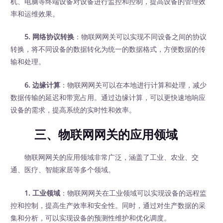
机、电脑等终端设备对设备进行监控和控制，提高设备的管理效
率和运维效果。
5. 网络协议转换
：物联网网关可以实现不同设备之间的协议
转换，将不同设备的数据转化为统一的数据格式，方便数据的传
输和处理。
6. 边缘计算
：物联网网关可以在本地进行计算和处理，减少
数据传输的延迟和带宽占用。通过边缘计算，可以更快速地响应
设备的需求，提高系统的实时性和效率。
三、物联网网关的应用领域
物联网网关的应用领域非常广泛，涵盖了工业、农业、交
通、医疗、智能家居等多个领域。
1. 工业领域
：物联网网关在工业领域可以实现设备的远程监
控和控制，提高生产效率和安全性。同时，通过对生产数据的采
集和分析，可以实现设备的预测性维护和优化调度。