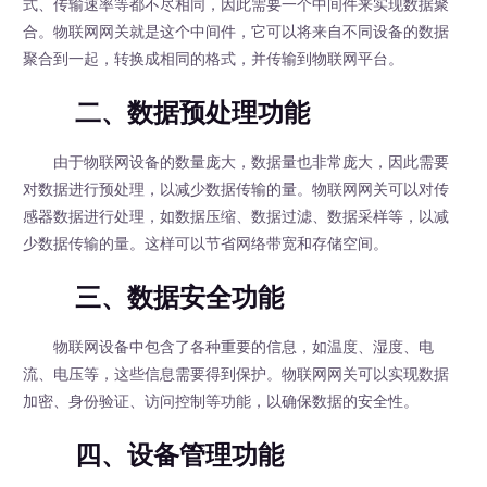
式、传输速率等都不尽相同，因此需要一个中间件来实现数据聚
合。物联网网关就是这个中间件，它可以将来自不同设备的数据
聚合到一起，转换成相同的格式，并传输到物联网平台。
二、数据预处理功能
由于物联网设备的数量庞大，数据量也非常庞大，因此需要
对数据进行预处理，以减少数据传输的量。物联网网关可以对传
感器数据进行处理，如数据压缩、数据过滤、数据采样等，以减
少数据传输的量。这样可以节省网络带宽和存储空间。
三、数据安全功能
物联网设备中包含了各种重要的信息，如温度、湿度、电
流、电压等，这些信息需要得到保护。物联网网关可以实现数据
加密、身份验证、访问控制等功能，以确保数据的安全性。
四、设备管理功能