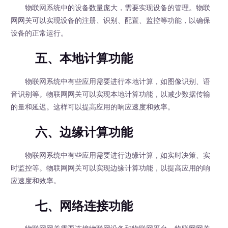
物联网系统中的设备数量庞大，需要实现设备的管理。物联
网网关可以实现设备的注册、识别、配置、监控等功能，以确保
设备的正常运行。
五、本地计算功能
物联网系统中有些应用需要进行本地计算，如图像识别、语
音识别等。物联网网关可以实现本地计算功能，以减少数据传输
的量和延迟。这样可以提高应用的响应速度和效率。
六、边缘计算功能
物联网系统中有些应用需要进行边缘计算，如实时决策、实
时监控等。物联网网关可以实现边缘计算功能，以提高应用的响
应速度和效率。
七、网络连接功能