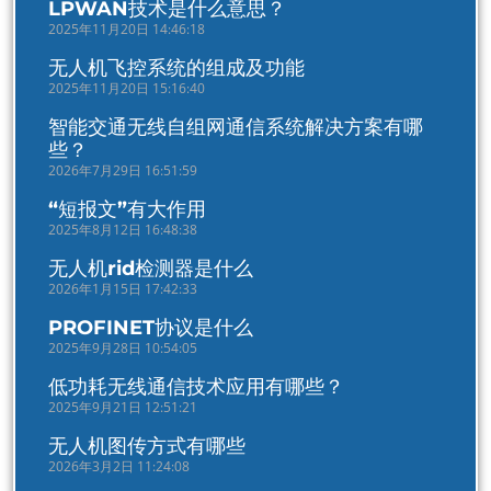
LPWAN技术是什么意思？
2025年11月20日 14:46:18
无人机飞控系统的组成及功能
2025年11月20日 15:16:40
智能交通无线自组网通信系统解决方案有哪
些？
2026年7月29日 16:51:59
“短报文”有大作用
2025年8月12日 16:48:38
无人机rid检测器是什么
2026年1月15日 17:42:33
PROFINET协议是什么
2025年9月28日 10:54:05
低功耗无线通信技术应用有哪些？
2025年9月21日 12:51:21
无人机图传方式有哪些
2026年3月2日 11:24:08