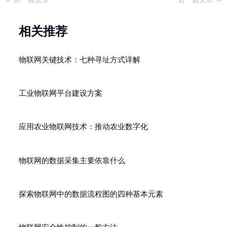
相关推荐
物联网关键技术：七种寻址方式详解
工业物联网平台建设方案
应用农业物联网技术：推动农业数字化
物联网的数据采集主要依靠什么
探索物联网中的数据流程图的四种基本元素