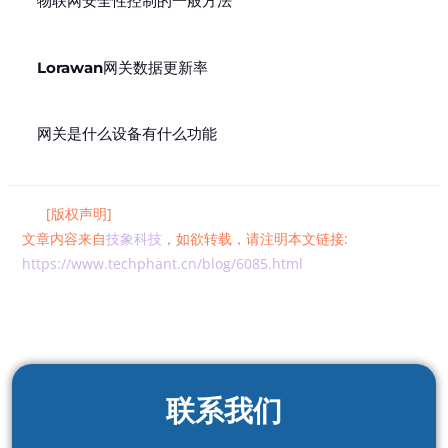
物联网安全性控制的一般方法
Lorawan网关数据更新率
网关是什么设备有什么功能
[版权声明]
文章内容来自
技象科技
，如欲转载，请注明本文链接:
https://www.techphant.cn/blog/6085.html
联系我们