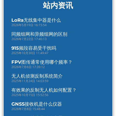
站内资讯
LoRa无线集中器是什么
2026年5月19日 16:15:54
同频组网和异频组网的区别
2026年7月22日 17:40:13
915频段容易受干扰吗
2025年10月30日 11:49:47
FPV图传通常使用哪个频率？
2026年7月6日 17:39:12
无人机侦测反制系统简介
2025年11月24日 14:03:59
有效果的反制无人机如何配置？
2025年10月15日 15:52:56
GNSS接收机是什么仪器
2026年7月8日 15:48:44