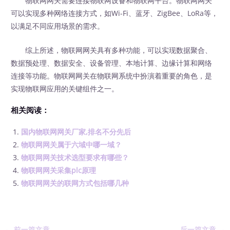
物联网网关需要连接物联网设备和物联网平台。物联网网关
可以实现多种网络连接方式，如Wi-Fi、蓝牙、ZigBee、LoRa等，
以满足不同应用场景的需求。
综上所述，物联网网关具有多种功能，可以实现数据聚合、
数据预处理、数据安全、设备管理、本地计算、边缘计算和网络
连接等功能。物联网网关在物联网系统中扮演着重要的角色，是
实现物联网应用的关键组件之一。
相关阅读：
国内物联网网关厂家,排名不分先后
物联网网关属于六域中哪一域？
物联网网关技术选型要求有哪些？
物联网网关采集plc原理
物联网网关的联网方式包括哪几种
←
前一篇文章
后一篇文章
→