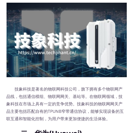
技象科技是著名的物联网科技公司，旗下拥有多个物联网产
品线，包括通信模组、物联网网关、基站等。在物联网领域，技
象科技在市场上具有一定的竞争优势。技象科技的物联网网关产
品主要包括匹配自有的TPUNB窄带通信协议，能够实现设备的互
联互通和智能化控制，为用户带来更加便捷的生活体验。