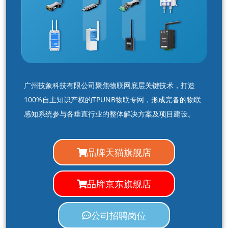
广州技象科技有限公司聚焦物联网底层关键技术，打造
100%自主知识产权的TPUNB物联专网，形成完备的物联
感知系统参与各垂直行业的整体解决方案及项目建设。
品牌天猫旗舰店
品牌京东旗舰店
公司招聘岗位