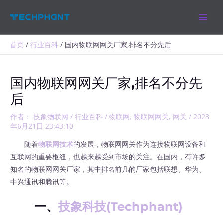
跳
MAIN
至
MEN
内
容
首页
行业百科
国内物联网网关厂家,排名不分先后
国内物联网网关厂家,排名不分先
后
作者：
技象物联网
/
行业百科
/
物联网
,
物联网网关
,
网关
/
2023
年6月21日 23:43:10
随着
物联网技术
的发展，物联网网关作为连接物联网设备和
互联网的重要枢纽，也越来越受到市场的关注。在国内，有许多
知名的物联网网关厂家，其中排名前几的厂家包括联想、华为、
中兴通讯和腾讯等。
一、
技象科技(Techphant)