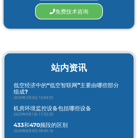
免费技术咨询
站内资讯
低空经济中的“低空智联网”主要由哪些部分
组成?
2026年3月3日 10:04:55
机房环境监控设备包括哪些设备
2025年9月1日 17:52:35
433和470频段的区别
2026年8月4日 09:45:16