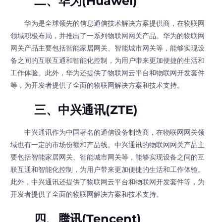
二、华为(Huawei)
华为是全球领先的信息通信技术解决方案提供商，在物联网
领域积极布局，并推出了一系列物联网网关产品。华为的物联网
网关产品主要包括智能家居网关、智能城市网关等，能够实现设
备之间的互联互通和智能化控制，为用户带来更加便捷的生活和
工作体验。此外，华为还提供了物联网云平台和物联网开发套件
等，为开发者提供了全面的物联网解决方案和技术支持。
三、中兴通讯(ZTE)
中兴通讯作为中国著名的通信设备制造商，在物联网网关领
域也有一定的市场份额和产品线。中兴通讯的物联网网关产品主
要包括智能家居网关、智能城市网关等，能够实现设备之间的互
联互通和智能化控制，为用户带来更加便捷的生活和工作体验。
此外，中兴通讯还提供了物联网云平台和物联网开发套件等，为
开发者提供了全面的物联网解决方案和技术支持。
四、腾讯(Tencent)