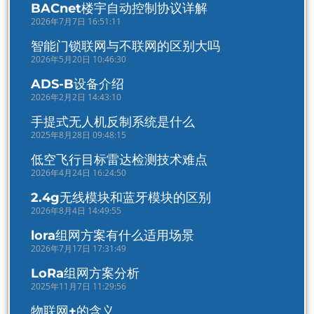
BACnet楼宇自动控制协议详解
2026年7月7日 16:51:11
智能门锁联网与不联网的区别大吗
2026年5月20日 10:46:30
ADS-B设备介绍
2026年2月2日 14:43:10
手提式无人机反制系统是什么
2025年8月28日 09:48:15
低空飞行目标雷达检测技术难点
2026年4月24日 16:24:50
2.4g无线模块和蓝牙模块的区别
2026年8月4日 14:49:55
lora组网方案有什么适用场景
2026年7月17日 17:31:49
LoRa组网方案分析
2025年11月7日 11:29:56
物联网+的含义