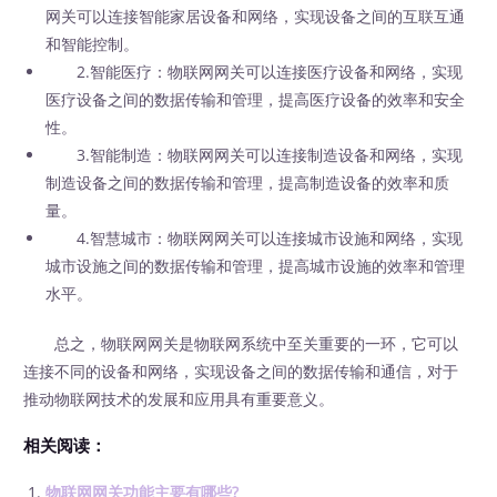
网关可以连接智能家居设备和网络，实现设备之间的互联互通
和智能控制。
2.智能医疗：物联网网关可以连接医疗设备和网络，实现
医疗设备之间的数据传输和管理，提高医疗设备的效率和安全
性。
3.智能制造：物联网网关可以连接制造设备和网络，实现
制造设备之间的数据传输和管理，提高制造设备的效率和质
量。
4.智慧城市：物联网网关可以连接城市设施和网络，实现
城市设施之间的数据传输和管理，提高城市设施的效率和管理
水平。
总之，物联网网关是物联网系统中至关重要的一环，它可以
连接不同的设备和网络，实现设备之间的数据传输和通信，对于
推动物联网技术的发展和应用具有重要意义。
相关阅读：
物联网网关功能主要有哪些?