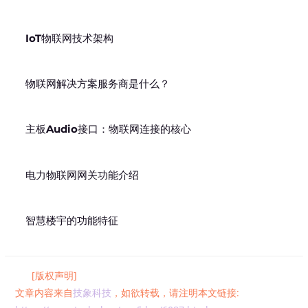
IoT物联网技术架构
物联网解决方案服务商是什么？
主板Audio接口：物联网连接的核心
电力物联网网关功能介绍
智慧楼宇的功能特征
[版权声明]
文章内容来自
技象科技
，如欲转载，请注明本文链接: