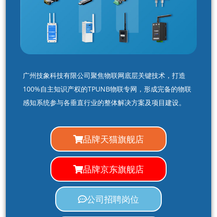
广州技象科技有限公司聚焦物联网底层关键技术，打造
100%自主知识产权的TPUNB物联专网，形成完备的物联
感知系统参与各垂直行业的整体解决方案及项目建设。
品牌天猫旗舰店
品牌京东旗舰店
公司招聘岗位