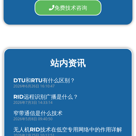
免费技术咨询
站内资讯
DTU和RTU有什么区别？
2026年6月26日 16:10:47
RID远程识别广播是什么？
2026年7月3日 14:33:14
窄带通信是什么技术
2026年5月8日 09:40:50
无人机RID技术在低空专用网络中的作用详解
2026年2月25日 10:12:51