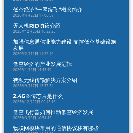
低空经济“一网统飞”概念简介
2026年4月22日 17:06:59
无人机RID协议介绍
2025年12月25日 16:32:25
加强信息通信业能力建设 支撑低空基础设施
发展
2026年2月11日 11:22:16
低空经济的产业发展逻辑
2026年1月6日 14:45:49
视频无线传输解决方案介绍
2025年9月17日 13:57:34
2.4G图传芯片是什么
2025年12月22日 09:45:16
低空飞行器如何推动低空经济发展
2026年3月3日 10:54:43
物联网模块常用的通信协议栈有哪些