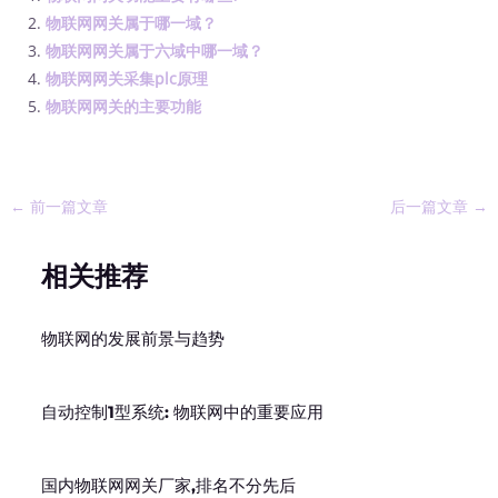
物联网网关属于哪一域？
物联网网关属于六域中哪一域？
物联网网关采集plc原理
物联网网关的主要功能
←
前一篇文章
后一篇文章
→
相关推荐
物联网的发展前景与趋势
自动控制1型系统: 物联网中的重要应用
国内物联网网关厂家,排名不分先后