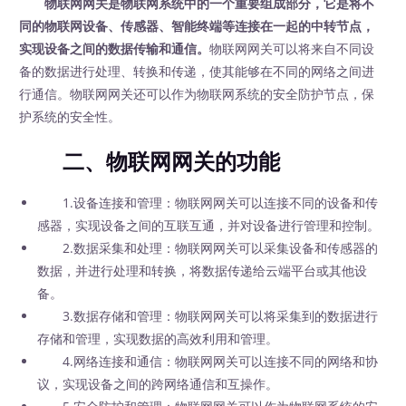
物联网网关是物联网系统中的一个重要组成部分，它是将不
同的物联网设备、传感器、智能终端等连接在一起的中转节点，
实现设备之间的数据传输和通信。
物联网网关可以将来自不同设
备的数据进行处理、转换和传递，使其能够在不同的网络之间进
行通信。物联网网关还可以作为物联网系统的安全防护节点，保
护系统的安全性。
二、物联网网关的功能
1.设备连接和管理：物联网网关可以连接不同的设备和传
感器，实现设备之间的互联互通，并对设备进行管理和控制。
2.数据采集和处理：物联网网关可以采集设备和传感器的
数据，并进行处理和转换，将数据传递给云端平台或其他设
备。
3.数据存储和管理：物联网网关可以将采集到的数据进行
存储和管理，实现数据的高效利用和管理。
4.网络连接和通信：物联网网关可以连接不同的网络和协
议，实现设备之间的跨网络通信和互操作。