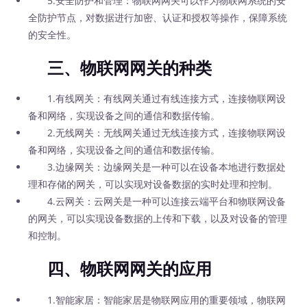
5.安全防护和管理：物联网网关可以作为物联网系统的安
全防护节点，对数据进行加密、认证和授权等操作，保障系统
的安全性。
三、物联网网关的种类
1.有线网关：有线网关通过有线连接方式，连接物联网设
备和网络，实现设备之间的通信和数据传输。
2.无线网关：无线网关通过无线连接方式，连接物联网设
备和网络，实现设备之间的通信和数据传输。
3.边缘网关：边缘网关是一种可以在设备本地进行数据处
理和存储的网关，可以实现对设备数据的实时处理和控制。
4.云网关：云网关是一种可以连接云端平台和物联网设备
的网关，可以实现设备数据的上传和下载，以及对设备的管理
和控制。
四、物联网网关的应用
1.智能家居：智能家居是物联网应用的重要领域，物联网