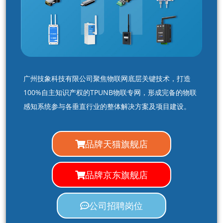
广州技象科技有限公司聚焦物联网底层关键技术，打造
100%自主知识产权的TPUNB物联专网，形成完备的物联
感知系统参与各垂直行业的整体解决方案及项目建设。
品牌天猫旗舰店
品牌京东旗舰店
公司招聘岗位