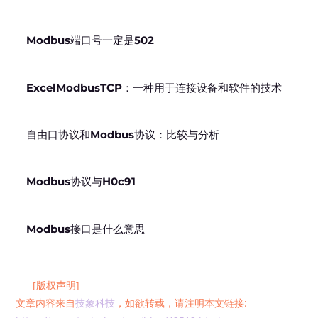
Modbus端口号一定是502
ExcelModbusTCP：一种用于连接设备和软件的技术
自由口协议和Modbus协议：比较与分析
Modbus协议与H0c91
Modbus接口是什么意思
[版权声明]
文章内容来自
技象科技
，如欲转载，请注明本文链接: