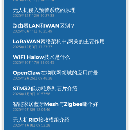
无人机侵入预警系统的原理
2025年12月12日 10:27:33
路由器LAN和WAN区别？
2026年6月11日 16:35:49
LoRaWAN网络架构中,网关的主要作用
2025年12月3日 17:27:37
WiFi Halow技术是什么
2025年10月17日 11:09:45
OpenClaw在物联网领域的应用前景
2026年2月26日 09:48:38
STM32低功耗系列芯片介绍
2026年1月9日 10:57:58
智能家居蓝牙Mesh与Zigbee哪个好
2025年9月3日 12:04:46
无人机RID接收模组介绍
2026年1月8日 09:53:28