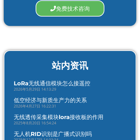
免费技术咨询
站内资讯
LoRa无线通信模块怎么接遥控
2026年5月29日 14:13:29
低空经济与新质生产力的关系
2026年4月27日 16:22:31
无线透传采集模块lora接收板的作用
2025年8月20日 16:54:24
无人机RID识别是广播式识别吗
2025年12月17日 14:33:34