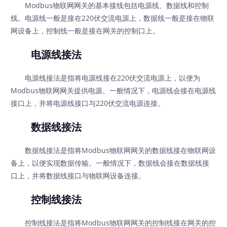
Modbus物联网网关的基本接线包括电源线、数据线和控制
线。电源线一般是接在220伏交流电源上，数据线一般是接在物联
网设备上，控制线一般是接在网关的控制口上。
电源线接法
电源线接法是指将电源线接在220伏交流电源上，以便为
Modbus物联网网关提供电源。一般情况下，电源线会接在电源线
接口上，并将电源线接口与220伏交流电源连接。
数据线接法
数据线接法是指将Modbus物联网网关的数据线接在物联网设
备上，以便实现数据传输。一般情况下，数据线会接在数据线接
口上，并将数据线接口与物联网设备连接。
控制线接法
控制线接法是指将Modbus物联网网关的控制线接在网关的控