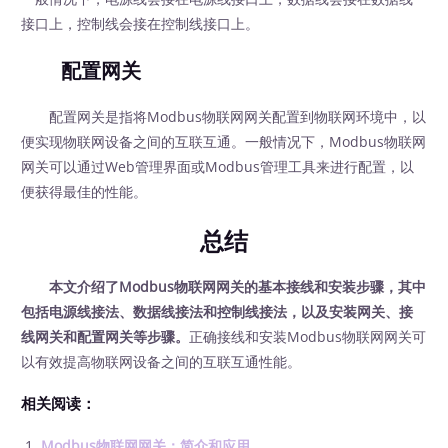
接口上，控制线会接在控制线接口上。
配置网关
配置网关是指将Modbus物联网网关配置到物联网环境中，以
便实现物联网设备之间的互联互通。一般情况下，Modbus物联网
网关可以通过Web管理界面或Modbus管理工具来进行配置，以
便获得最佳的性能。
总结
本文介绍了Modbus物联网网关的基本接线和安装步骤，其中
包括电源线接法、数据线接法和控制线接法，以及安装网关、接
线网关和配置网关等步骤。
正确接线和安装Modbus物联网网关可
以有效提高物联网设备之间的互联互通性能。
相关阅读：
Modbus物联网网关：简介和应用