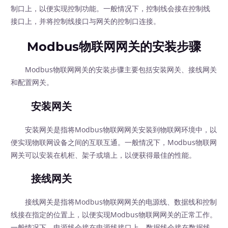
制口上，以便实现控制功能。一般情况下，控制线会接在控制线
接口上，并将控制线接口与网关的控制口连接。
Modbus物联网网关的安装步骤
Modbus物联网网关的安装步骤主要包括安装网关、接线网关
和配置网关。
安装网关
安装网关是指将Modbus物联网网关安装到物联网环境中，以
便实现物联网设备之间的互联互通。一般情况下，Modbus物联网
网关可以安装在机柜、架子或墙上，以便获得最佳的性能。
接线网关
接线网关是指将Modbus物联网网关的电源线、数据线和控制
线接在指定的位置上，以便实现Modbus物联网网关的正常工作。
一般情况下，电源线会接在电源线接口上，数据线会接在数据线