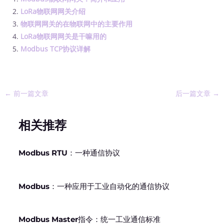
LoRa物联网网关介绍
物联网网关的在物联网中的主要作用
LoRa物联网网关是干嘛用的
Modbus TCP协议详解
←
前一篇文章
后一篇文章
→
相关推荐
Modbus RTU：一种通信协议
Modbus：一种应用于工业自动化的通信协议
Modbus Master指令：统一工业通信标准