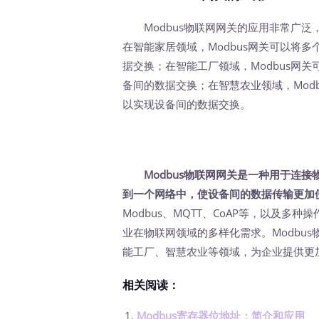
Modbus物联网网关的应用非常广泛
在智能家居领域，Modbus网关可以将
据交换；在智能工厂领域，Modbus网
备间的数据交换；在智慧农业领域，Mod
以实现设备间的数据交换。
Modbus物联网网关是一种用于连
到一个网络中，使设备间的数据传输更加
Modbus、MQTT、CoAP等，以及多种操作
业在物联网领域的多样化需求。Modbu
能工厂、智慧农业等领域，为企业提供更
相关阅读：
Modbus寄存器位地址：简介和应用