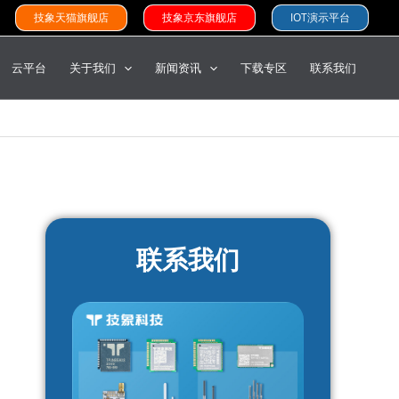
技象天猫旗舰店
技象京东旗舰店
IOT演示平台
云平台
关于我们
新闻资讯
下载专区
联系我们
联系我们