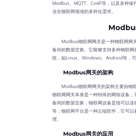
Modbus、MQTT、CoAP等，以及多种操作
业在物联网领域的多样化需求。
Modb
Modbus物联网网关是一种物联网网
备间的数据交换。它能够支持多种物联网协议
统，如Linux、Windows、Andro
Modbus网关的架构
Modbus物联网网关的架构主要由物
物联网网关本身是一种特殊的网络设备，
备间的数据交换；物联网设备是指可以连
等；物联网平台是一种云端软件，它可以
理。
Modbus网关的应用