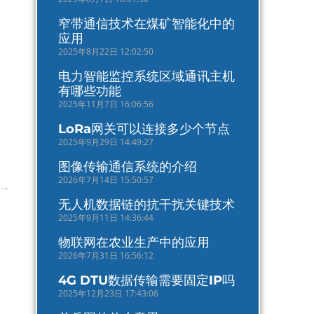
窄带通信技术在煤矿智能化中的
应用
2025年8月22日 12:02:50
电力智能监控系统区域通讯主机
有哪些功能
2025年11月7日 16:06:56
LoRa网关可以连接多少个节点
2025年9月29日 14:49:27
图像传输通信系统的介绍
2026年7月14日 15:50:57
→
无人机数据链的抗干扰关键技术
2025年9月11日 14:36:44
物联网在农业生产中的应用
2026年7月31日 16:56:12
4G DTU数据传输需要固定IP吗
2025年12月23日 17:43:06