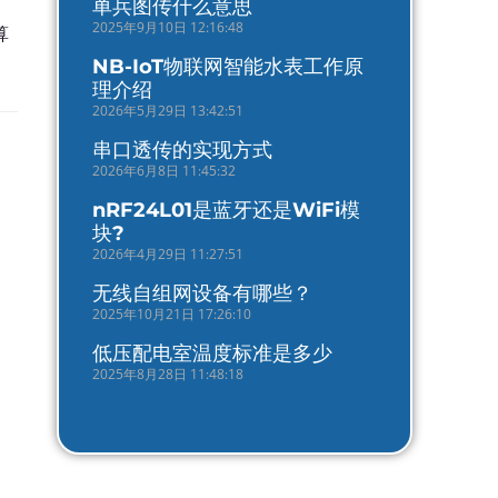
单兵图传什么意思
2025年9月10日 12:16:48
算
NB-IoT物联网智能水表工作原
理介绍
2026年5月29日 13:42:51
串口透传的实现方式
2026年6月8日 11:45:32
nRF24L01是蓝牙还是WiFi模
块?
2026年4月29日 11:27:51
无线自组网设备有哪些？
2025年10月21日 17:26:10
低压配电室温度标准是多少
2025年8月28日 11:48:18