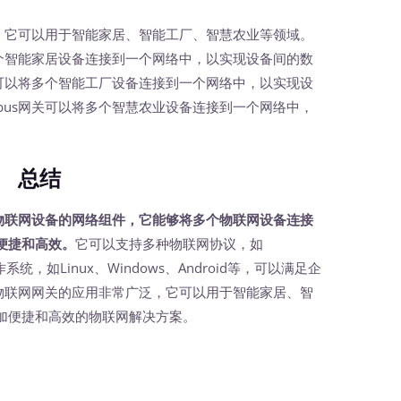
，它可以用于智能家居、智能工厂、智慧农业等领域。
多个智能家居设备连接到一个网络中，以实现设备间的数
关可以将多个智能工厂设备连接到一个网络中，以实现设
bus网关可以将多个智慧农业设备连接到一个网络中，
总结
接物联网设备的网络组件，它能够将多个物联网设备连接
便捷和高效。
它可以支持多种物联网协议，如
系统，如Linux、Windows、Android等，可以满足企
s物联网网关的应用非常广泛，它可以用于智能家居、智
加便捷和高效的物联网解决方案。