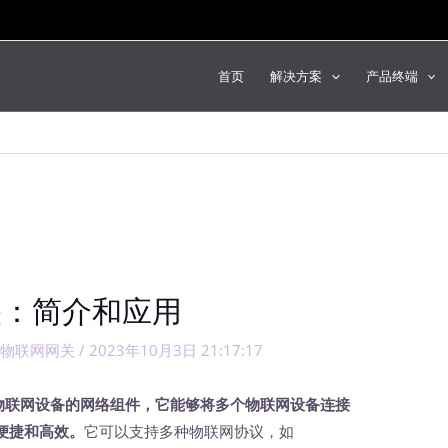
首页
解决方案
产品终端
关：简介和应用
,
物联网网关
/
2023年10月3日 21:17:17
接物联网设备的网络组件，它能够将多个物联网设备连接
便捷和高效。
它可以支持多种物联网协议，如