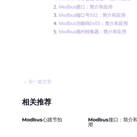
Modbus接口：简介和应用
Modbus端口号502：简介和应用
Modbus功能码0x05：简介和应用
Modbus规约转换器：简介和应用
←
前一篇文章
相关推荐
Modbus心跳节拍
Modbus接口：简介
用