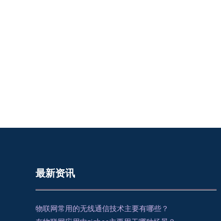
最新资讯
物联网常用的无线通信技术主要有哪些？