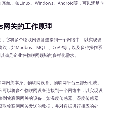
系统，如Linux、Windows、Android等，可以满足企
us网关的工作原理
关，它将多个物联网设备连接到一个网络中，以实现设
，如Modbus、MQTT、CoAP等，以及多种操作系
id等，可以满足企业在物联网领域的多样化需求。
联网网关本身、物联网设备、物联网平台三部分组成。
它可以将多个物联网设备连接到一个网络中，以实现设
接到物联网网关的设备，如温度传感器、湿度传感器
获取物联网网关发送的数据，并对数据进行相应的处