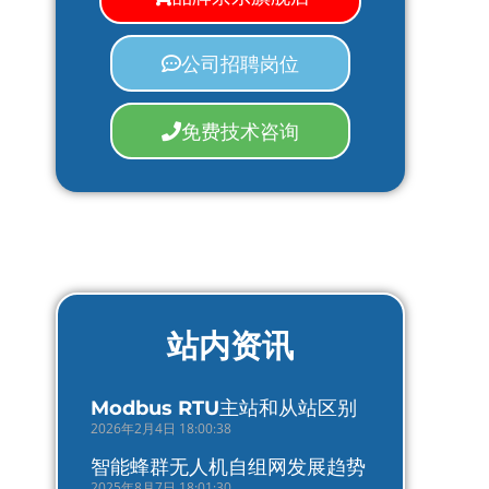
公司招聘岗位
免费技术咨询
站内资讯
Modbus RTU主站和从站区别
2026年2月4日 18:00:38
智能蜂群无人机自组网发展趋势
2025年8月7日 18:01:30