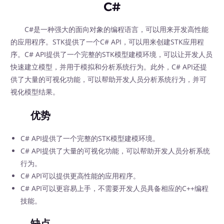
C#
C#是一种强大的面向对象的编程语言，可以用来开发高性能
的应用程序。STK提供了一个C# API，可以用来创建STK应用程
序。C# API提供了一个完整的STK模型建模环境，可以让开发人员
快速建立模型，并用于模拟和分析系统行为。此外，C# API还提
供了大量的可视化功能，可以帮助开发人员分析系统行为，并可
视化模型结果。
优势
C# API提供了一个完整的STK模型建模环境。
C# API提供了大量的可视化功能，可以帮助开发人员分析系统
行为。
C# API可以提供更高性能的应用程序。
C# API可以更容易上手，不需要开发人员具备相应的C++编程
技能。
缺点