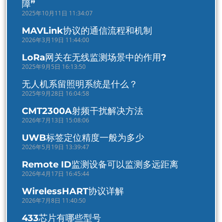
障”
2025年10月11日 11:34:07
MAVLink协议的通信流程和机制
2026年3月19日 11:44:00
LoRa网关在无线监测场景中的作用?
2025年9月5日 16:13:50
无人机系留照明系统是什么？
2025年9月28日 16:04:58
CMT2300A射频干扰解决方法
2026年7月13日 15:08:06
UWB标签定位精度一般为多少
2026年5月19日 13:39:47
Remote ID监测设备可以监测多远距离
2026年4月17日 16:45:44
WirelessHART协议详解
2026年7月8日 11:40:50
433芯片有哪些型号