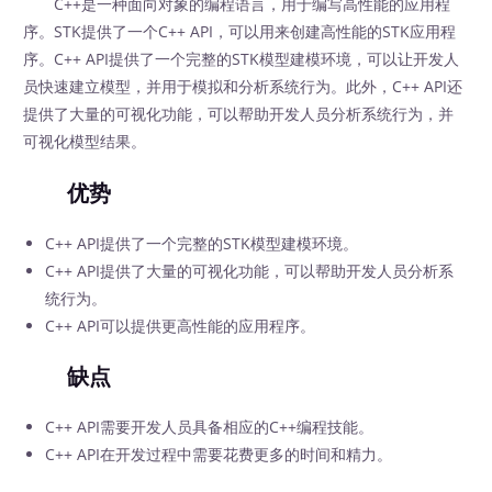
C++是一种面向对象的编程语言，用于编写高性能的应用程
序。STK提供了一个C++ API，可以用来创建高性能的STK应用程
序。C++ API提供了一个完整的STK模型建模环境，可以让开发人
员快速建立模型，并用于模拟和分析系统行为。此外，C++ API还
提供了大量的可视化功能，可以帮助开发人员分析系统行为，并
可视化模型结果。
优势
C++ API提供了一个完整的STK模型建模环境。
C++ API提供了大量的可视化功能，可以帮助开发人员分析系
统行为。
C++ API可以提供更高性能的应用程序。
缺点
C++ API需要开发人员具备相应的C++编程技能。
C++ API在开发过程中需要花费更多的时间和精力。