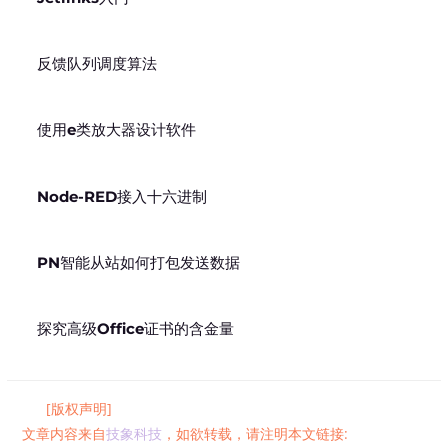
反馈队列调度算法
使用e类放大器设计软件
Node-RED接入十六进制
PN智能从站如何打包发送数据
探究高级Office证书的含金量
[版权声明]
文章内容来自
技象科技
，如欲转载，请注明本文链接: