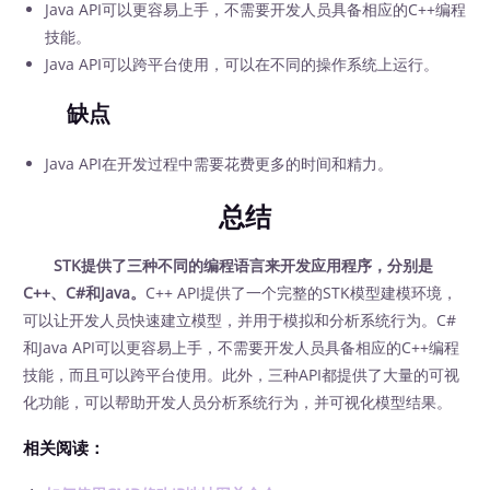
Java API可以更容易上手，不需要开发人员具备相应的C++编程
技能。
Java API可以跨平台使用，可以在不同的操作系统上运行。
缺点
Java API在开发过程中需要花费更多的时间和精力。
总结
STK提供了三种不同的编程语言来开发应用程序，分别是
C++、C#和Java。
C++ API提供了一个完整的STK模型建模环境，
可以让开发人员快速建立模型，并用于模拟和分析系统行为。C#
和Java API可以更容易上手，不需要开发人员具备相应的C++编程
技能，而且可以跨平台使用。此外，三种API都提供了大量的可视
化功能，可以帮助开发人员分析系统行为，并可视化模型结果。
相关阅读：