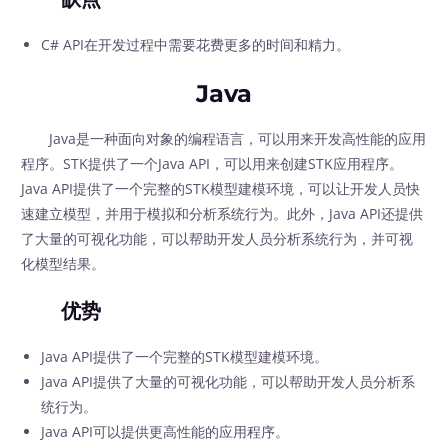
C# API在开发过程中需要花费更多的时间和精力。
Java
Java是一种面向对象的编程语言，可以用来开发高性能的应用
程序。STK提供了一个Java API，可以用来创建STK应用程序。
Java API提供了一个完整的STK模型建模环境，可以让开发人员快
速建立模型，并用于模拟和分析系统行为。此外，Java API还提供
了大量的可视化功能，可以帮助开发人员分析系统行为，并可视
化模型结果。
优势
Java API提供了一个完整的STK模型建模环境。
Java API提供了大量的可视化功能，可以帮助开发人员分析系
统行为。
Java API可以提供更高性能的应用程序。