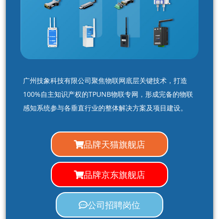
广州技象科技有限公司聚焦物联网底层关键技术，打造
100%自主知识产权的TPUNB物联专网，形成完备的物联
感知系统参与各垂直行业的整体解决方案及项目建设。
品牌天猫旗舰店
品牌京东旗舰店
公司招聘岗位