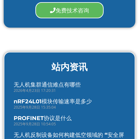
免费技术咨询
站内资讯
无人机集群通信难点有哪些
2026年4月23日 17:20:31
nRF24L01模块传输速率是多少
2025年9月28日 15:35:04
PROFINET协议是什么
2025年9月28日 10:54:05
无人机反制设备如何构建低空领域的 “安全屏