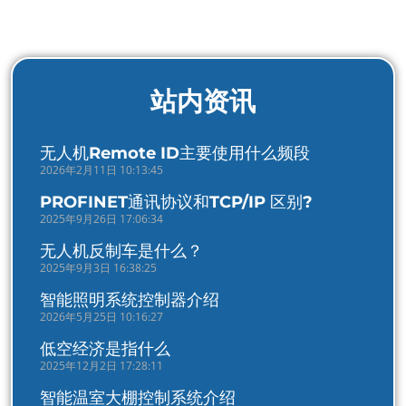
站内资讯
无人机Remote ID主要使用什么频段
2026年2月11日 10:13:45
PROFINET通讯协议和TCP/IP 区别?
2025年9月26日 17:06:34
无人机反制车是什么？
2025年9月3日 16:38:25
智能照明系统控制器介绍
2026年5月25日 10:16:27
低空经济是指什么
2025年12月2日 17:28:11
智能温室大棚控制系统介绍