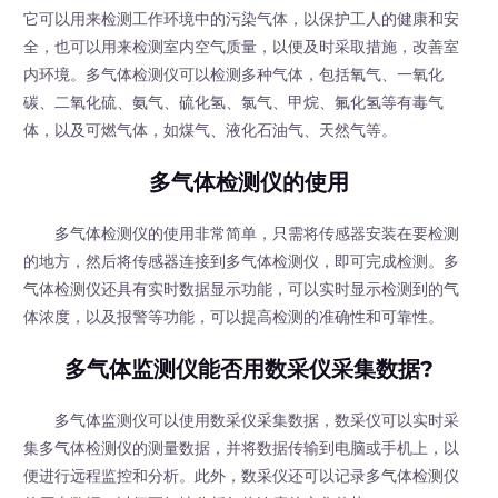
它可以用来检测工作环境中的污染气体，以保护工人的健康和安
全，也可以用来检测室内空气质量，以便及时采取措施，改善室
内环境。多气体检测仪可以检测多种气体，包括氧气、一氧化
碳、二氧化硫、氨气、硫化氢、氯气、甲烷、氟化氢等有毒气
体，以及可燃气体，如煤气、液化石油气、天然气等。
多气体检测仪的使用
多气体检测仪的使用非常简单，只需将传感器安装在要检测
的地方，然后将传感器连接到多气体检测仪，即可完成检测。多
气体检测仪还具有实时数据显示功能，可以实时显示检测到的气
体浓度，以及报警等功能，可以提高检测的准确性和可靠性。
多气体监测仪能否用数采仪采集数据?
多气体监测仪可以使用数采仪采集数据，数采仪可以实时采
集多气体检测仪的测量数据，并将数据传输到电脑或手机上，以
便进行远程监控和分析。此外，数采仪还可以记录多气体检测仪