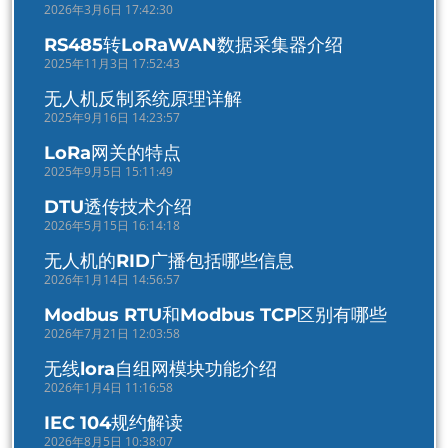
2026年3月6日 17:42:30
RS485转LoRaWAN数据采集器介绍
2025年11月3日 17:52:43
无人机反制系统原理详解
2025年9月16日 14:23:57
LoRa网关的特点
2025年9月5日 15:11:49
DTU透传技术介绍
2026年5月15日 16:14:18
无人机的RID广播包括哪些信息
2026年1月14日 14:56:57
Modbus RTU和Modbus TCP区别有哪些
2026年7月21日 12:03:58
无线lora自组网模块功能介绍
2026年1月4日 11:16:58
IEC 104规约解读
2026年8月5日 10:38:07