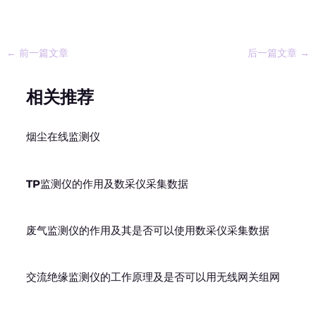
←
前一篇文章
后一篇文章
→
相关推荐
烟尘在线监测仪
TP监测仪的作用及数采仪采集数据
废气监测仪的作用及其是否可以使用数采仪采集数据
交流绝缘监测仪的工作原理及是否可以用无线网关组网