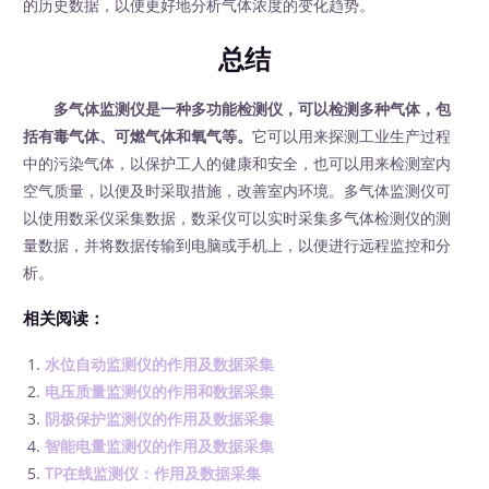
的历史数据，以便更好地分析气体浓度的变化趋势。
总结
多气体监测仪是一种多功能检测仪，可以检测多种气体，包
括有毒气体、可燃气体和氧气等。
它可以用来探测工业生产过程
中的污染气体，以保护工人的健康和安全，也可以用来检测室内
空气质量，以便及时采取措施，改善室内环境。多气体监测仪可
以使用数采仪采集数据，数采仪可以实时采集多气体检测仪的测
量数据，并将数据传输到电脑或手机上，以便进行远程监控和分
析。
相关阅读：
水位自动监测仪的作用及数据采集
电压质量监测仪的作用和数据采集
阴极保护监测仪的作用及数据采集
智能电量监测仪的作用及数据采集
TP在线监测仪：作用及数据采集