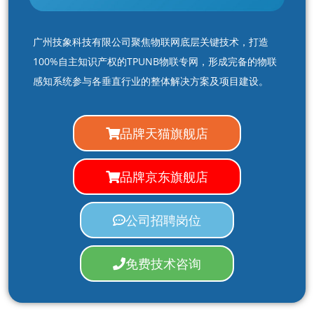
广州技象科技有限公司聚焦物联网底层关键技术，打造
100%自主知识产权的TPUNB物联专网，形成完备的物联
感知系统参与各垂直行业的整体解决方案及项目建设。
品牌天猫旗舰店
品牌京东旗舰店
公司招聘岗位
免费技术咨询