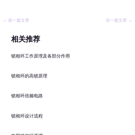
←
前一篇文章
后一篇文章
→
相关推荐
锁相环工作原理及各部分作用
锁相环的高锁原理
锁相环倍频电路
锁相环设计流程