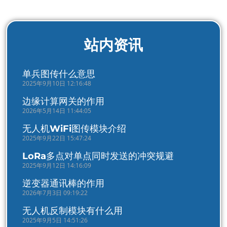
站内资讯
单兵图传什么意思
2025年9月10日 12:16:48
边缘计算网关的作用
2026年5月14日 11:44:05
无人机WiFi图传模块介绍
2025年9月22日 15:47:24
LoRa多点对单点同时发送的冲突规避
2025年9月12日 14:16:09
逆变器通讯棒的作用
2026年7月3日 09:19:22
无人机反制模块有什么用
2025年9月5日 14:51:26