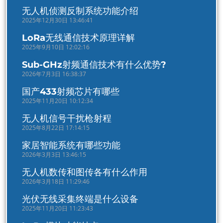
无人机侦测反制系统功能介绍
2025年12月30日 13:46:41
LoRa无线通信技术原理详解
2025年9月10日 12:02:16
Sub-GHz射频通信技术有什么优势?
2026年7月3日 16:38:37
国产433射频芯片有哪些
2025年11月20日 10:12:34
无人机信号干扰枪射程
2025年8月22日 17:14:15
家居智能系统有哪些功能
2026年3月3日 13:46:15
无人机数传和图传各有什么作用
2026年3月18日 11:29:46
光伏无线采集终端是什么设备
2025年11月20日 11:23:43