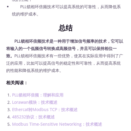
PLL锁相环倍频技术可以提高系统的可靠性，从而降低系
统的维护成本。
总结
PLL锁相环倍频技术是一种用于增加信号频率的技术，它可以
将输入的一个低频信号转换成高频信号，并且可以保持相位一
致。
PLL锁相环倍频技术有一些优势，使其在实际应用中得到了广
泛的应用，比如可以提高信号的稳定性和可靠性，从而提高系统
的性能和降低系统的维护成本。
相关阅读：
PLL锁相环倍频：理解和应用
Lorawan模块：技术概述
Ethercat转Modbus TCP：技术概述
485232协议：技术概述
Modbus Time-Sensitive Networking：技术概述