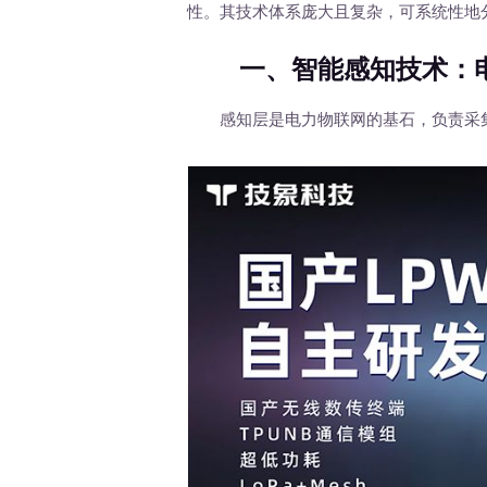
性。其技术体系庞大且复杂，可系统性地
一、智能感知技术：电
感知层是电力物联网的基石，负责采集