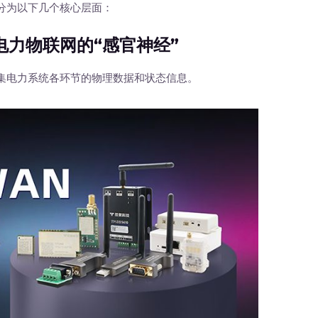
分为以下几个核心层面：
力物联网的“感官神经”
电力系统各环节的物理数据和状态信息。