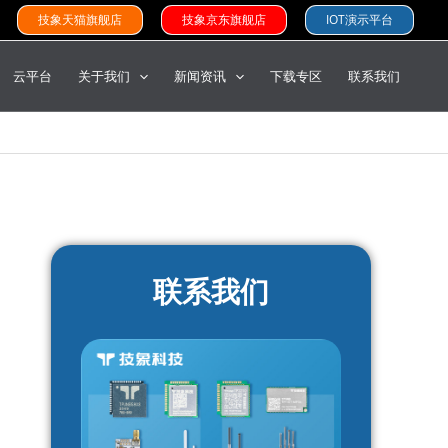
技象天猫旗舰店
技象京东旗舰店
IOT演示平台
云平台
关于我们
新闻资讯
下载专区
联系我们
联系我们