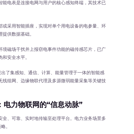
 ：智能电表是连接电网与用户的核心感知终端，其技术已
部或采用智能插座，实现对单个用电设备的电参量、环
理提供数据基础。
环境磁场干扰并上报窃电事件功能的磁传感芯片，已广
伪和安全水平。
提出了集感知、通信、计算、能量管理于一体的智能感
无线组网、边缘物联代理及多源微弱能量采集等关键技
电力物联网的“信息动脉”
全、可靠、实时地传输至处理平台。电力业务场景多
策略。