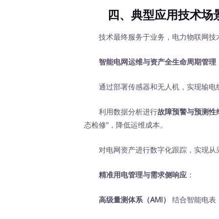
四、典型应用技术场景
技术最终服务于业务，电力物联网技术已
智能电网运维与资产全生命周期管理
通过部署传感器和无人机，实现输电线
利用数据分析进行
故障预警与预测性
态检修”，降低运维成本。
对电网资产进行数字化跟踪，实现从采
精准用电管理与需求侧响应
：
高级量测体系（AMI）
‍ 结合智能电