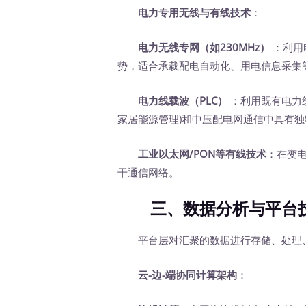
电力专用无线与有线技术
：
电力无线专网（如230MHz）
‍ ：
势，适合承载配电自动化、用电信息采集
电力线载波（PLC）
‍ ：利用既有电
家居能源管理)和中压配电网通信中具有独
工业以太网/PON等有线技术
：在变
干通信网络。
三、数据分析与平台技术
平台层对汇聚的数据进行存储、处理、
云-边-端协同计算架构
：