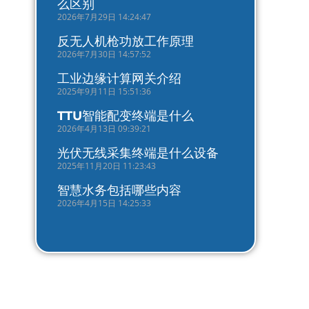
么区别
2026年7月29日 14:24:47
反无人机枪功放工作原理
2026年7月30日 14:57:52
工业边缘计算网关介绍
2025年9月11日 15:51:36
TTU智能配变终端是什么
2026年4月13日 09:39:21
光伏无线采集终端是什么设备
2025年11月20日 11:23:43
智慧水务包括哪些内容
2026年4月15日 14:25:33