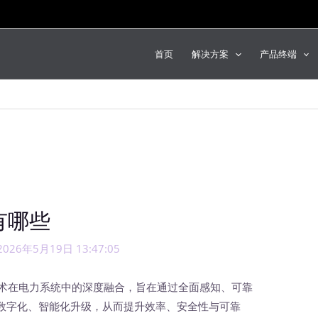
首页
解决方案
产品终端
有哪些
2026年5月19日 13:47:05
术在电力系统中的深度融合，旨在通过全面感知、可靠
数字化、智能化升级，从而提升效率、安全性与可靠