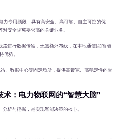
利用电力专用频段，具有高安全、高可靠、自主可控的优
等对安全隔离要求高的关键业务。
力线路进行数据传输，无需额外布线，在本地通信(如智能
特优势。
电站、数据中心等固定场所，提供高带宽、高稳定性的骨
：电力物联网的“智慧大脑”
分析与挖掘，是实现智能决策的核心。