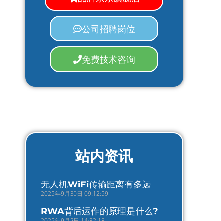
公司招聘岗位
免费技术咨询
站内资讯
无人机WiFi传输距离有多远
2025年9月30日 09:12:59
RWA背后运作的原理是什么?
2025年9月2日 14:32:18