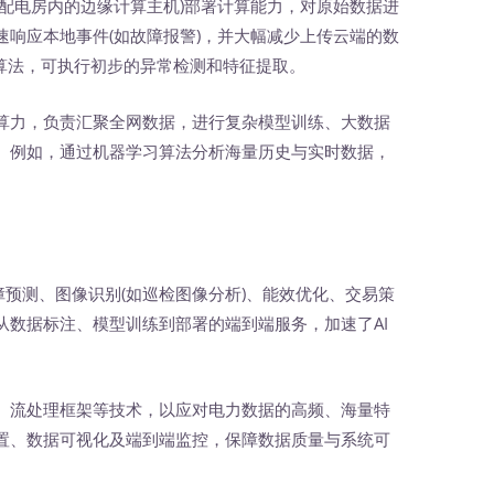
、配电房内的边缘计算主机)部署计算能力，对原始数据进
响应本地事件(如故障报警)，并大幅减少上传云端的数
I算法，可执行初步的异常检测和特征提取。
算力，负责汇聚全网数据，进行复杂模型训练、大数据
。例如，通过机器学习算法分析海量历史与实时数据，
障预测、图像识别(如巡检图像分析)、能效优化、交易策
从数据标注、模型训练到部署的端到端服务，加速了AI
、流处理框架等技术，以应对电力数据的高频、海量特
置、数据可视化及端到端监控，保障数据质量与系统可