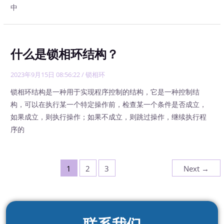
中
什么是锁相环结构？
2023年9月15日 08:56:22
/
锁相环
锁相环结构是一种用于实现程序控制的结构，它是一种控制结
构，可以在执行某一个特定操作前，检查某一个条件是否成立，
如果成立，则执行操作；如果不成立，则跳过操作，继续执行程
序的
1
2
3
Next
→