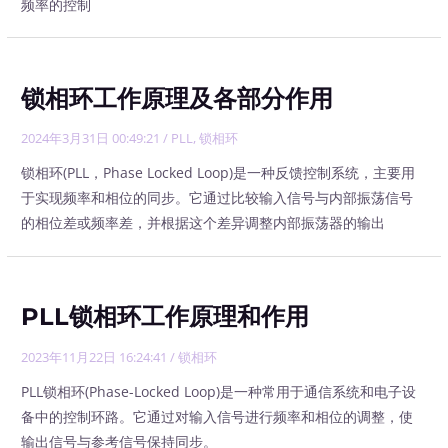
频率的控制
锁相环工作原理及各部分作用
2024年3月31日 00:49:21
/
PLL
,
锁相环
锁相环(PLL，Phase Locked Loop)是一种反馈控制系统，主要用
于实现频率和相位的同步。它通过比较输入信号与内部振荡信号
的相位差或频率差，并根据这个差异调整内部振荡器的输出
PLL锁相环工作原理和作用
2023年11月22日 16:24:41
/
锁相环
PLL锁相环(Phase-Locked Loop)是一种常用于通信系统和电子设
备中的控制环路。它通过对输入信号进行频率和相位的调整，使
输出信号与参考信号保持同步。