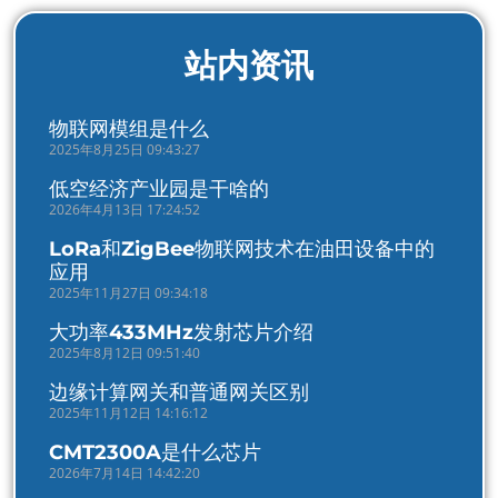
站内资讯
物联网模组是什么
2025年8月25日 09:43:27
低空经济产业园是干啥的
2026年4月13日 17:24:52
LoRa和ZigBee物联网技术在油田设备中的
应用
2025年11月27日 09:34:18
大功率433MHz发射芯片介绍
2025年8月12日 09:51:40
边缘计算网关和普通网关区别
2025年11月12日 14:16:12
CMT2300A是什么芯片
2026年7月14日 14:42:20