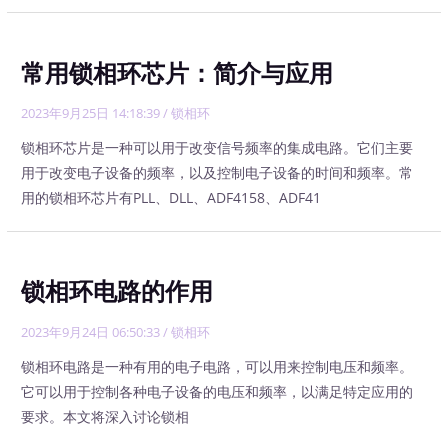
常用锁相环芯片：简介与应用
2023年9月25日 14:18:39
/
锁相环
锁相环芯片是一种可以用于改变信号频率的集成电路。它们主要
用于改变电子设备的频率，以及控制电子设备的时间和频率。常
用的锁相环芯片有PLL、DLL、ADF4158、ADF41
锁相环电路的作用
2023年9月24日 06:50:33
/
锁相环
锁相环电路是一种有用的电子电路，可以用来控制电压和频率。
它可以用于控制各种电子设备的电压和频率，以满足特定应用的
要求。本文将深入讨论锁相