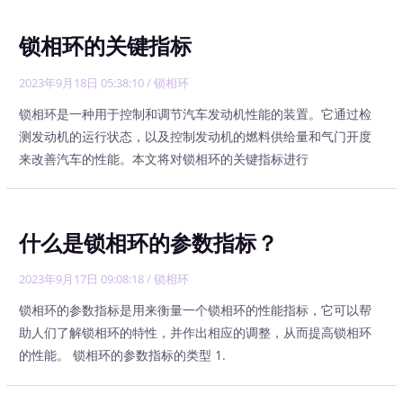
锁相环的关键指标
2023年9月18日 05:38:10
/
锁相环
锁相环是一种用于控制和调节汽车发动机性能的装置。它通过检
测发动机的运行状态，以及控制发动机的燃料供给量和气门开度
来改善汽车的性能。本文将对锁相环的关键指标进行
什么是锁相环的参数指标？
2023年9月17日 09:08:18
/
锁相环
锁相环的参数指标是用来衡量一个锁相环的性能指标，它可以帮
助人们了解锁相环的特性，并作出相应的调整，从而提高锁相环
的性能。 锁相环的参数指标的类型 1.