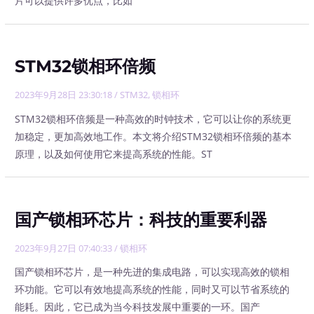
片可以提供许多优点，比如
STM32锁相环倍频
2023年9月28日 23:30:18
/
STM32
,
锁相环
STM32锁相环倍频是一种高效的时钟技术，它可以让你的系统更
加稳定，更加高效地工作。本文将介绍STM32锁相环倍频的基本
原理，以及如何使用它来提高系统的性能。ST
国产锁相环芯片：科技的重要利器
2023年9月27日 07:40:33
/
锁相环
国产锁相环芯片，是一种先进的集成电路，可以实现高效的锁相
环功能。它可以有效地提高系统的性能，同时又可以节省系统的
能耗。因此，它已成为当今科技发展中重要的一环。国产