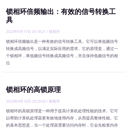
锁相环倍频输出：有效的信号转换工
具
2023年9月17日 05:18:21
/
锁相环
锁相环倍频输出是一种有效的信号转换工具。它可以将低频信号
转换成高频信号，以满足实际应用的需求。它的原理是，通过一
个锁相环，将低频信号转换成高频信号，并且保持低频信号的相
位
锁相环的高锁原理
2023年9月16日 20:29:33
/
锁相环
锁相环的高锁原理是一种用于提高计算机处理性能的技术。它可
以帮助计算机处理器更有效地使用内存，从而提高整体性能。它
的基本思想是，当一个处理器需要访问内存时，它会先检查内存