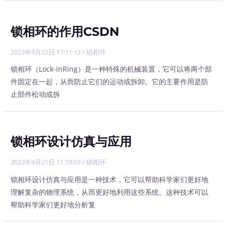
锁相环的作用CSDN
2023年9月22日 17:11:12
/
锁相环
锁相环（Lock-inRing）是一种特殊的机械装置，它可以将两个部
件固定在一起，从而防止它们的运动或拆卸。它的主要作用是防
止部件松动或拆
锁相环设计仿真与应用
2023年9月21日 11:19:03
/
锁相环
锁相环设计仿真与应用是一种技术，它可以帮助科学家们更好地
理解复杂的物理系统，从而更好地利用这些系统。这种技术可以
帮助科学家们更好地分析复