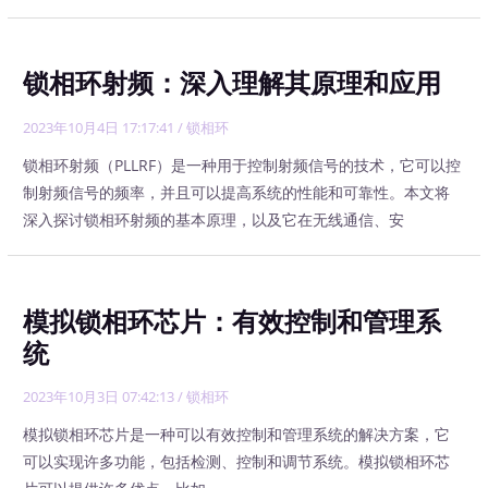
锁相环射频：深入理解其原理和应用
2023年10月4日 17:17:41
/
锁相环
锁相环射频（PLLRF）是一种用于控制射频信号的技术，它可以控
制射频信号的频率，并且可以提高系统的性能和可靠性。本文将
深入探讨锁相环射频的基本原理，以及它在无线通信、安
模拟锁相环芯片：有效控制和管理系
统
2023年10月3日 07:42:13
/
锁相环
模拟锁相环芯片是一种可以有效控制和管理系统的解决方案，它
可以实现许多功能，包括检测、控制和调节系统。模拟锁相环芯