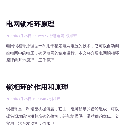
电网锁相环原理
2023年9月26日 23:15:52
/
智慧电网
,
锁相环
电网锁相环原理是一种用于稳定电网电压的技术，它可以自动调
整电网中的电压，确保电网的稳定运行。本文将介绍电网锁相环
原理的基本原理、工作原理
锁相环的作用和原理
2023年9月26日 19:31:46
/
锁相环
锁相环是一种精密机械装置，它由一组可移动的齿轮组成，可以
提供恒定的转矩和准确的控制，并能够提供非常精确的定位。它
常用于汽车发动机，伺服电