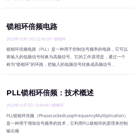
锁相环倍频电路
2023年10月13日 02:06:28
/
锁相环
锁相环倍频电路（PLL）是一种用于控制信号频率的电路，它可以
将输入的低频信号转换为高频信号。它的工作原理是，通过一个
称为“锁相环”的环路，把输入的低频信号转换成高频信号，
PLL锁相环倍频：技术概述
2023年10月7日 15:44:49
/
锁相环
PLL锁相环倍频（PhaseLockedLoopFrequencyMultiplication）
是一种用于增加信号频率的技术，它利用PLL锁相环的原理来控制
输出频