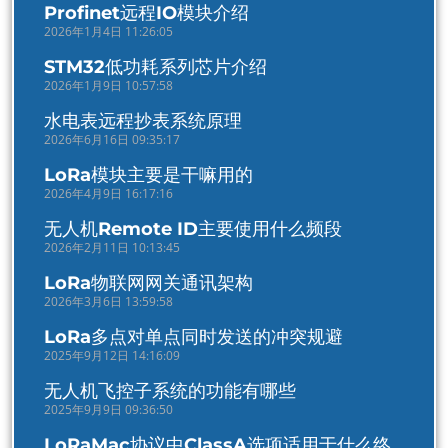
Profinet远程IO模块介绍
2026年1月4日 11:26:05
STM32低功耗系列芯片介绍
2026年1月9日 10:57:58
水电表远程抄表系统原理
2026年6月16日 09:35:17
LoRa模块主要是干嘛用的
2026年4月9日 16:17:16
无人机Remote ID主要使用什么频段
2026年2月11日 10:13:45
LoRa物联网网关通讯架构
2026年3月6日 13:59:58
LoRa多点对单点同时发送的冲突规避
2025年9月12日 14:16:09
无人机飞控子系统的功能有哪些
2025年9月9日 09:36:50
LoRaMac协议中ClassA选项适用于什么终