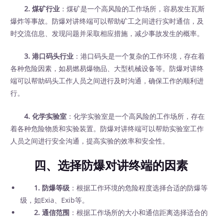
2. 煤矿行业
：煤矿是一个高风险的工作场所，容易发生瓦斯
爆炸等事故。防爆对讲终端可以帮助矿工之间进行实时通信，及
时交流信息、发现问题并采取相应措施，减少事故发生的概率。
3. 港口码头行业
：港口码头是一个复杂的工作环境，存在着
各种危险因素，如易燃易爆物品、大型机械设备等。防爆对讲终
端可以帮助码头工作人员之间进行及时沟通，确保工作的顺利进
行。
4. 化学实验室
：化学实验室是一个高风险的工作场所，存在
着各种危险物质和实验装置。防爆对讲终端可以帮助实验室工作
人员之间进行安全沟通，提高实验的效率和安全性。
四、选择防爆对讲终端的因素
1. 防爆等级
：根据工作环境的危险程度选择合适的防爆等
级，如Exia、Exib等。
2. 通信范围
：根据工作场所的大小和通信距离选择适合的