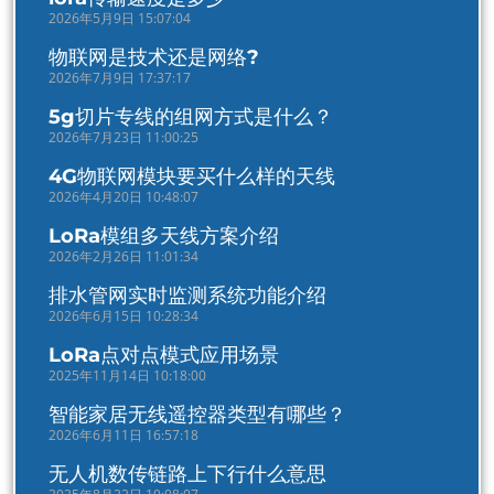
2026年5月9日 15:07:04
物联网是技术还是网络?
2026年7月9日 17:37:17
5g切片专线的组网方式是什么？
2026年7月23日 11:00:25
4G物联网模块要买什么样的天线
2026年4月20日 10:48:07
LoRa模组多天线方案介绍
2026年2月26日 11:01:34
排水管网实时监测系统功能介绍
2026年6月15日 10:28:34
LoRa点对点模式应用场景
2025年11月14日 10:18:00
智能家居无线遥控器类型有哪些？
2026年6月11日 16:57:18
无人机数传链路上下行什么意思