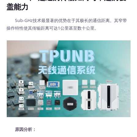
盖能力
Sub-GHz技术最显著的优势在于其极长的通信距离。其窄带
操作特性使其传输距离可达1公里甚至数十公里。
原因分析：