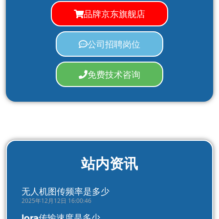
品牌京东旗舰店
公司招聘岗位
免费技术咨询
站内资讯
无人机图传频率是多少
2025年12月12日 16:00:46
lora传输速度是多少