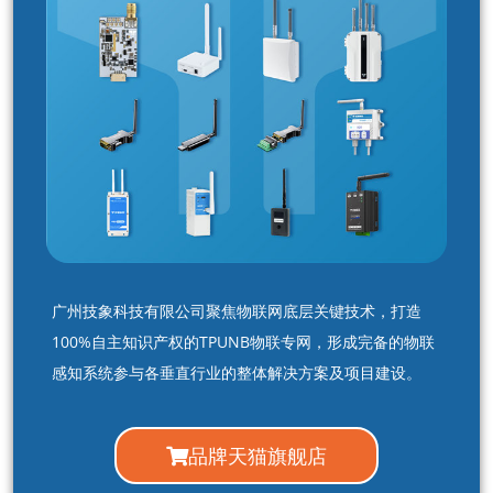
广州技象科技有限公司聚焦物联网底层关键技术，打造
100%自主知识产权的TPUNB物联专网，形成完备的物联
感知系统参与各垂直行业的整体解决方案及项目建设。
品牌天猫旗舰店