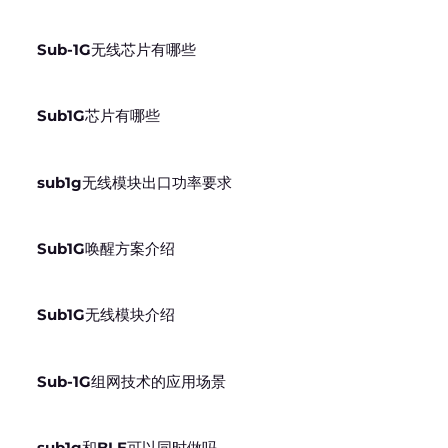
Sub-1G无线芯片有哪些
Sub1G芯片有哪些
sub1g无线模块出口功率要求
Sub1G唤醒方案介绍
Sub1G无线模块介绍
Sub-1G组网技术的应用场景
sub1g和BLE可以同时做吗