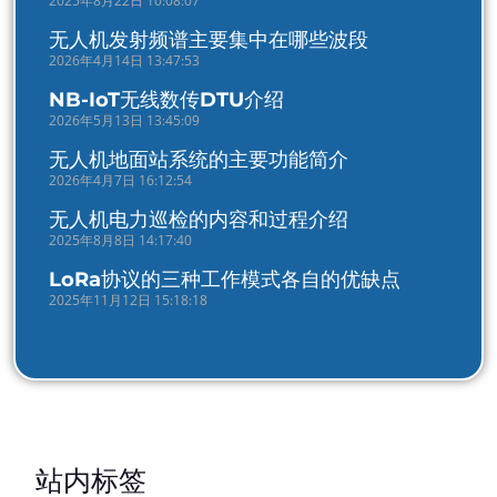
2025年8月22日 10:08:07
无人机发射频谱主要集中在哪些波段
2026年4月14日 13:47:53
NB-IoT无线数传DTU介绍
2026年5月13日 13:45:09
无人机地面站系统的主要功能简介
2026年4月7日 16:12:54
无人机电力巡检的内容和过程介绍
2025年8月8日 14:17:40
LoRa协议的三种工作模式各自的优缺点
2025年11月12日 15:18:18
站内标签