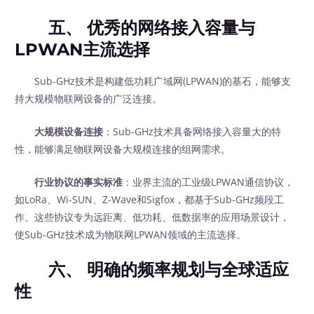
五、 优秀的网络接入容量与
LPWAN主流选择
Sub-GHz技术是构建低功耗广域网(LPWAN)的基石，能够支
持大规模物联网设备的广泛连接。
大规模设备连接
：Sub-GHz技术具备网络接入容量大的特
性，能够满足物联网设备大规模连接的组网需求。
行业协议的事实标准
：业界主流的工业级LPWAN通信协议，
如LoRa、Wi-SUN、Z-Wave和Sigfox，都基于Sub-GHz频段工
作。这些协议专为远距离、低功耗、低数据率的应用场景设计，
使Sub-GHz技术成为物联网LPWAN领域的主流选择。
六、 明确的频率规划与全球适应
性