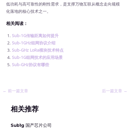
低功耗与高可靠性的刚性需求，是支撑万物互联从概念走向规模
化落地的核心技术之一。
相关阅读：
Sub-1G传输距离如何提升
Sub-1GHz组网协议介绍
Sub-GHz LoRa模块技术特点
Sub-1G组网技术的应用场景
Sub-GHz协议有哪些
←
前一篇文章
后一篇文章
→
相关推荐
Sub1g 国产芯片公司