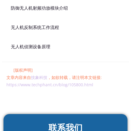
防御无人机射频功放模块介绍
无人机反制系统工作流程
无人机侦测设备原理
[版权声明]
文章内容来自
技象科技
，如欲转载，请注明本文链接:
https://www.techphant.cn/blog/105800.html
联系我们