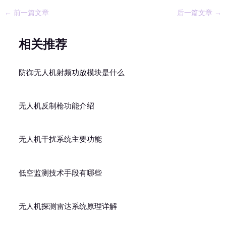
←
前一篇文章
后一篇文章
→
相关推荐
防御无人机射频功放模块是什么
无人机反制枪功能介绍
无人机干扰系统主要功能
低空监测技术手段有哪些
无人机探测雷达系统原理详解