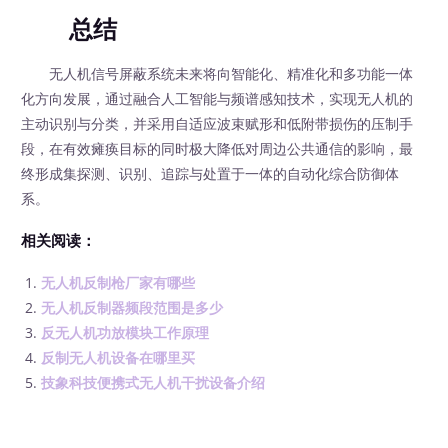
总结
无人机信号屏蔽系统未来将向智能化、精准化和多功能一体
化方向发展，通过融合人工智能与频谱感知技术，实现无人机的
主动识别与分类，并采用自适应波束赋形和低附带损伤的压制手
段，在有效瘫痪目标的同时极大降低对周边公共通信的影响，最
终形成集探测、识别、追踪与处置于一体的自动化综合防御体
系。
相关阅读：
无人机反制枪厂家有哪些
无人机反制器频段范围是多少
反无人机功放模块工作原理
反制无人机设备在哪里买
技象科技便携式无人机干扰设备介绍