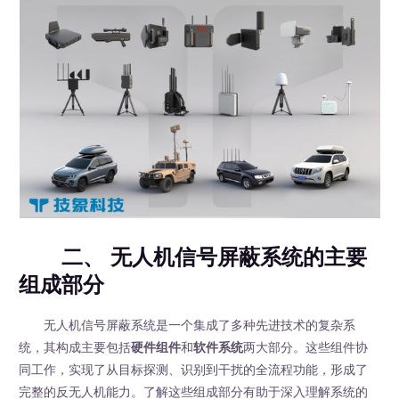
二、 无人机信号屏蔽系统的主要
组成部分
无人机信号屏蔽系统是一个集成了多种先进技术的复杂系
统，其构成主要包括
硬件组件
和
软件系统
两大部分。这些组件协
同工作，实现了从目标探测、识别到干扰的全流程功能，形成了
完整的反无人机能力。了解这些组成部分有助于深入理解系统的