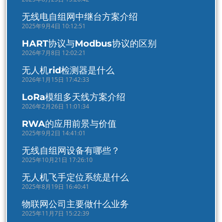
无线电自组网中继台方案介绍
2025年9月4日 10:12:51
HART协议与Modbus协议的区别
2026年7月8日 12:02:21
无人机rid检测器是什么
2026年1月15日 17:42:33
LoRa模组多天线方案介绍
2026年2月26日 11:01:34
RWA的应用前景与价值
2025年9月2日 14:41:01
无线自组网设备有哪些？
2025年10月21日 17:26:10
无人机飞手定位系统是什么
2025年8月19日 16:40:41
物联网公司主要做什么业务
2025年11月7日 15:22:39