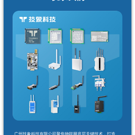
广州技象科技有限公司聚焦物联网底层关键技术，打造