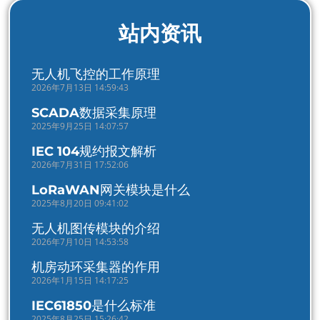
站内资讯
无人机飞控的工作原理
2026年7月13日 14:59:43
SCADA数据采集原理
2025年9月25日 14:07:57
IEC 104规约报文解析
2026年7月31日 17:52:06
LoRaWAN网关模块是什么
2025年8月20日 09:41:02
无人机图传模块的介绍
2026年7月10日 14:53:58
机房动环采集器的作用
2026年1月15日 14:17:25
IEC61850是什么标准
2025年8月25日 15:26:42