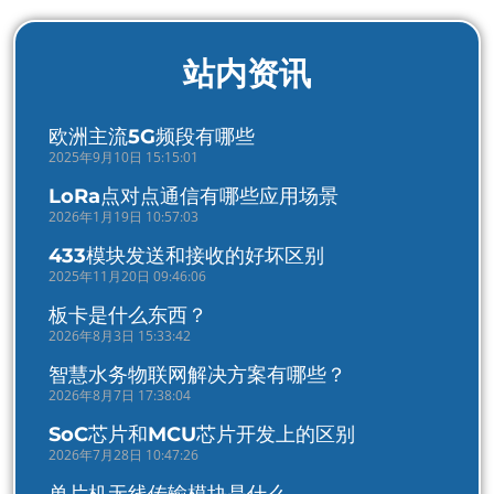
站内资讯
欧洲主流5G频段有哪些
2025年9月10日 15:15:01
LoRa点对点通信有哪些应用场景
2026年1月19日 10:57:03
433模块发送和接收的好坏区别
2025年11月20日 09:46:06
板卡是什么东西？
2026年8月3日 15:33:42
智慧水务物联网解决方案有哪些？
2026年8月7日 17:38:04
SoC芯片和MCU芯片开发上的区别
2026年7月28日 10:47:26
单片机无线传输模块是什么