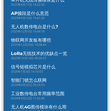
2025年9月17日 14:22:35
AP频段是什么意思
2025年9月10日 15:47:35
无人机数传电台是什么?
2025年12月5日 14:04:18
物联网开发板有哪些
2025年12月29日 10:08:44
LoRa无线技术的优缺点一览
2025年10月14日 09:29:37
信号链模拟芯片是什么
2026年7月3日 14:10:03
智能门锁怎么联网
2026年4月30日 09:24:53
工业数传电台常用频率范围
2026年4月22日 11:02:46
无人机4G图传模块有什么用