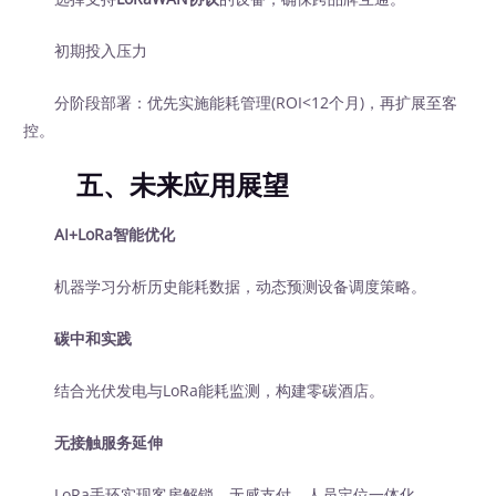
初期投入压力
分阶段部署：优先实施能耗管理(ROI<12个月)，再扩展至客
控。
五、未来应用展望
AI+LoRa智能优化
机器学习分析历史能耗数据，动态预测设备调度策略。
碳中和实践
结合光伏发电与LoRa能耗监测，构建零碳酒店。
无接触服务延伸
LoRa手环实现客房解锁、无感支付、人员定位一体化。