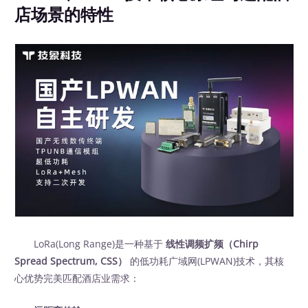
店场景的特性
LoRa(Long Range)是一种基于
线性调频扩频（Chirp
Spread Spectrum, CSS）
的低功耗广域网(LPWAN)技术，其核
心优势完美匹配酒店业需求：