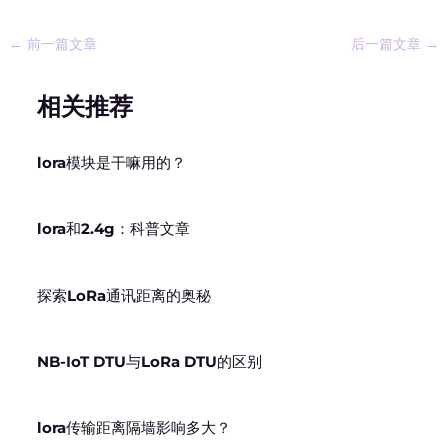
←
前一篇文章
后一篇文章
→
相关推荐
lora模块是干嘛用的？
lora和2.4g：科普文章
探索LoRa通讯距离的奥秘
NB-IoT DTU与LoRa DTU的区别
lora传输距离隔墙影响多大？