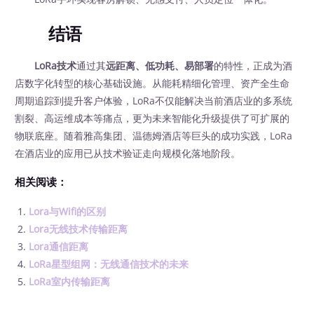
结语
LoRa技术
通过其
远距离、低功耗、易部署
的特性，正成为酒
店数字化转型的核心基础设施。从能耗精细化管理、资产全生命
周期追踪到提升客户体验，LoRa不仅能解决当前酒店业的多系统
割裂、高运维成本等痛点，更为未来智能化升级提供了可扩展的
物联底座。随着雅高集团、温德姆酒店等巨头的成功实践，LoRa
在酒店业的应用已从技术验证走向规模化落地阶段。
相关阅读：
Lora与Wifi的区别
Lora无线技术传输距离
Lora通信距离
LoRa星型组网：无线通信技术的未来
LoRa室内传输距离