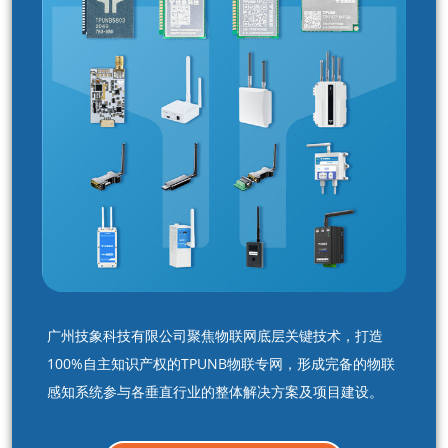
广州技象科技有限公司聚焦物联网底层关键技术，打造
100%自主知识产权的TPUNB物联专网，形成完备的物联
感知系统参与各垂直行业的整体解决方案及项目建设。