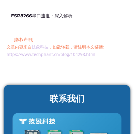
ESP8266串口速度：深入解析
[版权声明]
文章内容来自
技象科技
，如欲转载，请注明本文链接:
https://www.techphant.cn/blog/104298.html
联系我们