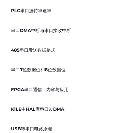
PLC串口波特率速率
串口DMA中断与串口接收中断
485串口发送数据格式
串口7位数据位和8位数据位
FPGA串口通信：内容与应用
KiLE中HAL库串口改DMA
USB转串口电路原理