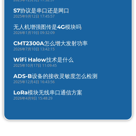
S7协议是串口还是网口
2025年9月12日 17:45:57
无人机增强图传是4G模块吗
2026年1月19日 09:32:09
CMT2300A怎么增大发射功率
2026年7月10日 13:42:15
WiFi Halow技术是什么
2025年10月17日 11:09:45
ADS-B设备的接收灵敏度怎么检测
2025年12月4日 16:43:56
LoRa模块无线串口通信方案
2026年4月9日 15:48:29