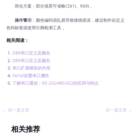
简化方案：部分场景可省略CD(1)、RI(9) 。
操作警示
：颜色编码混乱易导致接线错误，建议制作自定义
色码标签或使用引脚检测工具 。
相关阅读：
DB9串口定义及颜色
DB9串口定义及颜色
串口扩展模块的作用
Serial设置串口属性
了解串口通信：RS-232/485/422的应用与特点
←
前一篇文章
后一篇文章
→
相关推荐