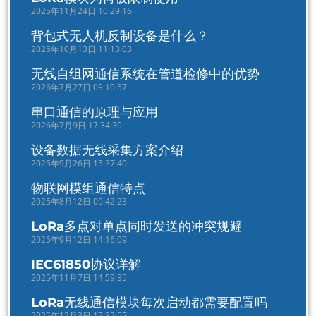
2025年11月24日 10:29:16
背包式无人机反制设备是什么？
2025年10月13日 11:13:03
无线自组网通信系统在管道检修中的优势
2026年7月27日 09:10:57
串口通信的原理与应用
2026年7月9日 17:34:30
设备数据无线采集方案介绍
2025年9月26日 15:37:40
物联网模组通信特点
2025年8月12日 09:42:23
LoRa多点对单点同时发送的冲突规避
2025年9月12日 14:16:09
IEC61850协议详解
2025年11月7日 14:59:35
LoRa无线通信模块每次启动都需要配置吗
2025年12月3日 17:32:57