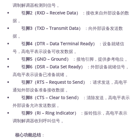
调制解调器检测到信号 。
引脚2（RXD – Receive Data）
：接收来自外部设备的数
据 。
引脚3（TXD – Transmit Data）
：向外部设备发送数
据 。
引脚4（DTR – Data Terminal Ready）
：设备就绪信
号，高电平表示设备可收发数据 。
引脚5（GND – Ground）
：接地引脚，提供参考电位 。
引脚6（DSR – Data Set Ready）
：外部设备就绪信号，
高电平表示设备已准备就绪 。
引脚7（RTS – Request to Send）
：请求发送，高电平
通知外部设备准备接收数据 。
引脚8（CTS – Clear to Send）
：清除发送，高电平表示
外部设备允许发送数据 。
引脚9（RI – Ring Indicator）
：振铃指示，高电平表示
调制解调器收到呼叫信号 。
核心功能总结
：