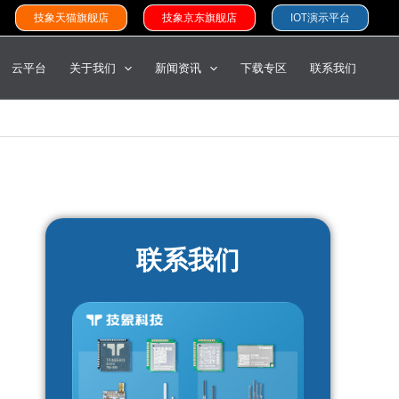
技象天猫旗舰店
技象京东旗舰店
IOT演示平台
云平台
关于我们
新闻资讯
下载专区
联系我们
联系我们