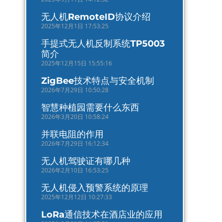
无人机RemoteID协议介绍
2025年12月1日 17:53:25
手提式无人机反制系统TP5003
简介
2025年12月15日 15:55:16
ZigBee技术特点与安全机制
2026年7月29日 10:50:28
智慧种植园需要什么东西
2026年3月20日 10:58:24
并联电阻的作用
2026年7月29日 16:12:34
无人机驾驶证有哪几种
2026年2月10日 16:53:25
无人机侵入预警系统的原理
2025年12月12日 10:27:33
LoRa通信技术在酒店业的应用