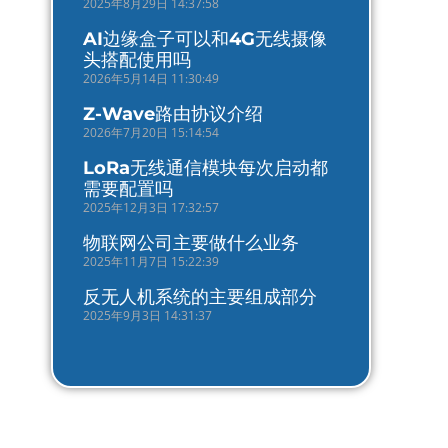
2025年8月29日 14:37:58
AI边缘盒子可以和4G无线摄像
头搭配使用吗
2026年5月14日 11:30:49
Z-Wave路由协议介绍
2026年7月20日 15:14:54
LoRa无线通信模块每次启动都
需要配置吗
2025年12月3日 17:32:57
物联网公司主要做什么业务
2025年11月7日 15:22:39
反无人机系统的主要组成部分
2025年9月3日 14:31:37