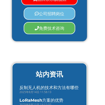
公司招聘岗位
免费技术咨询
站内资讯
反制无人机的技术和方法有哪些
2025年8月14日 11:58:13
LoRaMesh方案的优势
2025年9月11日 14:12:32