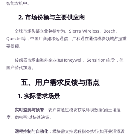
智能农机中。
2.
市场份额与主要供应商
全球市场头部企业包括华为、Sierra Wireless、Bosch、
Quectel等，中国厂商如移远通信、广和通在通信模块领域占据重
要份额。
传感器市场由海外企业(如Honeywell、Sensirion)主导，但
国产替代加速。
五、用户需求反馈与痛点
1.
实际需求场景
实时监测与预警
：农户需通过模块获取环境数据(如土壤湿
度、病虫害)以快速决策。
远程控制与自动化
：模块需支持远程指令执行(如开关灌溉设