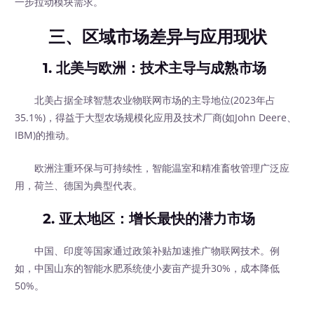
一步拉动模块需求。
三、区域市场差异与应用现状
1.
北美与欧洲：技术主导与成熟市场
北美占据全球智慧农业物联网市场的主导地位(2023年占
35.1%)，得益于大型农场规模化应用及技术厂商(如John Deere、
IBM)的推动。
欧洲注重环保与可持续性，智能温室和精准畜牧管理广泛应
用，荷兰、德国为典型代表。
2.
亚太地区：增长最快的潜力市场
中国、印度等国家通过政策补贴加速推广物联网技术。例
如，中国山东的智能水肥系统使小麦亩产提升30%，成本降低
50%。