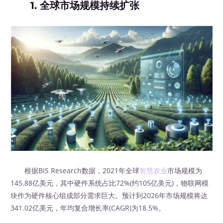
1.
全球市场规模持续扩张
根据BIS Research数据，2021年全球
智慧农业
市场规模为
145.88亿美元，其中硬件系统占比72%(约105亿美元)，物联网模
块作为硬件核心组成部分需求巨大。预计到2026年市场规模将达
341.02亿美元，年均复合增长率(CAGR)为18.5%。