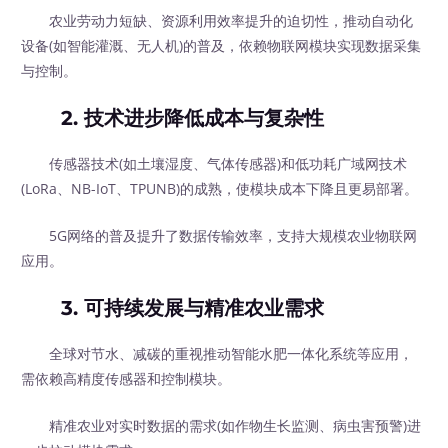
农业劳动力短缺、资源利用效率提升的迫切性，推动自动化
设备(如智能灌溉、无人机)的普及，依赖物联网模块实现数据采集
与控制。
2.
技术进步降低成本与复杂性
传感器技术(如土壤湿度、气体传感器)和低功耗广域网技术
(LoRa、NB-IoT、TPUNB)的成熟，使模块成本下降且更易部署。
5G网络的普及提升了数据传输效率，支持大规模农业物联网
应用。
3.
可持续发展与精准农业需求
全球对节水、减碳的重视推动智能水肥一体化系统等应用，
需依赖高精度传感器和控制模块。
精准农业对实时数据的需求(如作物生长监测、病虫害预警)进