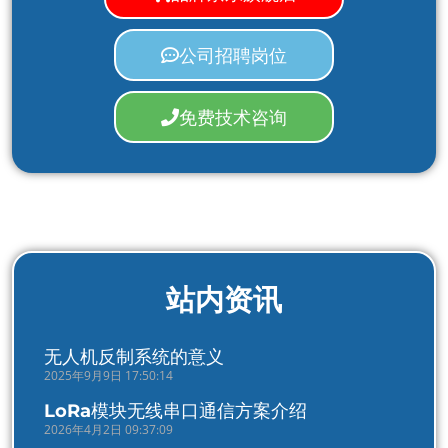
公司招聘岗位
免费技术咨询
站内资讯
无人机反制系统的意义
2025年9月9日 17:50:14
LoRa模块无线串口通信方案介绍
2026年4月2日 09:37:09