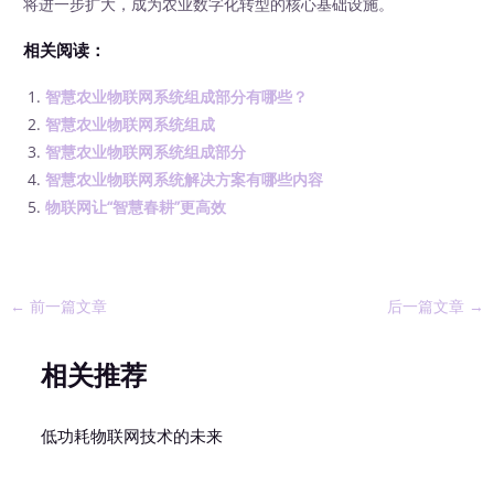
将进一步扩大，成为农业数字化转型的核心基础设施。
相关阅读：
智慧农业物联网系统组成部分有哪些？
智慧农业物联网系统组成
智慧农业物联网系统组成部分
智慧农业物联网系统解决方案有哪些内容
物联网让“智慧春耕”更高效
←
前一篇文章
后一篇文章
→
相关推荐
低功耗物联网技术的未来