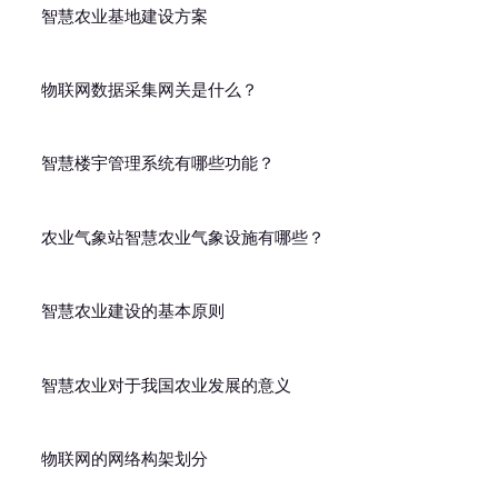
智慧农业基地建设方案
物联网数据采集网关是什么？
智慧楼宇管理系统有哪些功能？
农业气象站智慧农业气象设施有哪些？
智慧农业建设的基本原则
智慧农业对于我国农业发展的意义
物联网的网络构架划分