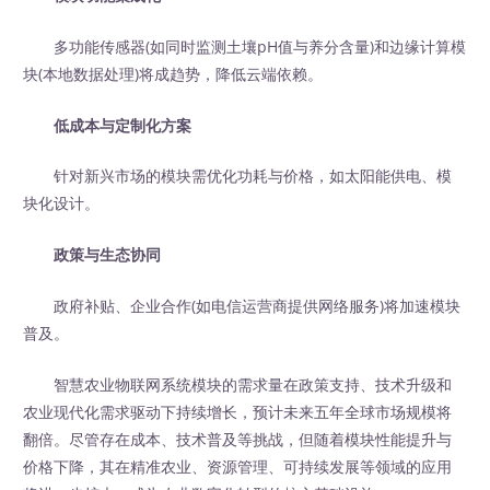
多功能传感器(如同时监测土壤pH值与养分含量)和边缘计算模
块(本地数据处理)将成趋势，降低云端依赖。
低成本与定制化方案
针对新兴市场的模块需优化功耗与价格，如太阳能供电、模
块化设计。
政策与生态协同
政府补贴、企业合作(如电信运营商提供网络服务)将加速模块
普及。
智慧农业物联网系统模块的需求量在政策支持、技术升级和
农业现代化需求驱动下持续增长，预计未来五年全球市场规模将
翻倍。尽管存在成本、技术普及等挑战，但随着模块性能提升与
价格下降，其在精准农业、资源管理、可持续发展等领域的应用