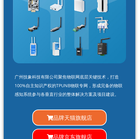
广州技象科技有限公司聚焦物联网底层关键技术，打造
100%自主知识产权的TPUNB物联专网，形成完备的物联
感知系统参与各垂直行业的整体解决方案及项目建设。
品牌天猫旗舰店
品牌京东旗舰店