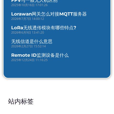
FPV与一般无人机区别
2025年10月16日 17:01:26
Lorawan网关怎么对接MQTT服务器
2026年7月7日 14:00:12
LoRa无线透传模块有哪些特点?
2026年6月9日 13:41:20
无线信道是什么意思
2026年2月27日 15:52:14
Remote ID监测设备是什么
2025年12月24日 11:16:25
站内标签