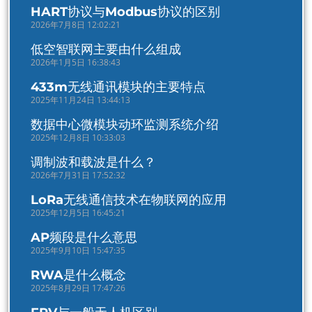
HART协议与Modbus协议的区别
2026年7月8日 12:02:21
低空智联网主要由什么组成
2026年1月5日 16:38:43
433m无线通讯模块的主要特点
2025年11月24日 13:44:13
数据中心微模块动环监测系统介绍
2025年12月8日 10:33:03
调制波和载波是什么？
2026年7月31日 17:52:32
LoRa无线通信技术在物联网的应用
2025年12月5日 16:45:21
AP频段是什么意思
2025年9月10日 15:47:35
RWA是什么概念
2025年8月29日 17:47:26