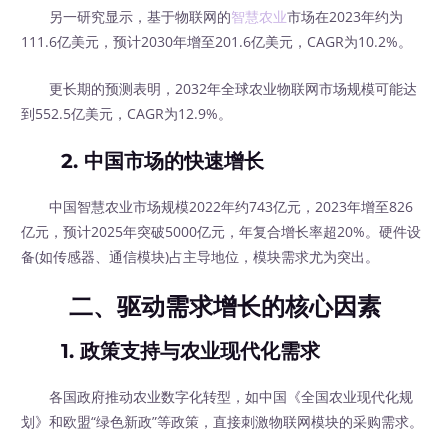
另一研究显示，基于物联网的
智慧农业
市场在2023年约为
111.6亿美元，预计2030年增至201.6亿美元，CAGR为10.2%。
更长期的预测表明，2032年全球农业物联网市场规模可能达
到552.5亿美元，CAGR为12.9%。
2.
中国市场的快速增长
中国智慧农业市场规模2022年约743亿元，2023年增至826
亿元，预计2025年突破5000亿元，年复合增长率超20%。硬件设
备(如传感器、通信模块)占主导地位，模块需求尤为突出。
二、驱动需求增长的核心因素
1.
政策支持与农业现代化需求
各国政府推动农业数字化转型，如中国《全国农业现代化规
划》和欧盟“绿色新政”等政策，直接刺激物联网模块的采购需求。