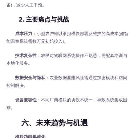
备)，减少人工干预。
2.
主要痛点与挑战
成本压力
：小型农户难以承担模块部署及维护的高成本(如智
能温室系统需数万元初始投入)。
技术复杂性
：农民对物联网系统操作不熟悉，需配套培训与
本地化服务。
数据安全与隐私
：农业数据泄露风险需通过加密模块和访问
控制解决。
设备兼容性
：不同厂商模块的协议不统一，导致系统集成困
难。
六、未来趋势与机遇
模块功能集成化