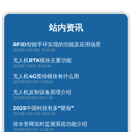
站内资讯
RFID智能手环实现的功能及应用场景
2025年10月28日 10:05:38
无人机RTK模块主要功能
2026年1月4日 16:56:56
无人机4G图传模块有什么用
2025年8月13日 14:05:02
无人机反制设备原理介绍
2025年9月29日 09:51:45
2025中国科技有多“硬核”
2025年12月31日 14:04:29
排水管网实时监测系统功能介绍
2026年6月15日 10:28:34