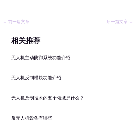
←
前一篇文章
后一篇文章
→
相关推荐
无人机主动防御系统功能介绍
无人机反制模块功能介绍
无人机反制技术的五个领域是什么？
反无人机设备有哪些