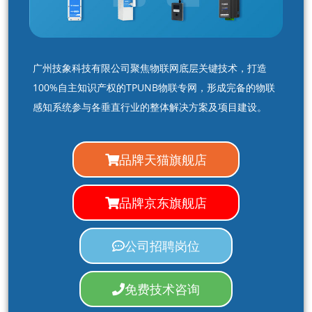
广州技象科技有限公司聚焦物联网底层关键技术，打造
100%自主知识产权的TPUNB物联专网，形成完备的物联
感知系统参与各垂直行业的整体解决方案及项目建设。
品牌天猫旗舰店
品牌京东旗舰店
公司招聘岗位
免费技术咨询