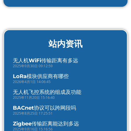
站内资讯
无人机WiFi传输距离有多远
2025年9月30日 09:12:59
LoRa模块供应商有哪些
2026年4月1日 14:06:45
无人机飞控系统的组成及功能
2025年11月20日 15:16:40
BACnet协议可以跨网段吗
2025年8月25日 17:25:51
Zigbee传输距离能达到多远
2025年9月16日 15:16:56