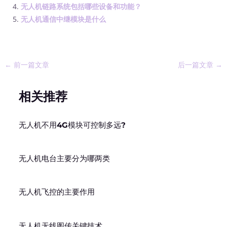
无人机链路系统包括哪些设备和功能？
无人机通信中继模块是什么
←
前一篇文章
后一篇文章
→
相关推荐
无人机不用4G模块可控制多远?
无人机电台主要分为哪两类
无人机飞控的主要作用
无人机无线图传关键技术