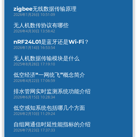
zigbee无线数据传输原理
2026年1月26日 10:51:09
无人机数传协议有哪些
2026年4月30日 13:58:42
nRF24L01是蓝牙还是Wi-Fi？
2026年1月14日 16:53:54
无人机数据传输模块是什么
2025年8月28日 17:19:10
低空经济“一网统飞”概念简介
2026年4月22日 17:06:59
排水管网实时监测系统功能介绍
2026年6月15日 10:28:34
低空感知系统包括哪几个方面
2026年2月10日 11:29:24
自组网通信时延性能指标的介绍
2026年7月23日 17:37:33