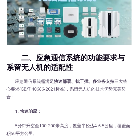
二、应急通信系统的功能要求与
系留无人机的适配性
应急通信系统需满足
快速部署、抗干扰、多业务支持
三大核
心要求(GB/T 40686-2021标准)，系留无人机的技术优势完美契
合：
1.
快速响应
：
5分钟升空至100-200米高度，覆盖半径达4-6.5公里，覆盖面
积50平方公里。