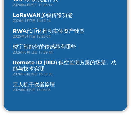
2026年4月29日 11:36:17
LoRaWAN多级传输功能
2026年1月7日 14:19:54
RWA代币化推动实体资产转型
2025年9月1日 15:20:04
楼宇智能化的传感器有哪些
2026年6月12日 17:09:44
Remote ID (RID) 低空监测方案的场景、功
能与技术实现
2026年6月29日 16:50:30
无人机干扰器原理
2025年9月9日 15:06:05