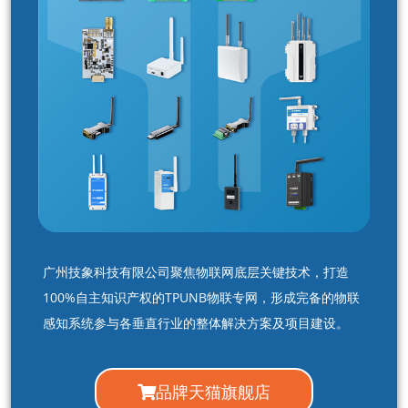
广州技象科技有限公司聚焦物联网底层关键技术，打造
100%自主知识产权的TPUNB物联专网，形成完备的物联
感知系统参与各垂直行业的整体解决方案及项目建设。
品牌天猫旗舰店