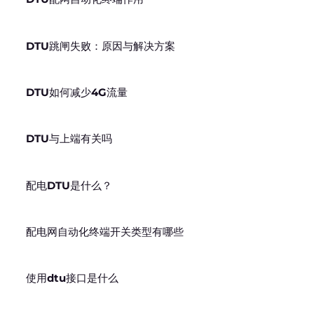
DTU跳闸失败：原因与解决方案
DTU如何减少4G流量
DTU与上端有关吗
配电DTU是什么？
配电网自动化终端开关类型有哪些
使用dtu接口是什么