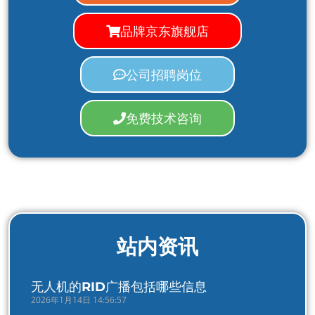
品牌京东旗舰店
公司招聘岗位
免费技术咨询
站内资讯
无人机的RID广播包括哪些信息
2026年1月14日 14:56:57