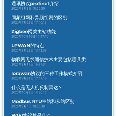
通讯协议profinet介绍
2026年3月3日 10:56:50
同频组网和异频组网的区别
2026年7月22日 17:40:13
Zigbee网关主站功能
2025年10月16日 17:47:15
LPWAN的特点
2025年8月22日 13:43:33
物联网无线通信技术主要包括哪几类
2025年9月17日 16:21:34
lorawan协议的三种工作模式介绍
2026年7月21日 17:47:18
什么是无人机反制雷达？
2025年10月9日 14:30:16
Modbus RTU主站和从站区别
2026年2月4日 18:00:38
WIFI协议栈是什么