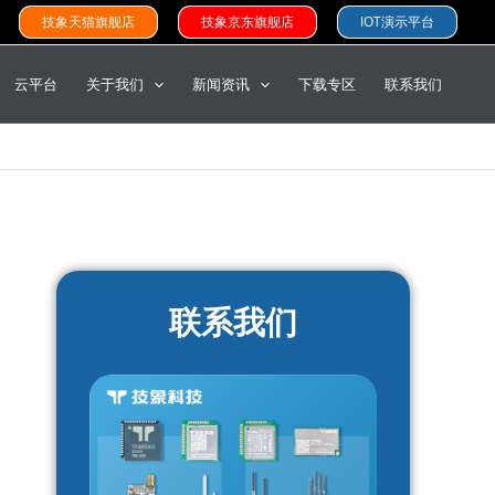
技象天猫旗舰店
技象京东旗舰店
IOT演示平台
云平台
关于我们
新闻资讯
下载专区
联系我们
联系我们