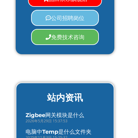
公司招聘岗位
免费技术咨询
站内资讯
Zigbee网关模块是什么
2026年5月29日 15:37:53
电脑中Temp是什么文件夹
2025年11月3日 15:25:32