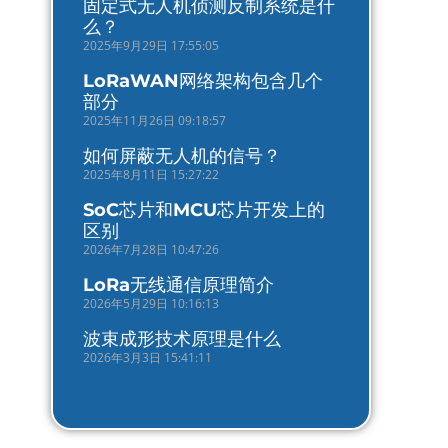
固定式无人机侦测反制系统是什
么？
2025年9月29日 17:55:05
LoRaWAN网络架构包含几个
部分
2025年11月26日 09:18:57
如何屏蔽无人机的信号？
2025年8月11日 15:27:22
SoC芯片和MCU芯片开发上的
区别
2026年7月28日 10:47:26
LoRa无线通信原理简介
2026年5月29日 10:16:13
波束成形技术原理是什么
2026年3月3日 15:41:11