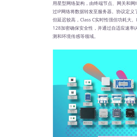
用星型网络架构，由终端节点、网关和网
过IP网络将数据转发至服务器。协议定义了Cla
但延迟较高，Class C实时性强但功耗大。L
128加密确保安全性，并通过自适应速率(
测和环境传感等领域。