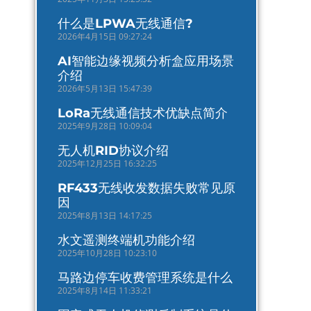
什么是LPWA无线通信?
2026年4月15日 09:27:24
AI智能边缘视频分析盒应用场景
介绍
2026年5月13日 15:47:39
LoRa无线通信技术优缺点简介
2025年9月28日 10:09:04
无人机RID协议介绍
2025年12月25日 16:32:25
RF433无线收发数据失败常见原
因
2025年8月13日 14:17:25
水文遥测终端机功能介绍
2025年10月28日 10:23:10
马路边停车收费管理系统是什么
2025年8月14日 11:33:21