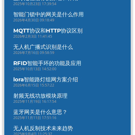
2025年10月23日 17:39:54
智能门锁中的网关是什么作用
2026年4月30日 09:18:49
MQTT协议和HTTP协议区别
2026年2月3日 11:41:45
无人机广播式识别是什么
2026年7月16日 09:58:59
RFID智能手环的功能及应用
2025年10月13日 14:52:00
lora智能路灯组网方案介绍
2026年6月15日 15:57:22
射频无线功放模块原理
2025年11月19日 16:17:54
蓝牙网关是什么意思？
2025年11月11日 17:51:16
无人机反制技术未来趋势
2025年9月4日 11:25:37