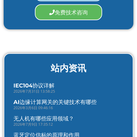
免费技术咨询
站内资讯
IEC104协议详解
2026年7月31日 13:58:25
AI边缘计算网关的关键技术有哪些
2026年3月6日 09:46:16
无人机有哪些应用领域？
2026年7月9日 17:35:12
蓝牙定位信标的原理和作用