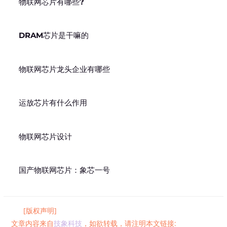
物联网芯片有哪些?
DRAM芯片是干嘛的
物联网芯片龙头企业有哪些
运放芯片有什么作用
物联网芯片设计
国产物联网芯片：象芯一号
[版权声明]
文章内容来自
技象科技
，如欲转载，请注明本文链接: