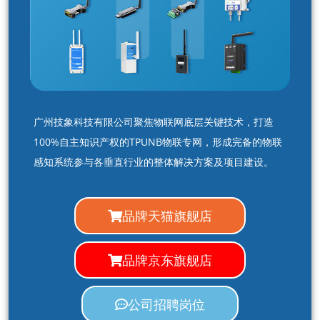
广州技象科技有限公司聚焦物联网底层关键技术，打造
100%自主知识产权的TPUNB物联专网，形成完备的物联
感知系统参与各垂直行业的整体解决方案及项目建设。
品牌天猫旗舰店
品牌京东旗舰店
公司招聘岗位