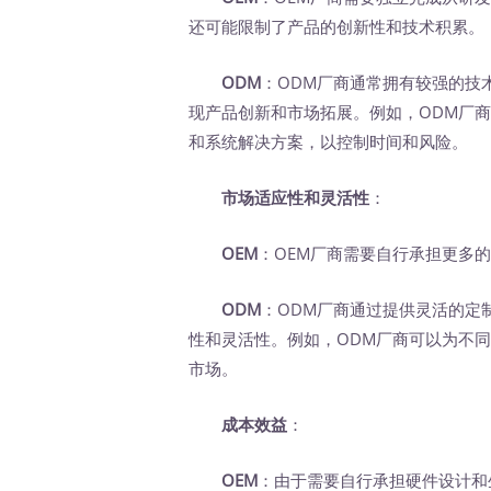
还可能限制了产品的创新性和技术积累。
ODM
：ODM厂商通常拥有较强的技
现产品创新和市场拓展。例如，ODM厂
和系统解决方案，以控制时间和风险。
市场适应性和灵活性
：
OEM
：OEM厂商需要自行承担更多
ODM
：ODM厂商通过提供灵活的定
性和灵活性。例如，ODM厂商可以为不
市场。
成本效益
：
OEM
：由于需要自行承担硬件设计和