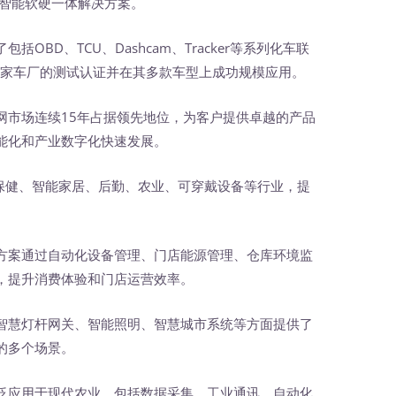
工智能软硬一体解决方案。
OBD、TCU、Dashcam、Tracker等系列化车联
多家车厂的测试认证并在其多款车型上成功规模应用。
网市场连续15年占据领先地位，为客户提供卓越的产品
能化和产业数字化快速发展。
医疗保健、智能家居、后勤、农业、可穿戴设备等行业，提
方案通过自动化设备管理、门店能源管理、仓库环境监
，提升消费体验和门店运营效率。
智慧灯杆网关、智能照明、智慧城市系统等方面提供了
的多个场景。
泛应用于现代农业，包括数据采集、工业通讯、自动化