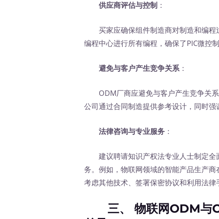
供应商评估与控制
：
买家应确保组件制造商对制造和编程过程有完
编程中心进行所有编程，确保了PIC微控
避免与客户产生竞争关系
：
ODM厂商应避免与客户产生竞争关系
公司通过合同制造提供参考设计，同时强
法律咨询与专业服务
：
建议聘请知识产权法专业人士制定全面
务。例如，物联网领域的智能产品生产商
考虑其他技术、签署保密协议和利用法律
三、 物联网ODM与O