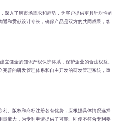
，深入了解市场需求和趋势，为客户提供更具针对性的
沟通和贡献设计专长，确保产品是双方的共同成果，客
建立健全的知识产权保护体系，保护企业的合法权益。
立完善的研发管理体系和自主开发的研发管理系统，重
利、版权和商标注册各有优势，应根据具体情况选择
用量庞大，为专利申请提供了可能。即使不符合专利要