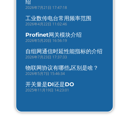
绍
2026年7月21日 17:47:18
工业数传电台常用频率范围
2026年4月22日 11:02:46
Profinet网关模块介绍
2026年5月20日 16:56:19
自组网通信时延性能指标的介绍
2026年7月23日 17:37:33
物联网协议有哪些,区别是啥？
2026年5月7日 15:46:34
开关量是DI还是DO
2025年11月19日 14:23:01