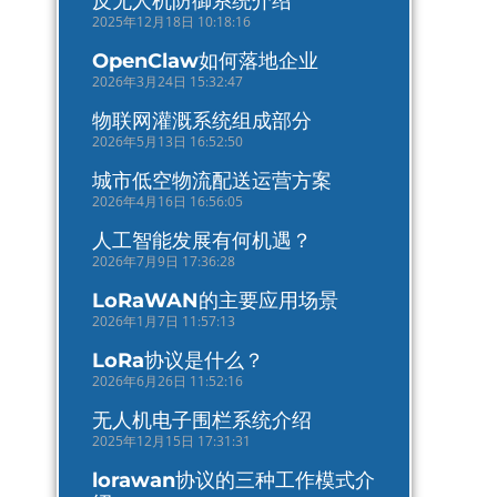
反无人机防御系统介绍
2025年12月18日 10:18:16
OpenClaw如何落地企业
2026年3月24日 15:32:47
物联网灌溉系统组成部分
2026年5月13日 16:52:50
城市低空物流配送运营方案
2026年4月16日 16:56:05
人工智能发展有何机遇？
2026年7月9日 17:36:28
LoRaWAN的主要应用场景
2026年1月7日 11:57:13
LoRa协议是什么？
2026年6月26日 11:52:16
无人机电子围栏系统介绍
2025年12月15日 17:31:31
lorawan协议的三种工作模式介