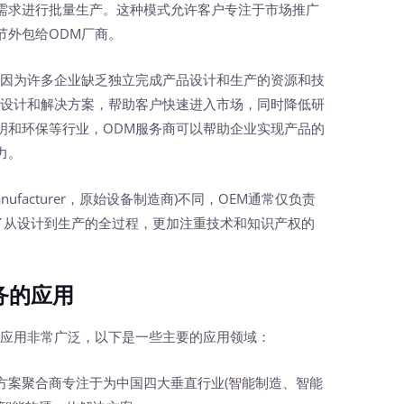
需求进行批量生产。这种模式允许客户专注于市场推广
节外包给ODM厂商。
因为许多企业缺乏独立完成产品设计和生产的资源和技
品设计和解决方案，帮助客户快速进入市场，同时降低研
明和环保等行业，ODM服务商可以帮助企业实现产品的
力。
 Manufacturer，原始设备制造商)不同，OEM通常仅负责
盖了从设计到生产的全过程，更加注重技术和知识产权的
务的应用
应用非常广泛，以下是一些主要的应用领域：
方案聚合商专注于为中国四大垂直行业(智能制造、智能