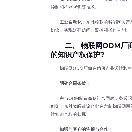
控制和机器视觉等技术。
工业自动化
：东胜物联的智能网关产
协议，实现远程访问、监控和操作功能。
二、 物联网ODM厂商
的知识产权保护?
物联网ODM厂商在确保产品设计和生
明确合同条款
：
在与ODM制造商签订合同时，务必明
例如，东胜物联建议企业在定制物联网网
计知识产权的归属。
加强与客户的沟通与合作
：