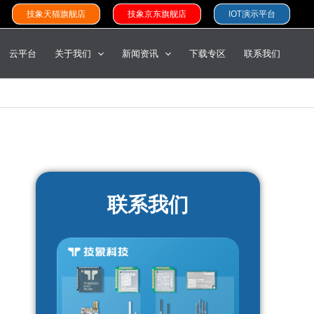
技象天猫旗舰店
技象京东旗舰店
IOT演示平台
云平台
关于我们
新闻资讯
下载专区
联系我们
联系我们