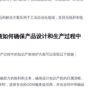
品和解决方案应用于工业自动化领域，支持无线和有线
如何确保产品设计和生产过程中
产过程中的知识产权保护方面可以采取以下措施：
确双方的权利和义务，确保设计知识产权的归属清晰。
关时，选择专业的ODM服务提供商，并在合同中明确设