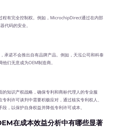
全控制权。例如，MicrochipDirect通过在内部
制器代码的安全。
，承诺不会推出自有品牌产品。例如，天泓公司和科泰
调他们无意成为OEM制造商。
的知识产权战略，确保专利和商标代理人的专业服
在专利许可谈判中需要积极应对，通过核实专利权人、
手段，以保护自身权益并降低专利许可成本。
EM在成本效益分析中有哪些显著