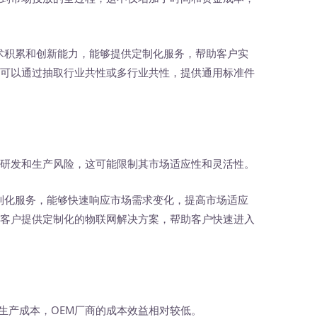
术积累和创新能力，能够提供定制化服务，帮助客户实
商可以通过抽取行业共性或多行业共性，提供通用标准件
的研发和生产风险，这可能限制其市场适应性和灵活性。
制化服务，能够快速响应市场需求变化，提高市场适应
同客户提供定制化的物联网解决方案，帮助客户快速进入
生产成本，OEM厂商的成本效益相对较低。