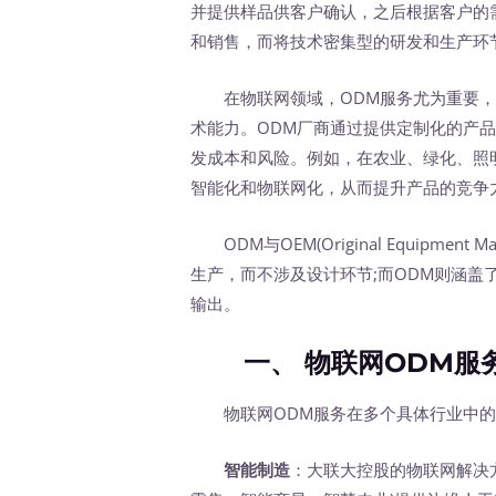
并提供样品供客户确认，之后根据客户的
和销售，而将技术密集型的研发和生产环
在物联网领域，ODM服务尤为重要，
术能力。ODM厂商通过提供定制化的产
发成本和风险。例如，在农业、绿化、照
智能化和物联网化，从而提升产品的竞争
ODM与OEM(Original Equipment
生产，而不涉及设计环节;而ODM则涵
输出。
一、 物联网ODM服
物联网ODM服务在多个具体行业中的
智能制造
：大联大控股的物联网解决