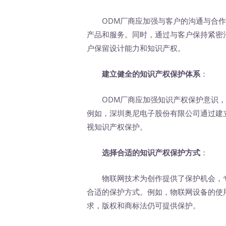
ODM厂商应加强与客户的沟通与合作
产品和服务。同时，通过与客户保持紧密
户保留设计能力和知识产权。
建立健全的知识产权保护体系
：
ODM厂商应加强知识产权保护意识，
例如，深圳奥尼电子股份有限公司通过建
视知识产权保护。
选择合适的知识产权保护方式
：
物联网技术为创作提供了保护机会，专
合适的保护方式。例如，物联网设备的使
求，版权和商标法仍可提供保护。