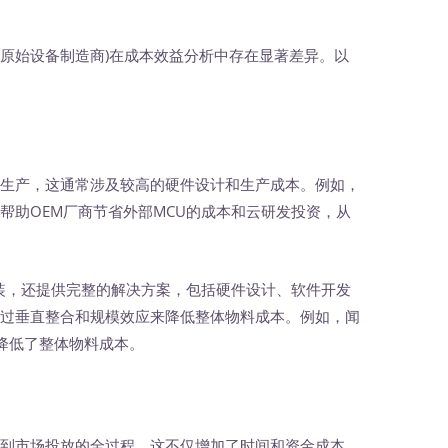
(原始设备制造商)在成本效益分析中存在显著差异。以
和生产，这通常涉及较高的硬件设计和生产成本。例如，
器可以帮助OEM厂商节省外部MCU的成本和云研发投资，从
装，还提供完整的解决方案，包括硬件设计、软件开发
通过垂直整合和规模效应来降低整体物料成本。例如，闻
降低了整体物料成本。
发到市场投放的全过程，这不仅增加了时间和资金成本，