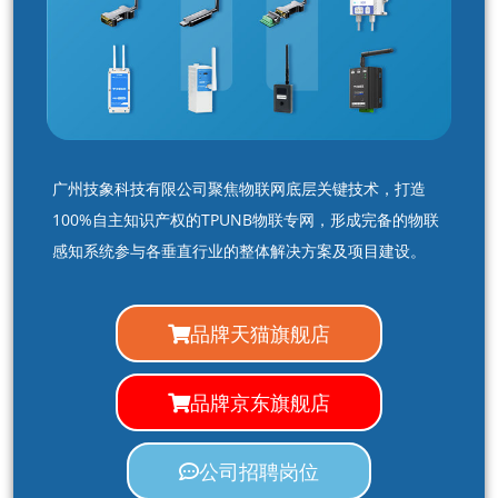
广州技象科技有限公司聚焦物联网底层关键技术，打造
100%自主知识产权的TPUNB物联专网，形成完备的物联
感知系统参与各垂直行业的整体解决方案及项目建设。
品牌天猫旗舰店
品牌京东旗舰店
公司招聘岗位