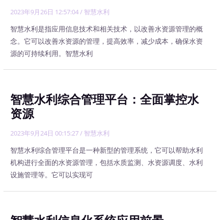
2023年9月26日 12:57:04
/
智慧水利
智慧水利是指应用信息技术和相关技术，以改善水资源管理的概
念。它可以改善水资源的管理，提高效率，减少成本，确保水资
源的可持续利用。智慧水利
智慧水利综合管理平台：全面掌控水
资源
2023年9月24日 00:15:27
/
智慧水利
智慧水利综合管理平台是一种新型的管理系统，它可以帮助水利
机构进行全面的水资源管理，包括水质监测、水资源调度、水利
设施管理等。它可以实现可