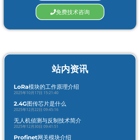
免费技术咨询
站内资讯
LoRa模块的工作原理介绍
2025年10月17日 15:21:40
2.4G图传芯片是什么
2025年12月22日 09:45:16
无人机侦测与反制技术简介
2025年12月30日 09:41:51
Profinet网关模块介绍