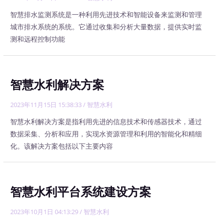
智慧排水监测系统是一种利用先进技术和智能设备来监测和管理
城市排水系统的系统。它通过收集和分析大量数据，提供实时监
测和远程控制功能
智慧水利解决方案
2023年11月15日 15:38:33
/
智慧水利
智慧水利解决方案是指利用先进的信息技术和传感器技术，通过
数据采集、分析和应用，实现水资源管理和利用的智能化和精细
化。该解决方案包括以下主要内容
智慧水利平台系统建设方案
2023年10月1日 04:13:29
/
智慧水利