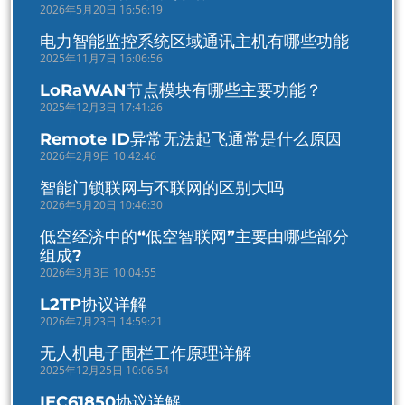
2026年5月20日 16:56:19
电力智能监控系统区域通讯主机有哪些功能
2025年11月7日 16:06:56
LoRaWAN节点模块有哪些主要功能？
2025年12月3日 17:41:26
Remote ID异常无法起飞通常是什么原因
2026年2月9日 10:42:46
智能门锁联网与不联网的区别大吗
2026年5月20日 10:46:30
低空经济中的“低空智联网”主要由哪些部分
组成?
2026年3月3日 10:04:55
L2TP协议详解
2026年7月23日 14:59:21
无人机电子围栏工作原理详解
2025年12月25日 10:06:54
IEC61850协议详解