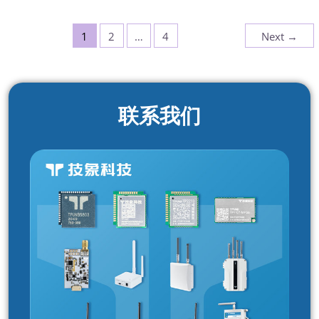
1
2
…
4
Next
→
联系我们