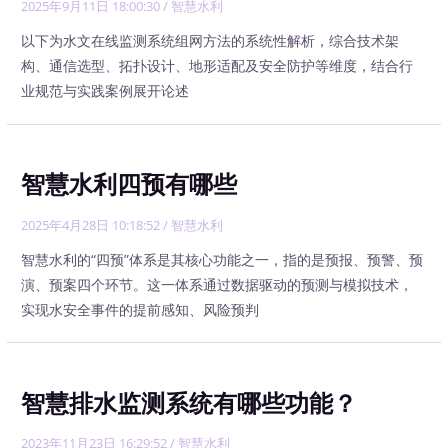
2025年9月11日 18:00:30
/
智慧水利
以下为水文在线监测系统组网方法的系统性解析，综合技术架
构、通信选型、拓扑设计、地形适配及安全防护等维度，结合行
业规范与实践案例展开论述
智慧水利四预有哪些
2025年4月28日 10:18:52
/
智慧水利
智慧水利的“四预”体系是其核心功能之一，指的是预报、预警、预
演、预案四个环节。这一体系通过数据驱动的预测与模拟技术，
实现水安全事件的提前感知、风险预判
智慧排水监测系统有哪些功能？
2023年11月23日 16:29:52
/
智慧水利