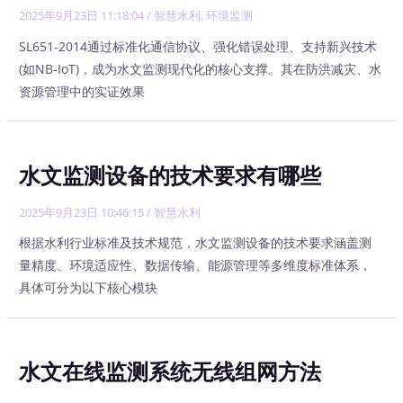
2025年9月23日 11:18:04
/
智慧水利
,
环境监测
SL651-2014通过标准化通信协议、强化错误处理、支持新兴技术
(如NB-IoT)，成为水文监测现代化的核心支撑。其在防洪减灾、水
资源管理中的实证效果
水文监测设备的技术要求有哪些
2025年9月23日 10:46:15
/
智慧水利
根据水利行业标准及技术规范，水文监测设备的技术要求涵盖测
量精度、环境适应性、数据传输、能源管理等多维度标准体系，
具体可分为以下核心模块
水文在线监测系统无线组网方法