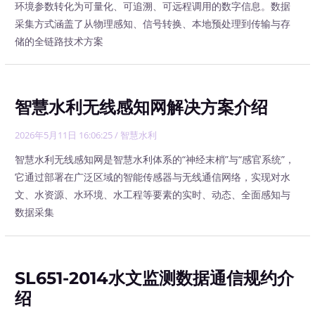
环境参数转化为可量化、可追溯、可远程调用的数字信息。数据
采集方式涵盖了从物理感知、信号转换、本地预处理到传输与存
储的全链路技术方案
智慧水利无线感知网解决方案介绍
2026年5月11日 16:06:25
/
智慧水利
智慧水利无线感知网是智慧水利体系的“神经末梢”与“感官系统”，
它通过部署在广泛区域的智能传感器与无线通信网络，实现对水
文、水资源、水环境、水工程等要素的实时、动态、全面感知与
数据采集
SL651-2014水文监测数据通信规约介
绍