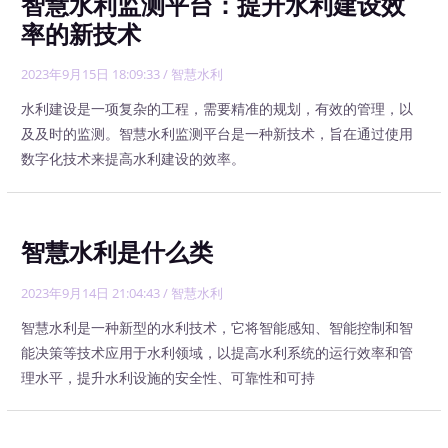
智慧水利监测平台：提升水利建设效
率的新技术
2023年9月15日 18:09:33
/
智慧水利
水利建设是一项复杂的工程，需要精准的规划，有效的管理，以
及及时的监测。智慧水利监测平台是一种新技术，旨在通过使用
数字化技术来提高水利建设的效率。
智慧水利是什么类
2023年9月14日 21:04:43
/
智慧水利
智慧水利是一种新型的水利技术，它将智能感知、智能控制和智
能决策等技术应用于水利领域，以提高水利系统的运行效率和管
理水平，提升水利设施的安全性、可靠性和可持