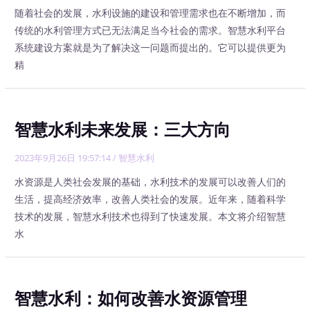
随着社会的发展，水利设施的建设和管理需求也在不断增加，而
传统的水利管理方式已无法满足当今社会的需求。智慧水利平台
系统建设方案就是为了解决这一问题而提出的。它可以提供更为
精
智慧水利未来发展：三大方向
2023年9月26日 19:57:14
/
智慧水利
水资源是人类社会发展的基础，水利技术的发展可以改善人们的
生活，提高经济效率，改善人类社会的发展。近年来，随着科学
技术的发展，智慧水利技术也得到了快速发展。本文将介绍智慧
水
智慧水利：如何改善水资源管理