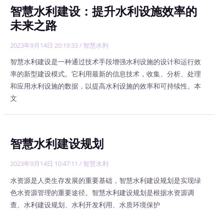
智慧水利建设：提升水利设施效率的
未来之路
2023年9月14日 20:19:33
/
智慧水利
智慧水利建设是一种通过技术手段增强水利设施的设计和运行效
率的新型建设模式。它利用最新的信息技术，收集、分析、处理
和应用水利设施的数据，以提高水利设施的效率和可持续性。本
文
智慧水利建设规划
2023年9月14日 10:47:11
/
智慧水利
水资源是人类生存发展的重要基础，智慧水利建设规划是实现绿
色水资源管理的重要途径。智慧水利建设规划是根据水资源调
查、水利建设规划、水利开发利用、水质环境保护