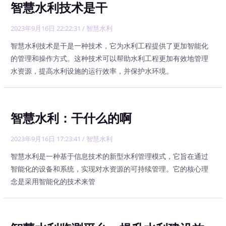
智慧水利技术是干
2023年9月16日 22:22:31
/
智慧水利
智慧水利技术是干是一种技术，它为水利工程提供了更加智能化
的管理和操作方式。这种技术可以帮助水利工程更加有效地管理
水资源，提高水利设施的运行效率，并保护水环境。
智慧水利：干什么的啊
2023年9月16日 17:23:41
/
智慧水利
智慧水利是一种基于信息技术的新型水利管理模式，它旨在通过
智能化的设备和系统，实现对水资源的可持续管理。它的核心理
念是采用智能化的技术来管