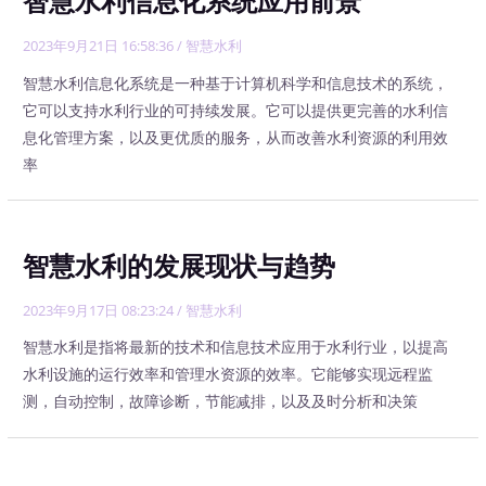
智慧水利信息化系统应用前景
2023年9月21日 16:58:36
/
智慧水利
智慧水利信息化系统是一种基于计算机科学和信息技术的系统，
它可以支持水利行业的可持续发展。它可以提供更完善的水利信
息化管理方案，以及更优质的服务，从而改善水利资源的利用效
率
智慧水利的发展现状与趋势
2023年9月17日 08:23:24
/
智慧水利
智慧水利是指将最新的技术和信息技术应用于水利行业，以提高
水利设施的运行效率和管理水资源的效率。它能够实现远程监
测，自动控制，故障诊断，节能减排，以及及时分析和决策