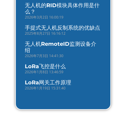
无人机的RID模块具体作用是什
么？
2026年3月2日 16:00:19
手提式无人机反制系统的优缺点
2025年8月27日 16:16:12
无人机RemoteID监测设备介
绍
2026年7月3日 14:41:30
LoRa飞控是什么
2026年1月8日 13:46:59
LoRa网关工作原理
2026年1月19日 15:31:40