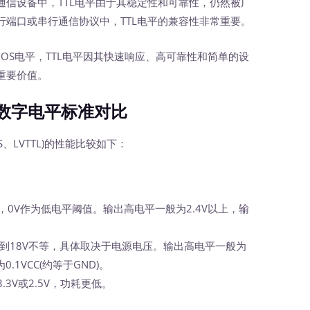
通信设备中，TTL电平由于其稳定性和可靠性，仍然被广
端口或串行通信协议中，TTL电平的兼容性非常重要。
S电平，TTL电平因其快速响应、高可靠性和简单的设
重要价值。
数字电平标准对比
、LVTTL)的性能比较如下：
，0V作为低电平阈值。输出高电平一般为2.4V以上，输
V到18V不等，具体取决于电源电压。输出高电平一般为
0.1VCC(约等于GND)。
3V或2.5V，功耗更低。