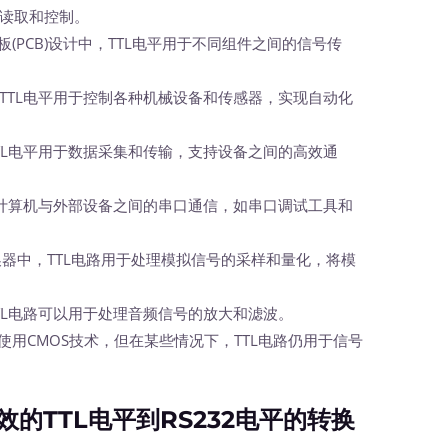
读取和控制。
(PCB)设计中，TTL电平用于不同组件之间的信号传
TTL电平用于控制各种机械设备和传感器，实现自动化
TL电平用于数据采集和传输，支持设备之间的高效通
于计算机与外部设备之间的串口通信，如串口调试工具和
器中，TTL电路用于处理模拟信号的采样和量化，将模
TL电路可以用于处理音频信号的放大和滤波。
使用CMOS技术，但在某些情况下，TTL电路仍用于信号
TTL电平到RS232电平的转换