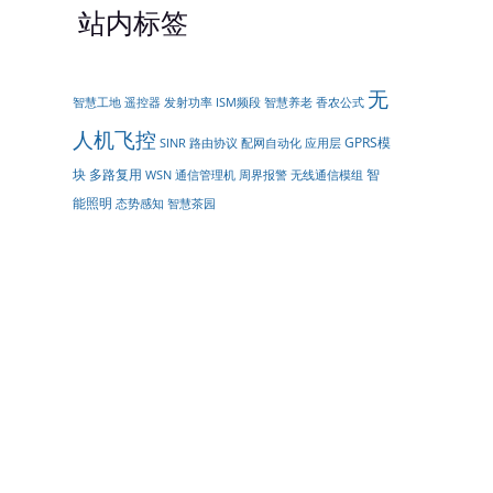
站内标签
无
遥控器
智慧工地
发射功率
ISM频段
智慧养老
香农公式
人机飞控
GPRS模
配网自动化
SINR
路由协议
应用层
块
多路复用
智
周界报警
无线通信模组
WSN
通信管理机
能照明
态势感知
智慧茶园