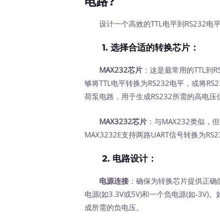
电路?
设计一个高效的TTL电平到RS232电
1.
选择合适的转换芯片
：
MAX232芯片
：这是最常用的TTL到
够将TTL电平转换为RS232电平，或将RS
荷泵电路，用于生成RS232所需的高电压
MAX3232芯片
：与MAX232类似，
MAX3232E支持两路UART信号转换为RS23
2.
电路设计
：
电源连接
：确保为转换芯片提供正确的电
电源(如3.3V或5V)和一个负电源(如-3
成所需的负电压。