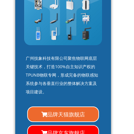
广州技象科技有限公司聚焦物联网底层
关键技术，打造100%自主知识产权的
TPUNB物联专网，形成完备的物联感知
系统参与各垂直行业的整体解决方案及
项目建设。
品牌天猫旗舰店
品牌京东旗舰店