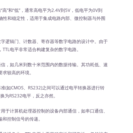
“高”和“低”，通常高电平为2.4V到5V，低电平为0V到
准确性和稳定性，适用于集成电路内部、微控制器与外围
于数字逻辑门、计数器、寄存器等数字电路的设计中。由于
TTL电平非常适合构建复杂的数字电路。
离通信，如几米到数十米范围内的数据传输。其功耗低、速
要求较高的环境。
准(如CMOS、RS232)之间可以通过电平转换器进行转
转换为RS232电平，反之亦然。
平常用于计算机处理器控制的设备内部通信，如串口通信、
输和控制信号的传递。