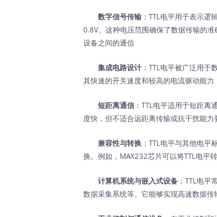
数字信号传输
：TTL电平用于表示逻辑
0.8V。这种电压范围确保了数据传输的
设备之间的通信
集成电路设计
：TTL电平被广泛用
其快速的开关速度和较高的电流驱动能力，
短距离通信
：TTL电平适用于短距
度快，但不适合远距离传输或抗干扰能力
兼容性与转换
：TTL电平与其他电平标
换。例如，MAX232芯片可以将TTL电平
计算机系统与嵌入式设备
：TTL电
数据采集系统等。它能够实现高速数据传