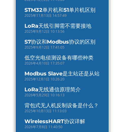
STM32单片机和51单片机区别
2025年11月13日 14:57:49
LoRa天线引脚需不需要接地
2025年9月12日 10:13:56
S7协议和Modbus协议的区别
2025年9月12日 17:41:05
低空光电侦测设备有哪些种类
2026年4月10日 17:35:07
Modbus Slave是主站还是从站
2025年12月1日 10:26:20
LoRa无线通信原理简介
2026年5月29日 10:16:13
背包式无人机反制设备是什么？
2025年10月13日 11:13:03
WirelessHART协议详解
2026年7月8日 11:40:50