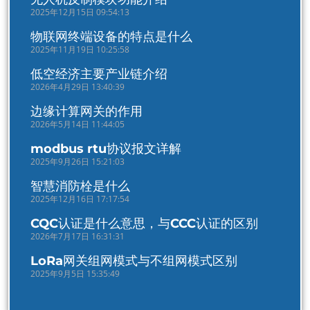
2025年12月15日 09:54:13
物联网终端设备的特点是什么
2025年11月19日 10:25:58
低空经济主要产业链介绍
2026年4月29日 13:40:39
边缘计算网关的作用
2026年5月14日 11:44:05
modbus rtu协议报文详解
2025年9月26日 15:21:03
智慧消防栓是什么
2025年12月16日 17:17:54
CQC认证是什么意思，与CCC认证的区别
2026年7月17日 16:31:31
LoRa网关组网模式与不组网模式区别
2025年9月5日 15:35:49