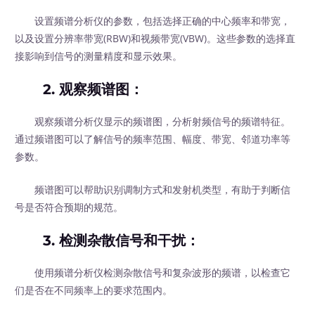
设置频谱分析仪的参数，包括选择正确的中心频率和带宽，
以及设置分辨率带宽(RBW)和视频带宽(VBW)。这些参数的选择直
接影响到信号的测量精度和显示效果。
2.
观察频谱图
：
观察频谱分析仪显示的频谱图，分析射频信号的频谱特征。
通过频谱图可以了解信号的频率范围、幅度、带宽、邻道功率等
参数。
频谱图可以帮助识别调制方式和发射机类型，有助于判断信
号是否符合预期的规范。
3.
检测杂散信号和干扰
：
使用频谱分析仪检测杂散信号和复杂波形的频谱，以检查它
们是否在不同频率上的要求范围内。