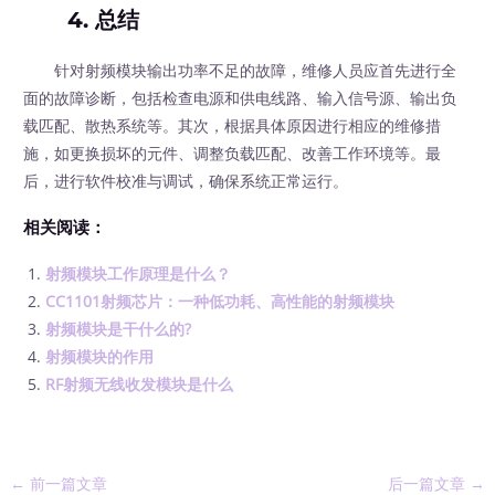
4. 总结
针对射频模块输出功率不足的故障，维修人员应首先进行全
面的故障诊断，包括检查电源和供电线路、输入信号源、输出负
载匹配、散热系统等。其次，根据具体原因进行相应的维修措
施，如更换损坏的元件、调整负载匹配、改善工作环境等。最
后，进行软件校准与调试，确保系统正常运行。
相关阅读：
射频模块工作原理是什么？
CC1101射频芯片：一种低功耗、高性能的射频模块
射频模块是干什么的?
射频模块的作用
RF射频无线收发模块是什么
←
前一篇文章
后一篇文章
→