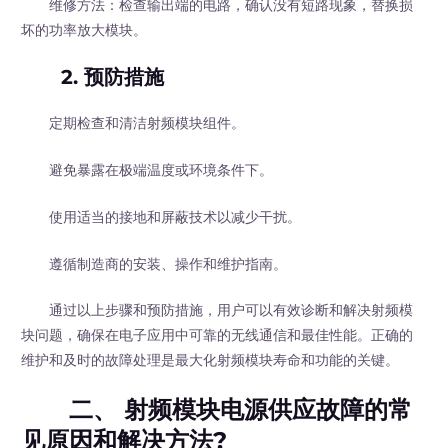
维修方法：检查输出端的电路，确认没有短路现象，替换损
坏的功率放大模块。
2. 预防措施
定期检查和清洁射频模块组件。
避免暴露在极端温度或环境条件下。
使用适当的接地和屏蔽技术以减少干扰。
遵循制造商的安装、操作和维护指南。
通过以上步骤和预防措施，用户可以有效诊断和解决射频模
块问题，确保在电子应用中可靠的无线通信和最佳性能。正确的
维护和及时的故障处理是最大化射频模块寿命和功能的关键。
二、 射频模块电源供应故障的常
见原因和解决方法?