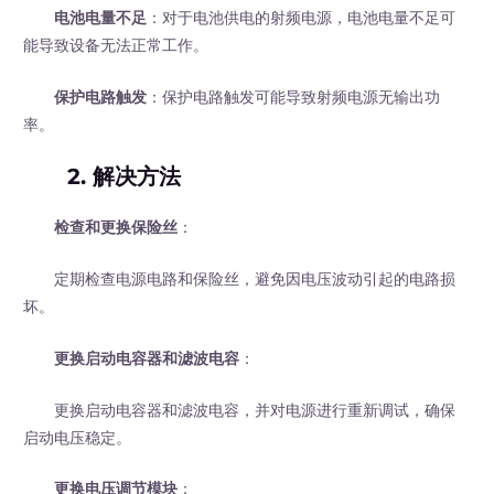
电池电量不足
：对于电池供电的射频电源，电池电量不足可
能导致设备无法正常工作。
保护电路触发
：保护电路触发可能导致射频电源无输出功
率。
2. 解决方法
检查和更换保险丝
：
定期检查电源电路和保险丝，避免因电压波动引起的电路损
坏。
更换启动电容器和滤波电容
：
更换启动电容器和滤波电容，并对电源进行重新调试，确保
启动电压稳定。
更换电压调节模块
：