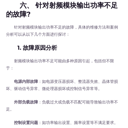
六、 针对射频模块输出功率不足
的故障?
针对射频模块输出功率不足的故障，具体的维修方法和案例
分析可以从以下几个方面进行探讨：
1. 故障原因分析
射频模块输出功率不足可能由多种原因引起，包括但不限
于：
电源内部故障
：如电源变压器损坏、整流器失效、晶体管损
坏、驱动信号异常、微处理器损坏或控制信号异常等。
外部负载故障
：负载过大或负载不匹配可能导致输出功率不
足。
控制设置问题
：如功率输出设置、频率设置等不满足要求。