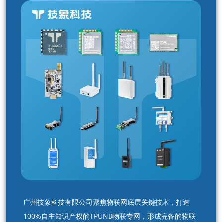
广州技象科技有限公司聚焦物联网底层关键技术，打造
100%自主知识产权的TPUNB物联专网，形成完备的物联