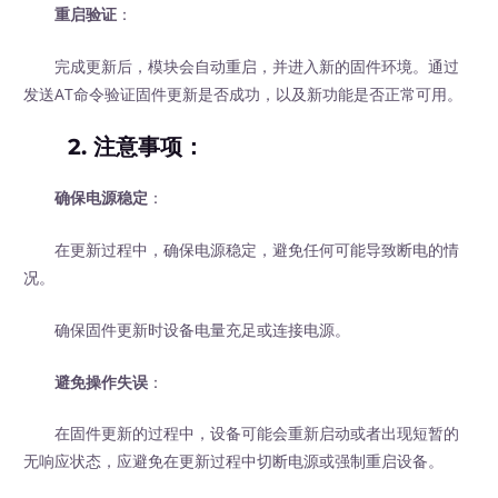
重启验证
：
完成更新后，模块会自动重启，并进入新的固件环境。通过
发送AT命令验证固件更新是否成功，以及新功能是否正常可用。
2. 注意事项：
确保电源稳定
：
在更新过程中，确保电源稳定，避免任何可能导致断电的情
况。
确保固件更新时设备电量充足或连接电源。
避免操作失误
：
在固件更新的过程中，设备可能会重新启动或者出现短暂的
无响应状态，应避免在更新过程中切断电源或强制重启设备。