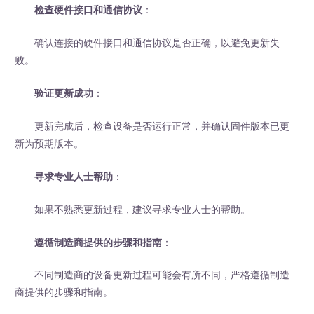
检查硬件接口和通信协议
：
确认连接的硬件接口和通信协议是否正确，以避免更新失
败。
验证更新成功
：
更新完成后，检查设备是否运行正常，并确认固件版本已更
新为预期版本。
寻求专业人士帮助
：
如果不熟悉更新过程，建议寻求专业人士的帮助。
遵循制造商提供的步骤和指南
：
不同制造商的设备更新过程可能会有所不同，严格遵循制造
商提供的步骤和指南。