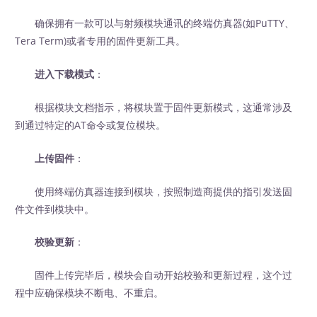
确保拥有一款可以与射频模块通讯的终端仿真器(如PuTTY、
Tera Term)或者专用的固件更新工具。
进入下载模式
：
根据模块文档指示，将模块置于固件更新模式，这通常涉及
到通过特定的AT命令或复位模块。
上传固件
：
使用终端仿真器连接到模块，按照制造商提供的指引发送固
件文件到模块中。
校验更新
：
固件上传完毕后，模块会自动开始校验和更新过程，这个过
程中应确保模块不断电、不重启。