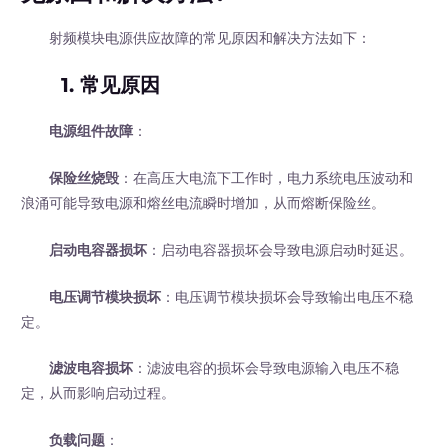
射频模块电源供应故障的常见原因和解决方法如下：
1. 常见原因
电源组件故障
：
保险丝烧毁
：在高压大电流下工作时，电力系统电压波动和
浪涌可能导致电源和熔丝电流瞬时增加，从而熔断保险丝。
启动电容器损坏
：启动电容器损坏会导致电源启动时延迟。
电压调节模块损坏
：电压调节模块损坏会导致输出电压不稳
定。
滤波电容损坏
：滤波电容的损坏会导致电源输入电压不稳
定，从而影响启动过程。
负载问题
：