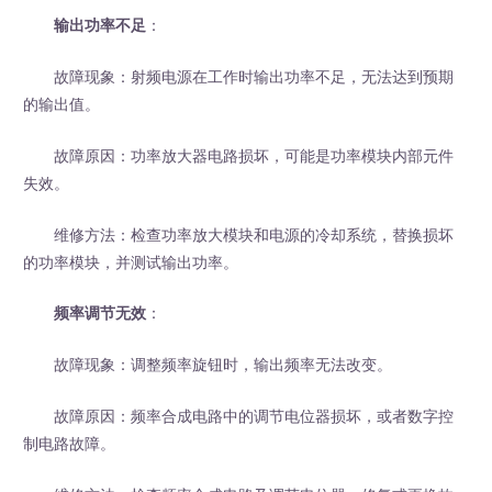
输出功率不足
：
故障现象：射频电源在工作时输出功率不足，无法达到预期
的输出值。
故障原因：功率放大器电路损坏，可能是功率模块内部元件
失效。
维修方法：检查功率放大模块和电源的冷却系统，替换损坏
的功率模块，并测试输出功率。
频率调节无效
：
故障现象：调整频率旋钮时，输出频率无法改变。
故障原因：频率合成电路中的调节电位器损坏，或者数字控
制电路故障。