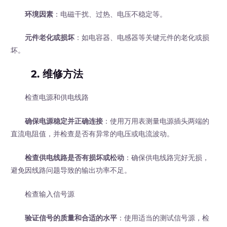
环境因素
：电磁干扰、过热、电压不稳定等。
元件老化或损坏
：如电容器、电感器等关键元件的老化或损
坏。
2. 维修方法
检查电源和供电线路
确保电源稳定并正确连接
：使用万用表测量电源插头两端的
直流电阻值，并检查是否有异常的电压或电流波动。
检查供电线路是否有损坏或松动
：确保供电线路完好无损，
避免因线路问题导致的输出功率不足。
检查输入信号源
验证信号的质量和合适的水平
：使用适当的测试信号源，检