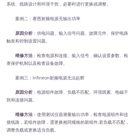
系统、线路设计和环境干扰，必要时进行更换或调整。
案例二：赛恩射频电源无输出功率
原因分析
：供电问题、输入信号问题、故障元件、保护电路
触发和控制设置问题。
维修方法
：检查电源和连接、输入信号、确认设置参数、检
查保护机制以及检查设备故障。
案例三：Infineon射频电源无法起辉
原因分析
：电源组件故障、负载不匹配、环境因素、电磁干
扰和连接问题。
维修方法
：使用测试仪器测量输出功率，检查电源组件和连
接线路，若组件故障，需更换相同规格的新组件;若负载不匹配，
调整负载或更换适当负载。