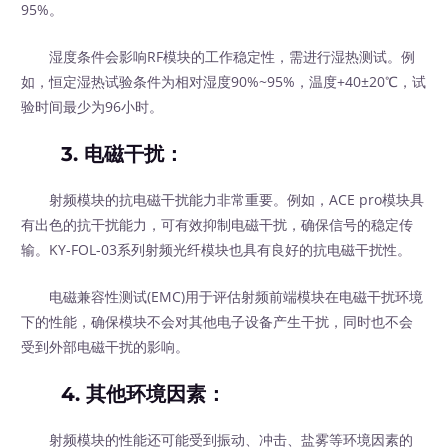
95%。
湿度条件会影响RF模块的工作稳定性，需进行湿热测试。例
如，恒定湿热试验条件为相对湿度90%~95%，温度+40±20℃，试
验时间最少为96小时。
3.
电磁干扰
：
射频模块的抗电磁干扰能力非常重要。例如，ACE pro模块具
有出色的抗干扰能力，可有效抑制电磁干扰，确保信号的稳定传
输。KY-FOL-03系列射频光纤模块也具有良好的抗电磁干扰性。
电磁兼容性测试(EMC)用于评估射频前端模块在电磁干扰环境
下的性能，确保模块不会对其他电子设备产生干扰，同时也不会
受到外部电磁干扰的影响。
4.
其他环境因素
：
射频模块的性能还可能受到振动、冲击、盐雾等环境因素的