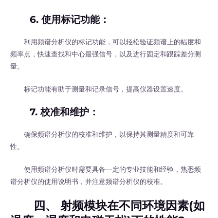
6.
使用标记功能
：
利用频谱分析仪的标记功能，可以轻松验证频谱上的幅度和
频率点，快速查找和中心最强信号，以及进行固定和跟踪差分测
量。
标记功能有助于测量和记录信号，提高仪器设置速度。
7.
校准和维护
：
确保频谱分析仪的校准和维护，以保持其测量精度和可靠
性。
使用频谱分析仪时需要具备一定的专业技能和经验，熟悉频
谱分析仪的使用说明书，并注意频谱分析仪的校准。
四、 射频模块在不同环境因素(如