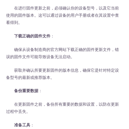
在进行固件更新之前，必须确认你的设备型号，以及它当前
使用的固件版本。这可以通过设备的用户手册或者在其设置中查
看得到。
下载正确的固件文件
：
确保从设备制造商的官方网站下载正确的固件更新文件，错
误的固件文件可能导致设备无法启动。
获取并确认所要更新固件的版本信息，确保它是针对特定设
备型号的最新或推荐版本。
备份重要数据
：
在更新固件之前，备份所有重要的数据和设置，以防在更新
过程中丢失。
准备工具
：