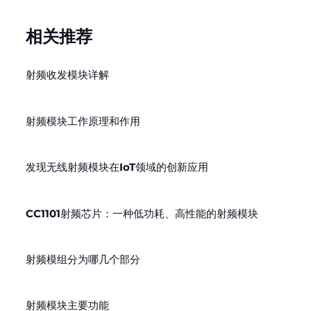
相关推荐
射频收发模块详解
射频模块工作原理和作用
发现无线射频模块在IoT领域的创新应用
CC1101射频芯片：一种低功耗、高性能的射频模块
射频模组分为哪几个部分
射频模块主要功能