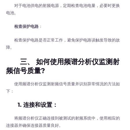
对于电池供电的射频电源，定期检查电池电量，必要时更换
电池。
检查保护电路
：
检查保护电路是否正常工作，避免保护电路误触发导致的故
障。
三、 如何使用频谱分析仪监测射
频信号质量?
使用频谱分析仪监测射频信号质量并识别异常情况的方法如
下：
1.
连接和设置
：
将频谱分析仪正确连接到被测试的射频系统中，使用相应的
连接器并确保连接器质量良好。