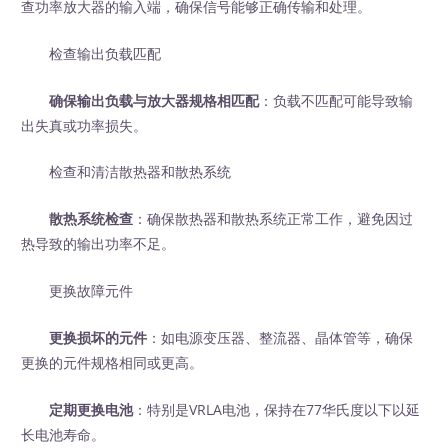
查功率放大器的输入端，确保信号能够正确传输和处理。
检查输出负载匹配
确保输出负载与放大器规格相匹配
：负载不匹配可能导致输
出失真或功率损失。
检查和清洁散热器和散热系统
散热系统检查
：确保散热器和散热系统正常工作，避免因过
热导致的输出功率不足。
更换故障元件
更换损坏的元件
：如电源变压器、整流器、晶体管等，确保
更换的元件规格相同或更高。
定期更换电池
：特别是VRLA电池，保持在77华氏度以下以延
长电池寿命。