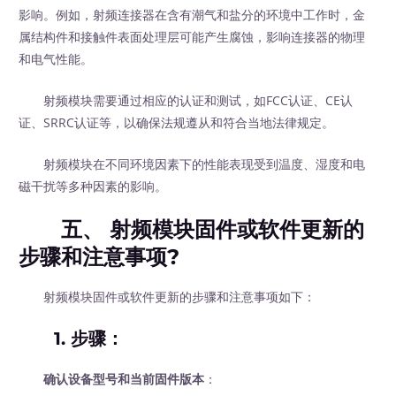
影响。例如，射频连接器在含有潮气和盐分的环境中工作时，金
属结构件和接触件表面处理层可能产生腐蚀，影响连接器的物理
和电气性能。
射频模块需要通过相应的认证和测试，如FCC认证、CE认
证、SRRC认证等，以确保法规遵从和符合当地法律规定。
射频模块在不同环境因素下的性能表现受到温度、湿度和电
磁干扰等多种因素的影响。
五、 射频模块固件或软件更新的
步骤和注意事项?
射频模块固件或软件更新的步骤和注意事项如下：
1. 步骤：
确认设备型号和当前固件版本
：