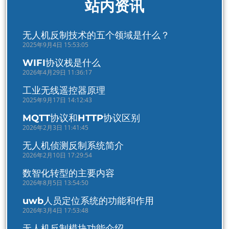
站内资讯
无人机反制技术的五个领域是什么？
2025年9月4日 15:53:05
WIFI协议栈是什么
2026年4月29日 11:36:17
工业无线遥控器原理
2025年9月17日 14:12:43
MQTT协议和HTTP协议区别
2026年2月3日 11:41:45
无人机侦测反制系统简介
2026年2月10日 17:29:54
数智化转型的主要内容
2026年8月5日 13:54:50
uwb人员定位系统的功能和作用
2026年3月4日 17:53:48
无人机反制模块功能介绍