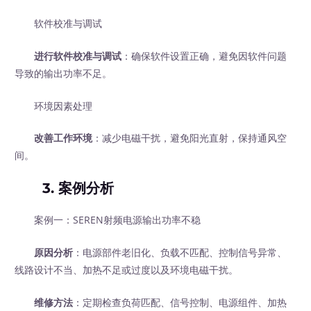
软件校准与调试
进行软件校准与调试
：确保软件设置正确，避免因软件问题
导致的输出功率不足。
环境因素处理
改善工作环境
：减少电磁干扰，避免阳光直射，保持通风空
间。
3. 案例分析
案例一：SEREN射频电源输出功率不稳
原因分析
：电源部件老旧化、负载不匹配、控制信号异常、
线路设计不当、加热不足或过度以及环境电磁干扰。
维修方法
：定期检查负荷匹配、信号控制、电源组件、加热