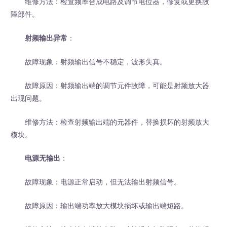
维修方法：检查频率合成电路及调节电位器，修复或更换故
障部件。
射频输出异常
：
故障现象：射频输出信号不稳定，波形失真。
故障原因：射频输出端的调节元件故障，可能是射频放大器
出现问题。
维修方法：检查射频输出端的元器件，替换损坏的射频放大
模块。
电源无输出
：
故障现象：电源正常启动，但无法输出射频信号。
故障原因：输出端功率放大模块损坏或输出端短路。