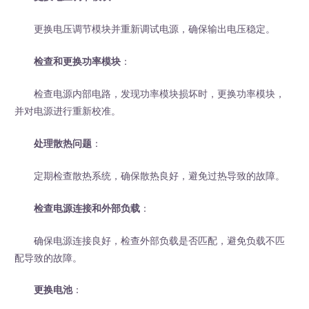
更换电压调节模块并重新调试电源，确保输出电压稳定。
检查和更换功率模块
：
检查电源内部电路，发现功率模块损坏时，更换功率模块，
并对电源进行重新校准。
处理散热问题
：
定期检查散热系统，确保散热良好，避免过热导致的故障。
检查电源连接和外部负载
：
确保电源连接良好，检查外部负载是否匹配，避免负载不匹
配导致的故障。
更换电池
：