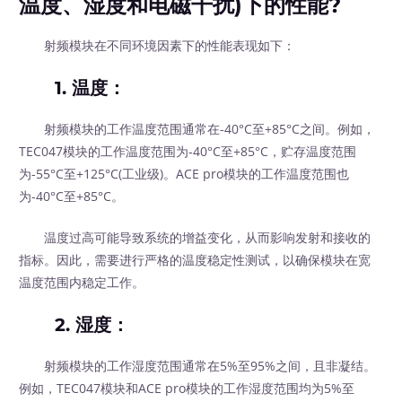
温度、湿度和电磁干扰)下的性能?
射频模块在不同环境因素下的性能表现如下：
1.
温度
：
射频模块的工作温度范围通常在-40°C至+85°C之间。例如，
TEC047模块的工作温度范围为-40°C至+85°C，贮存温度范围
为-55°C至+125°C(工业级)。ACE pro模块的工作温度范围也
为-40°C至+85°C。
温度过高可能导致系统的增益变化，从而影响发射和接收的
指标。因此，需要进行严格的温度稳定性测试，以确保模块在宽
温度范围内稳定工作。
2.
湿度
：
射频模块的工作湿度范围通常在5%至95%之间，且非凝结。
例如，TEC047模块和ACE pro模块的工作湿度范围均为5%至