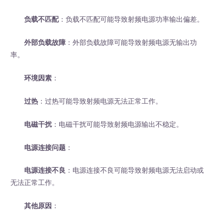
负载不匹配
：负载不匹配可能导致射频电源功率输出偏差。
外部负载故障
：外部负载故障可能导致射频电源无输出功
率。
环境因素
：
过热
：过热可能导致射频电源无法正常工作。
电磁干扰
：电磁干扰可能导致射频电源输出不稳定。
电源连接问题
：
电源连接不良
：电源连接不良可能导致射频电源无法启动或
无法正常工作。
其他原因
：