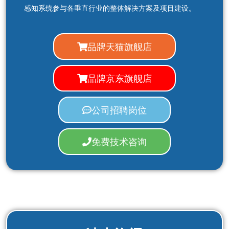
感知系统参与各垂直行业的整体解决方案及项目建设。
品牌天猫旗舰店
品牌京东旗舰店
公司招聘岗位
免费技术咨询