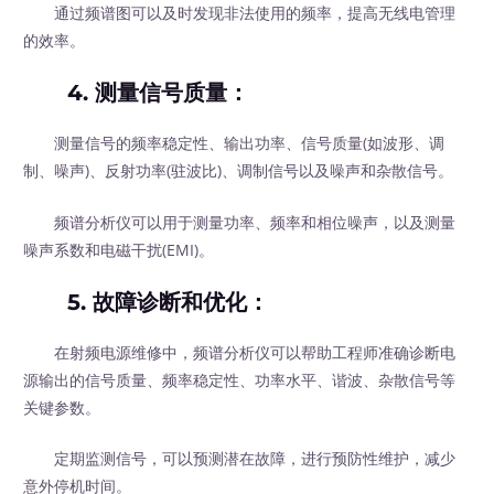
通过频谱图可以及时发现非法使用的频率，提高无线电管理
的效率。
4.
测量信号质量
：
测量信号的频率稳定性、输出功率、信号质量(如波形、调
制、噪声)、反射功率(驻波比)、调制信号以及噪声和杂散信号。
频谱分析仪可以用于测量功率、频率和相位噪声，以及测量
噪声系数和电磁干扰(EMI)。
5.
故障诊断和优化
：
在射频电源维修中，频谱分析仪可以帮助工程师准确诊断电
源输出的信号质量、频率稳定性、功率水平、谐波、杂散信号等
关键参数。
定期监测信号，可以预测潜在故障，进行预防性维护，减少
意外停机时间。