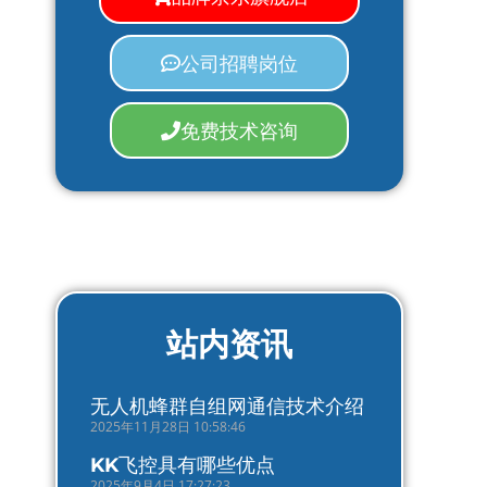
公司招聘岗位
免费技术咨询
站内资讯
无人机蜂群自组网通信技术介绍
2025年11月28日 10:58:46
KK飞控具有哪些优点
2025年9月4日 17:27:23