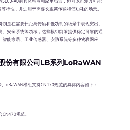
L03-A0的具体特点和应用场景，但可以推测其可能
灵敏度等特性，并适用于需要长距离传输和低功耗的场景。
别是在需要长距离传输和低功耗的场景中表现突出。
测、安全系统等领域，这些模组能够提供稳定可靠的通
、智能家居、工业传感器、安防系统等多种物联网应
份有限公司LB系列LoRaWAN
oRaWAN模组支持CN470规范的具体内容如下：
CN470规范。