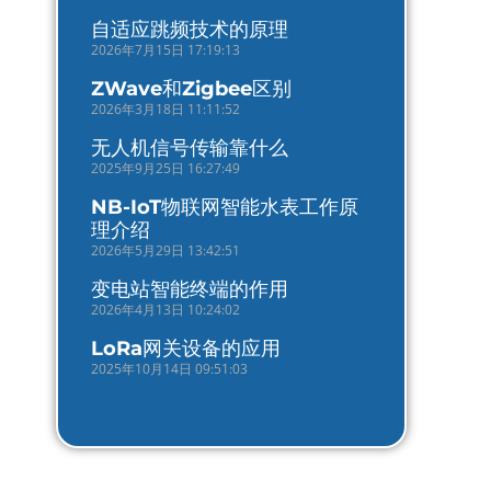
自适应跳频技术的原理
2026年7月15日 17:19:13
ZWave和Zigbee区别
2026年3月18日 11:11:52
无人机信号传输靠什么
2025年9月25日 16:27:49
NB-IoT物联网智能水表工作原
理介绍
2026年5月29日 13:42:51
变电站智能终端的作用
2026年4月13日 10:24:02
LoRa网关设备的应用
2025年10月14日 09:51:03