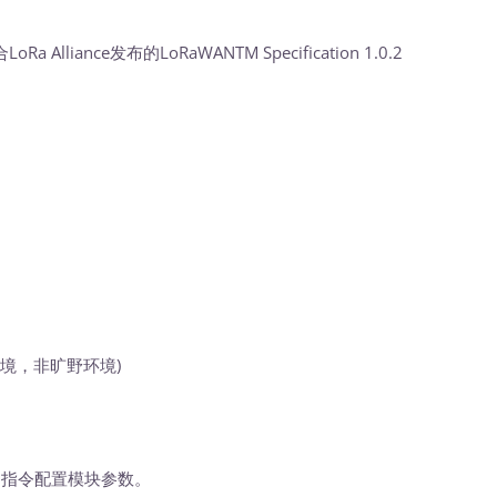
iance发布的LoRaWANTM Specification 1.0.2
境，非旷野环境)
指令配置模块参数。