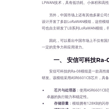
LPWAN技术，具有低功耗、小体积和高
另外，中国市场上还有其他多家公司生产
设计开发了多款LoRaWAN模组，这些
司也自主研发了LB系列LoRaWAN模组，符合
因此，可以看出中国市场上不仅有国产L
一定的竞争力和应用潜力。
一、 安信可科技Ra-0
安信可科技的Ra-08模组是一款高性能
研发。该模组采用ASR6601CB芯片，
芯片与处理器
：使用ASR6601CB
卓越的执行能力和稳定性。
存储容量
：模组拥有128KB的闪存