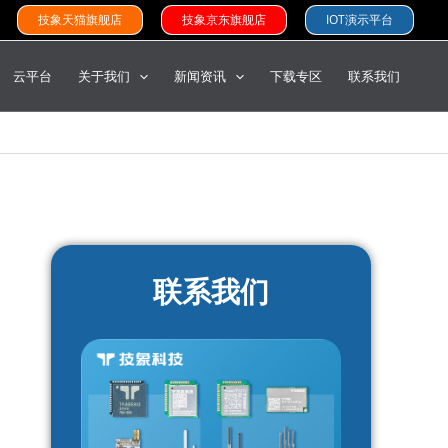
技象天猫旗舰店
技象京东旗舰店
IOT演示平台
云平台
关于我们
新闻资讯
下载专区
联系我们
联系我们