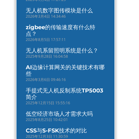
无人机数字图传模块是什么
2026年3月4日 14:34:46
zigbee的传输速度有什么特
点？
2026年8月5日 17:57:11
无人机系留照明系统是什么？
2025年9月28日 16:04:58
AI边缘计算网关的关键技术有哪
些
2026年3月6日 09:46:16
手提式无人机反制系统TP5003
简介
2025年12月15日 15:55:16
低空经济市场人才需求大吗
2025年8月25日 10:42:01
CSS与S-FSK技术的对比
2025年12月3日 11:30:59