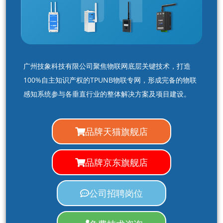
广州技象科技有限公司聚焦物联网底层关键技术，打造
100%自主知识产权的TPUNB物联专网，形成完备的物联
感知系统参与各垂直行业的整体解决方案及项目建设。
品牌天猫旗舰店
品牌京东旗舰店
公司招聘岗位