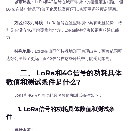
城市环境
：LoRa和4G信号在城市环境中的覆盖范围相近，但
LoRa在某些情况下(如优化天线高度)可以实现更远的覆盖距离。
郊区和农村环境
：LoRa信号在这些环境中具有明显优势，特
别是在没有4G基站覆盖的地方，LoRa能够提供长距离的通信能
力。
特殊地形
：LoRa在山区等特殊地形下表现出色，覆盖范围可
达数公里甚至更远，而4G信号在这些环境中可能受到限制。
二、 LoRa和4G信号的功耗具体
数值和测试条件是什么?
LoRa和4G信号的功耗具体数值和测试条件如下：
1. LoRa信号的功耗具体数值和测试条
件：
发射电流
：