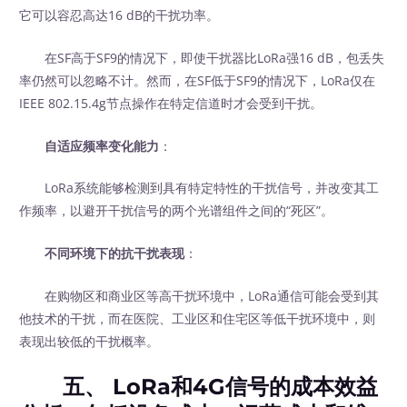
它可以容忍高达16 dB的干扰功率。
在SF高于SF9的情况下，即使干扰器比LoRa强16 dB，包丢失
率仍然可以忽略不计。然而，在SF低于SF9的情况下，LoRa仅在
IEEE 802.15.4g节点操作在特定信道时才会受到干扰。
自适应频率变化能力
：
LoRa系统能够检测到具有特定特性的干扰信号，并改变其工
作频率，以避开干扰信号的两个光谱组件之间的“死区”。
不同环境下的抗干扰表现
：
在购物区和商业区等高干扰环境中，LoRa通信可能会受到其
他技术的干扰，而在医院、工业区和住宅区等低干扰环境中，则
表现出较低的干扰概率。
五、 LoRa和4G信号的成本效益