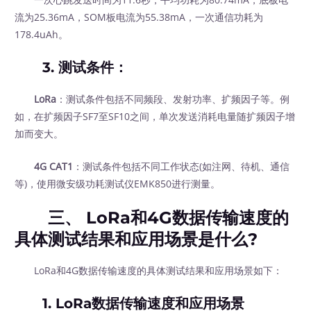
流为25.36mA，SOM板电流为55.38mA，一次通信功耗为
178.4uAh。
3. 测试条件：
LoRa
：测试条件包括不同频段、发射功率、扩频因子等。例
如，在扩频因子SF7至SF10之间，单次发送消耗电量随扩频因子增
加而变大。
4G CAT1
：测试条件包括不同工作状态(如注网、待机、通信
等)，使用微安级功耗测试仪EMK850进行测量。
三、 LoRa和4G数据传输速度的
具体测试结果和应用场景是什么?
LoRa和4G数据传输速度的具体测试结果和应用场景如下：
1. LoRa数据传输速度和应用场景