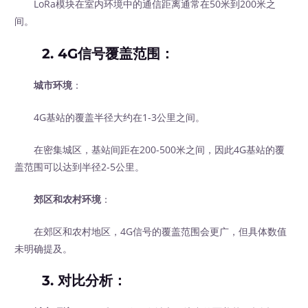
LoRa模块在室内环境中的通信距离通常在50米到200米之
间。
2. 4G信号覆盖范围：
城市环境
：
4G基站的覆盖半径大约在1-3公里之间。
在密集城区，基站间距在200-500米之间，因此4G基站的覆
盖范围可以达到半径2-5公里。
郊区和农村环境
：
在郊区和农村地区，4G信号的覆盖范围会更广，但具体数值
未明确提及。
3. 对比分析：