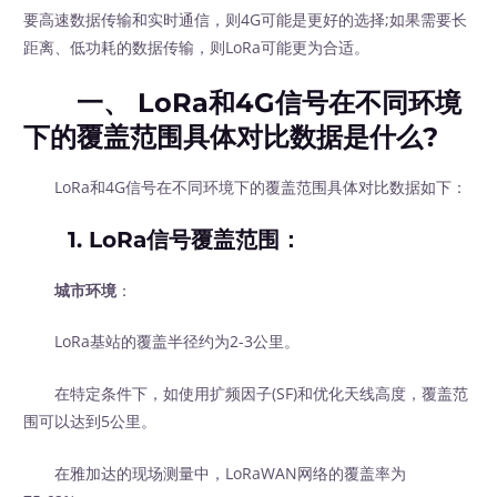
要高速数据传输和实时通信，则4G可能是更好的选择;如果需要长
距离、低功耗的数据传输，则LoRa可能更为合适。
一、 LoRa和4G信号在不同环境
下的覆盖范围具体对比数据是什么?
LoRa和4G信号在不同环境下的覆盖范围具体对比数据如下：
1. LoRa信号覆盖范围：
城市环境
：
LoRa基站的覆盖半径约为2-3公里。
在特定条件下，如使用扩频因子(SF)和优化天线高度，覆盖范
围可以达到5公里。
在雅加达的现场测量中，LoRaWAN网络的覆盖率为