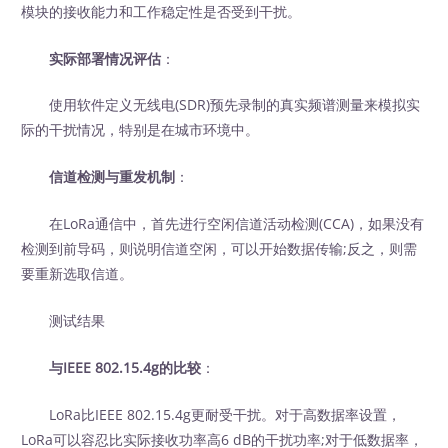
模块的接收能力和工作稳定性是否受到干扰。
实际部署情况评估
：
使用软件定义无线电(SDR)预先录制的真实频谱测量来模拟实
际的干扰情况，特别是在城市环境中。
信道检测与重发机制
：
在LoRa通信中，首先进行空闲信道活动检测(CCA)，如果没有
检测到前导码，则说明信道空闲，可以开始数据传输;反之，则需
要重新选取信道。
测试结果
与IEEE 802.15.4g的比较
：
LoRa比IEEE 802.15.4g更耐受干扰。对于高数据率设置，
LoRa可以容忍比实际接收功率高6 dB的干扰功率;对于低数据率，