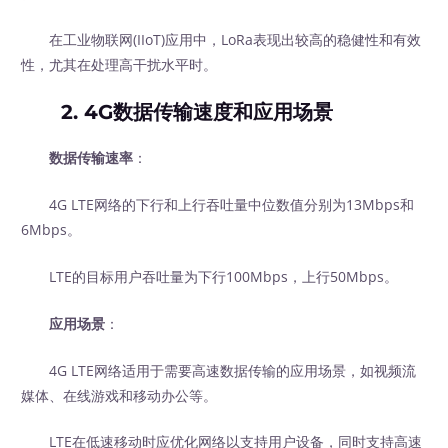
在工业物联网(IIoT)应用中，LoRa表现出较高的稳健性和有效
性，尤其在处理高干扰水平时。
2. 4G数据传输速度和应用场景
数据传输速率
：
4G LTE网络的下行和上行吞吐量中位数值分别为13Mbps和
6Mbps。
LTE的目标用户吞吐量为下行100Mbps，上行50Mbps。
应用场景
：
4G LTE网络适用于需要高速数据传输的应用场景，如视频流
媒体、在线游戏和移动办公等。
LTE在低速移动时应优化网络以支持用户设备，同时支持高速