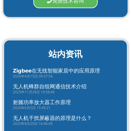
免费技术咨询
站内资讯
Zigbee在无线智能家居中的应用原理
2026年4月15日 09:37:54
无人机蜂群自组网通信技术介绍
2025年11月28日 10:58:46
射频功率放大器工作原理
2026年6月5日 15:49:21
无人机干扰屏蔽器的原理是什么？
2025年8月20日 16:46:49