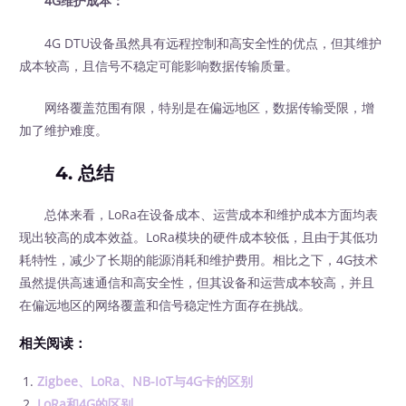
4G维护成本：
4G DTU设备虽然具有远程控制和高安全性的优点，但其维护
成本较高，且信号不稳定可能影响数据传输质量。
网络覆盖范围有限，特别是在偏远地区，数据传输受限，增
加了维护难度。
4. 总结
总体来看，LoRa在设备成本、运营成本和维护成本方面均表
现出较高的成本效益。LoRa模块的硬件成本较低，且由于其低功
耗特性，减少了长期的能源消耗和维护费用。相比之下，4G技术
虽然提供高速通信和高安全性，但其设备和运营成本较高，并且
在偏远地区的网络覆盖和信号稳定性方面存在挑战。
相关阅读：
Zigbee、LoRa、NB-IoT与4G卡的区别
LoRa和4G的区别