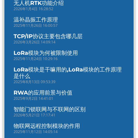
无人机RTK功能介绍
2026年1月4日 16:28:52
温补晶振工作原理
2025年11月26日 16:00:57
TCP/IP协议主要包含哪几层
2026年3月26日 14:09:14
LoRa模块为何被限制使用
2025年11月24日 10:29:16
LoRa模块是干嘛用的,LoRa模块的工作原理
是什么
2025年8月13日 09:53:39
RWA的应用前景与价值
2025年9月2日 14:41:01
智能门锁联网与不联网的区别
2026年5月21日 17:17:41
物联网远程控制模块的作用
2025年11月12日 14:05:14