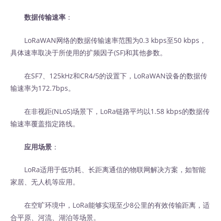
数据传输速率
：
LoRaWAN网络的数据传输速率范围为0.3 kbps至50 kbps，
具体速率取决于所使用的扩频因子(SF)和其他参数。
在SF7、125kHz和CR4/5的设置下，LoRaWAN设备的数据传
输速率为172.7bps。
在非视距(NLoS)场景下，LoRa链路平均以1.58 kbps的数据传
输速率覆盖指定路线。
应用场景
：
LoRa适用于低功耗、长距离通信的物联网解决方案，如智能
家居、无人机等应用。
在空旷环境中，LoRa能够实现至少8公里的有效传输距离，适
合平原、河流、湖泊等场景。