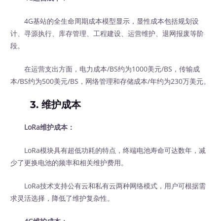
4G基站的全生命周期成本模型显示，显性成本包括规划设
计、寻源执行、库存管理、工程建设、运营维护、退网报废等阶
段。
在运营支出方面，电力成本/BS约为1000美元/BS，传输成
本/BS约为500美元/BS，网络管理和存储成本/年约为230万美元。
3. 维护成本
LoRa维护成本：
LoRa模块具有超低功耗的特点，终端电池寿命可达数年，减
少了更换电池的频率和相关维护费用。
LoRa技术支持公有云和私有云两种网络模式，用户可根据需
求灵活选择，降低了维护复杂性。