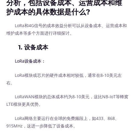
分析，包括设备成本、运营成本和维
护成本的具体数据是什么?
LoRa和4G信号的成本效益分析可以从设备成本、运营成本和
维护成本等多个方面进行详细探讨。
1. 设备成本
LoRa设备成本：
LoRa模块或芯片的硬件成本相对较低，通常在8-10美元左
右。
LoRaWAN模块的总体成本约为8-10美元，这比NB-IoT等蜂窝
LTE模块更具优势。
LoRa网络主要运行在全球的免费频段上，如433、868、
915MHz，这进一步降低了设备成本。