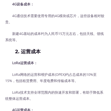
4G设备成本：
4G通信技术需要使用专用的4G模块或芯片，这些设备相对较
贵。
新建4G基站的成本约为人民币15万元左右，包括天线、馈线
系统等。
2. 运营成本
LoRa运营成本：
LoRa网络的运营和维护成本(OPEX)约占总成本的10%至
15%，包括租赁费用、年度电费和传输成本等。
LoRa技术支持全球范围内的快速开发和部署，有助于降低系
统整体运营成本。
4G运营成本：