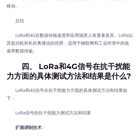
移动。
总结
LoRa和4G在数据传输速度和应用场景上有显著差异。LoRa以
其低功耗和长距离通信的优势，适用于物联网和工业环境中的低
速率数据传输。
四、 LoRa和4G信号在抗干扰能
力方面的具体测试方法和结果是什么?
LoRa和4G信号在抗干扰能力方面的具体测试方法和结果如
下：
LoRa信号的抗干扰能力测试方法和结果
扩频调制技术
：