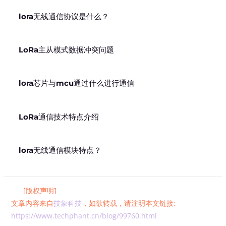
lora无线通信协议是什么？
LoRa主从模式数据冲突问题
lora芯片与mcu通过什么进行通信
LoRa通信技术特点介绍
lora无线通信模块特点？
[版权声明]
文章内容来自
技象科技
，如欲转载，请注明本文链接:
https://www.techphant.cn/blog/99760.html