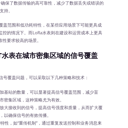
设计确保了数据传输的高可靠性，减少了数据丢失或错误的
支持。
的覆盖范围和低功耗特性，在某些应用场景下可能更具成
控的情况下。而LoRa水表则在建设和运营成本上更具
靠性要求较高的场景。
T水表在城市密集区域的信号覆盖
的信号覆盖问题，可以采取以下几种策略和技术：
加基站的数量，可以显著提高信号覆盖范围，减少盲
市密集区域，这种策略尤为有效。
放大接收到的信号，提高信号强度和质量，从而扩大覆
，以确保信号的有效传播。
术的特性，如“重传机制”，通过重复发送控制和业务消息来