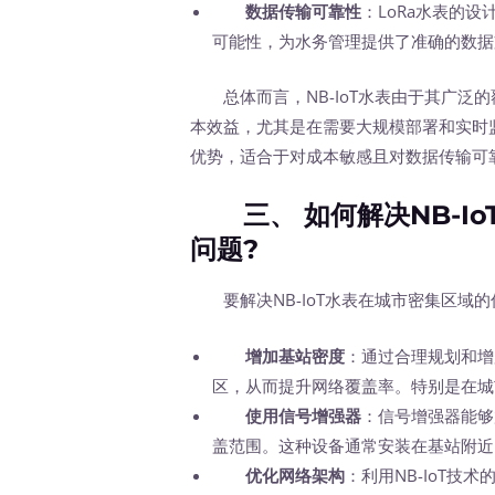
数据传输可靠性
：LoRa水表的
可能性，为水务管理提供了准确的数据
总体而言，NB-IoT水表由于其广泛
本效益，尤其是在需要大规模部署和实时监
优势，适合于对成本敏感且对数据传输可
三、 如何解决NB-Io
问题?
要解决NB-IoT水表在城市密集区域
增加基站密度
：通过合理规划和增
区，从而提升网络覆盖率。特别是在城
使用信号增强器
：信号增强器能够
盖范围。这种设备通常安装在基站附近
优化网络架构
：利用NB-IoT技