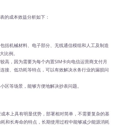
水表的成本效益分析如下：
本主要包括机械材料、电子部分、无线通信模组和人工及制造
大比例。
成本较高，因为需要为每个内置SIM卡向电信运营商支付月
、多连接、低功耗等特点，可以有效解决水务行业的漏损问
新建小区等场景，能够方便地解决抄表问题。
运营成本上具有明显优势，部署相对简单，不需要复杂的基
低功耗和长寿命的特点，长期使用过程中能够减少能源消耗