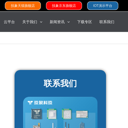
技象天猫旗舰店
技象京东旗舰店
IOT演示平台
云平台
关于我们
新闻资讯
下载专区
联系我们
联系我们