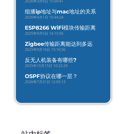
2026年3月9日 15:09:41
组播ip地址与mac地址的关系
2026年4月1日 10:44:24
ESP8266 WiFi模块传输距离
2025年9月5日 14:15:06
Zigbee传输距离能达到多远
2025年9月16日 15:16:56
反无人机装备有哪些?
2025年10月15日 10:22:29
OSPF协议在哪一层？
2026年7月31日 12:05:13
站内标签