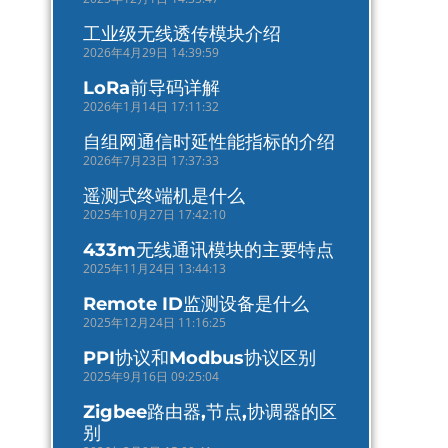
工业级无线透传模块介绍
2026年4月29日 14:39:59
LoRa前导码详解
2026年1月14日 17:11:32
自组网通信时延性能指标的介绍
2026年7月23日 17:37:33
遥测式终端机是什么
2025年10月27日 17:42:10
433m无线通讯模块的主要特点
2025年11月24日 13:44:13
Remote ID监测设备是什么
2025年12月24日 11:16:25
PPI协议和Modbus协议区别
2025年9月16日 09:25:04
Zigbee路由器,节点,协调器的区
别