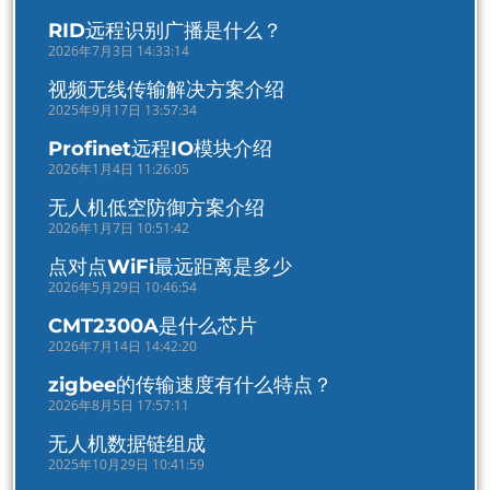
RID远程识别广播是什么？
2026年7月3日 14:33:14
视频无线传输解决方案介绍
2025年9月17日 13:57:34
Profinet远程IO模块介绍
2026年1月4日 11:26:05
无人机低空防御方案介绍
2026年1月7日 10:51:42
点对点WiFi最远距离是多少
2026年5月29日 10:46:54
CMT2300A是什么芯片
2026年7月14日 14:42:20
zigbee的传输速度有什么特点？
2026年8月5日 17:57:11
无人机数据链组成
2025年10月29日 10:41:59