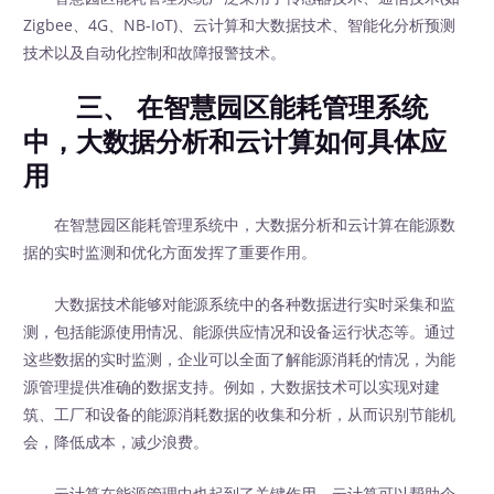
Zigbee、4G、NB-IoT)、云计算和大数据技术、智能化分析预测
技术以及自动化控制和故障报警技术。
三、 在智慧园区能耗管理系统
中，大数据分析和云计算如何具体应
用
在智慧园区能耗管理系统中，大数据分析和云计算在能源数
据的实时监测和优化方面发挥了重要作用。
大数据技术能够对能源系统中的各种数据进行实时采集和监
测，包括能源使用情况、能源供应情况和设备运行状态等。通过
这些数据的实时监测，企业可以全面了解能源消耗的情况，为能
源管理提供准确的数据支持。例如，大数据技术可以实现对建
筑、工厂和设备的能源消耗数据的收集和分析，从而识别节能机
会，降低成本，减少浪费。
云计算在能源管理中也起到了关键作用。云计算可以帮助企