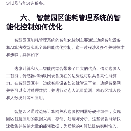
定以及节能改造服务。
六、 智慧园区能耗管理系统的智
能化控制如何优化
智慧园区能耗管理系统的智能化控制主要通过边缘智能设备
和AI算法模型实现全局用能优化控制。这一过程涉及多个关键技术
和步骤，具体如下：
边缘计算和人工智能的结合带来了巨大的优势。借助边缘人
工智能，传感器和物联网设备所在的边缘也可以具备高性能算
力。在智慧园区中，边缘智能设备如边缘智云平台、边缘智采网
关等可以实时处理数据，并进行动态人流量监测、核心区域入侵
和人数统计等AI应用。
智慧园区通过边缘计算网关和边缘控制器等硬件组件，实现
园区智慧应用的数据采集、存储、处理与分析。这些设备能够快
速收集并传输大量的能耗数据，为后续的AI算法提供实时输入。