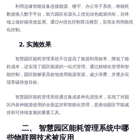
利用边缘智能设备连接能源、楼宇、办公等子系统，将能耗
数据接入数字平台，助力园区在源头上优化绿色能源供给，在终
端上做好碳排放监测。通过AI优化控制算法模型，实现全局用能优
化控制。
2. 实施效果
智慧园区能耗管理系统不仅提高了能源利用效率，降低了能
耗成本，还实现了园区能源的一站式管理。通过精细化管理和智
能控制，园区能够更高效地使用能源资源，减少浪费，并逐步实
现零碳排放目标。
智慧园区能耗管理系统通过集成多种先进技术，实现了对园
区内各种能源使用的全面监控和智能化管理，是推动园区节能减
排和可持续发展的重要工具。
二、 智慧园区能耗管理系统中哪
些物联网技术被应用