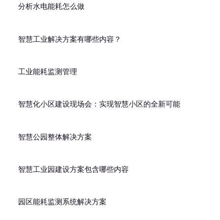
分析水电能耗怎么做
智慧工业解决方案有哪些内容？
工业能耗监测管理
智慧化小区建设现场会：实现智慧小区的全新可能
智慧公园整体解决方案
智慧工业园建设方案包含哪些内容
园区能耗监测系统解决方案