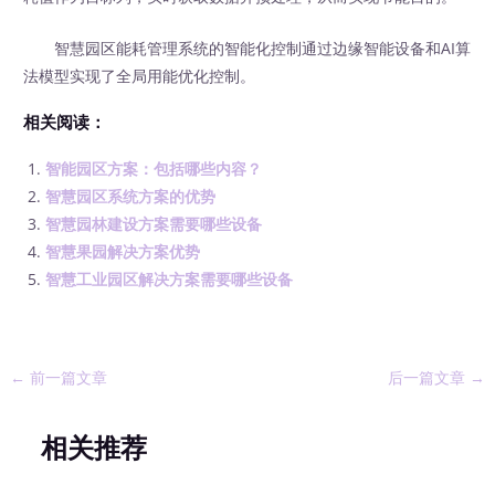
智慧园区能耗管理系统的智能化控制通过边缘智能设备和AI算
法模型实现了全局用能优化控制。
相关阅读：
智能园区方案：包括哪些内容？
智慧园区系统方案的优势
智慧园林建设方案需要哪些设备
智慧果园解决方案优势
智慧工业园区解决方案需要哪些设备
←
前一篇文章
后一篇文章
→
相关推荐