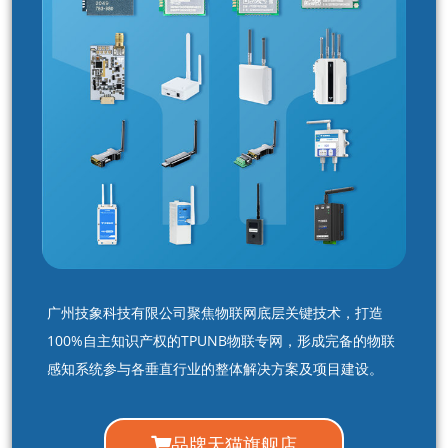
广州技象科技有限公司聚焦物联网底层关键技术，打造
100%自主知识产权的TPUNB物联专网，形成完备的物联
感知系统参与各垂直行业的整体解决方案及项目建设。
品牌天猫旗舰店