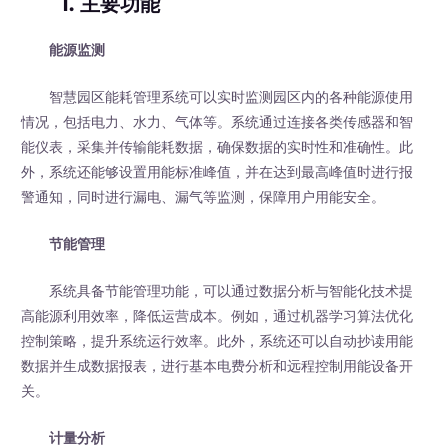
1. 主要功能
能源监测
智慧园区能耗管理系统可以实时监测园区内的各种能源使用
情况，包括电力、水力、气体等。系统通过连接各类传感器和智
能仪表，采集并传输能耗数据，确保数据的实时性和准确性。此
外，系统还能够设置用能标准峰值，并在达到最高峰值时进行报
警通知，同时进行漏电、漏气等监测，保障用户用能安全。
节能管理
系统具备节能管理功能，可以通过数据分析与智能化技术提
高能源利用效率，降低运营成本。例如，通过机器学习算法优化
控制策略，提升系统运行效率。此外，系统还可以自动抄读用能
数据并生成数据报表，进行基本电费分析和远程控制用能设备开
关。
计量分析