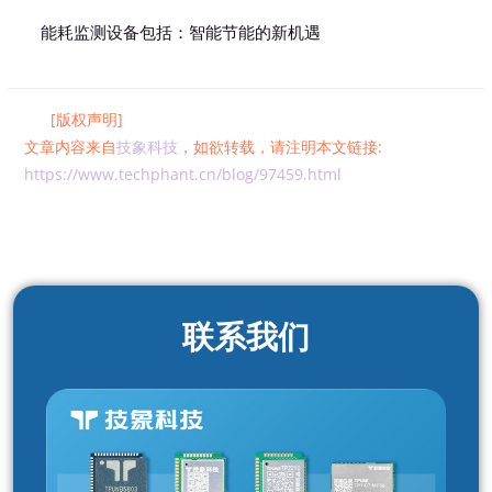
能耗监测设备包括：智能节能的新机遇
[版权声明]
文章内容来自
技象科技
，如欲转载，请注明本文链接:
https://www.techphant.cn/blog/97459.html
联系我们