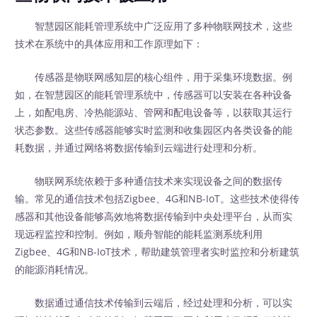
智慧园区能耗管理系统中广泛应用了多种物联网技术，这些
技术在系统中的具体应用和工作原理如下：
传感器是物联网感知层的核心组件，用于采集环境数据。例
如，在智慧园区的能耗管理系统中，传感器可以安装在各种设备
上，如配电房、冷热能源站、管网和配电设备等，以获取其运行
状态参数。这些传感器能够实时监测和收集园区内各类设备的能
耗数据，并通过网络将数据传输到云端进行处理和分析。
物联网系统依赖于多种通信技术来实现设备之间的数据传
输。常见的通信技术包括Zigbee、4G和NB-IoT。这些技术使得传
感器和其他设备能够高效地将数据传输到中央处理平台，从而实
现远程监控和控制。例如，顺舟智能的能耗监测系统利用
Zigbee、4G和NB-IoT技术，帮助建筑管理者实时监控和分析建筑
的能源消耗情况。
数据通过通信技术传输到云端后，经过处理和分析，可以实