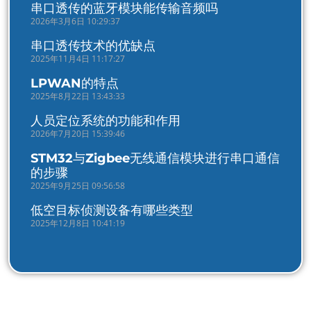
串口透传的蓝牙模块能传输音频吗
2026年3月6日 10:29:37
串口透传技术的优缺点
2025年11月4日 11:17:27
LPWAN的特点
2025年8月22日 13:43:33
人员定位系统的功能和作用
2026年7月20日 15:39:46
STM32与Zigbee无线通信模块进行串口通信
的步骤
2025年9月25日 09:56:58
低空目标侦测设备有哪些类型
2025年12月8日 10:41:19