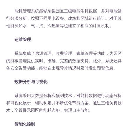
能耗管理系统能够采集园区三级电能消耗数据，并对电能进
行分项分析，按照不同用电设备、建筑和区域进行统计。对于其
他能源如水、气、汽、冷热量等也建立了相应的计量机制。
运维管理
系统集成了房源管理、收费管理、账单管理等功能，为园区
的能碳管理提供实时、准确、完整的数据支持。此外，系统还具
备安全告警功能，能够在出现异常情况时及时发出预警信息。
数据分析与可视化
系统采用大数据分析和预测技术，对能耗数据进行动态分析
和可视化展示，辅助制定并不断优化节能方案。通过三维仿真技
术，全景展示园区的能耗态势，实现自主节能。
智能化控制