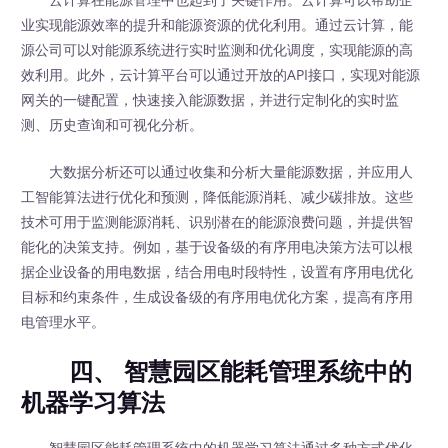
业实现能源效率的提升和能源资源的优化利用。通过云计算，能
源公司可以对能源系统进行实时监测和优化调度，实现能源的高
效利用。此外，云计算平台可以通过开放的API接口，实现对能源
网关的一键配置，快速接入能源数据，并进行定制化的实时监
测、历史查询和可视化分析。
大数据分析还可以通过收集和分析大量能源数据，并应用人
工智能算法进行优化和预测，降低能源消耗、减少碳排放。这些
技术可用于监测能源消耗、识别潜在的能源浪费问题，并提供智
能化的决策支持。例如，基于设备级的有序用电决策方法可以根
据企业设备的用电数据，结合用电时段特性，设置有序用电优化
目标和约束条件，生成设备级的有序用电优化方案，提高有序用
电管理水平。
四、 智慧园区能耗管理系统中的
机器学习算法
智慧园区能耗管理系统中的机器学习算法通过多种方式优化