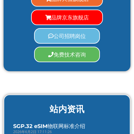
品牌京东旗舰店
公司招聘岗位
免费技术咨询
站内资讯
SGP.32 eSIM物联网标准介绍
2026年6月2日 17:11:26